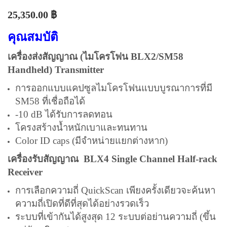
25,350.00
฿
คุณสมบัติ
เครื่องส่งสัญญาณ (
ไมโครโฟน
BLX2/SM58
Handheld) Transmitter
การออกแบบแคปซูล
ไมโครโฟน
แบบบูรณาการที่มี
SM58 ที่เชื่อถือได้
-10 dB ได้รับการลดทอน
โครงสร้างน้ำหนักเบาและทนทาน
Color ID caps (มีจำหน่ายแยกต่างหาก)
เครื่องรับสัญญาณ BLX4 Single Channel Half-rack
Receiver
การเลือกความถี่ QuickScan เพียงครั้งเดียวจะค้นหา
ความถี่เปิดที่ดีที่สุดได้อย่างรวดเร็ว
ระบบที่เข้ากันได้สูงสุด 12 ระบบต่อย่านความถี่ (ขึ้น