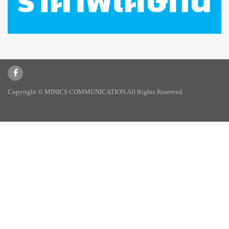
Copyright © MINICS COMMUNICATION All Rights Reserved