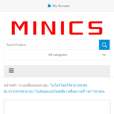
My Account
All categories
หน้าหลัก
/
ระบบเสียงหอประชุม
/ ไมโครโฟนไร้สาย SHURE
BLX24TH/SM58-Q12 ไมค์ลอยแบบไมค์เดี่ยว คลื่นความถี่ 748-758 MHz