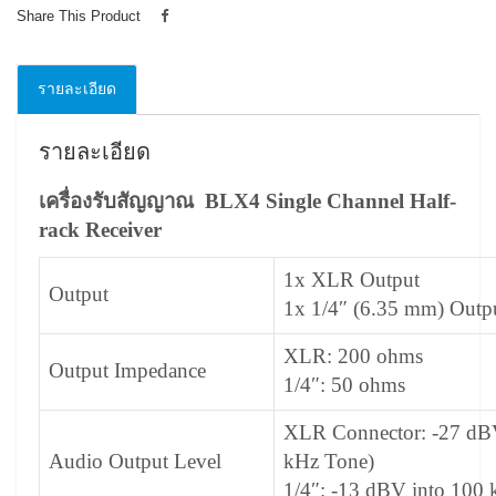
Share This Product
รายละเอียด
รายละเอียด
เครื่องรับสัญญาณ BLX4 Single Channel Half-
rack Receiver
1x XLR Output
Output
1x 1/4″ (6.35 mm) Outp
XLR: 200 ohms
Output Impedance
1/4″: 50 ohms
XLR Connector: -27 dBV
Audio Output Level
kHz Tone)
1/4″: -13 dBV into 100