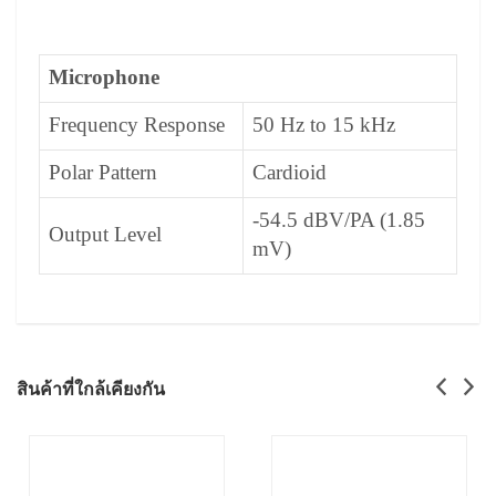
Microphone
Frequency Response
50 Hz to 15 kHz
Polar Pattern
Cardioid
-54.5 dBV/PA (1.85
Output Level
mV)
สินค้าที่ใกล้เคียงกัน