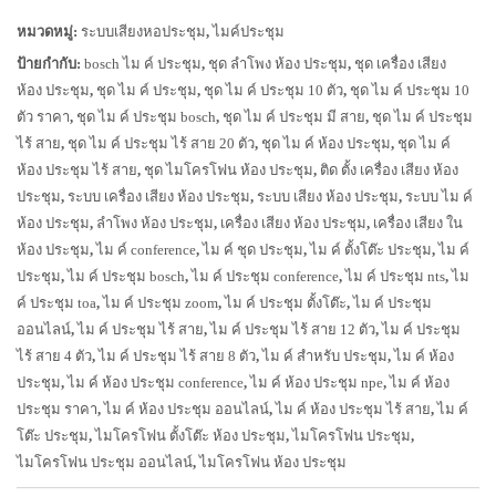
หมวดหมู่:
ระบบเสียงหอประชุม
,
ไมค์ประชุม
ป้ายกำกับ:
bosch ไม ค์ ประชุม
,
ชุด ลำโพง ห้อง ประชุม
,
ชุด เครื่อง เสียง
ห้อง ประชุม
,
ชุด ไม ค์ ประชุม
,
ชุด ไม ค์ ประชุม 10 ตัว
,
ชุด ไม ค์ ประชุม 10
ตัว ราคา
,
ชุด ไม ค์ ประชุม bosch
,
ชุด ไม ค์ ประชุม มี สาย
,
ชุด ไม ค์ ประชุม
ไร้ สาย
,
ชุด ไม ค์ ประชุม ไร้ สาย 20 ตัว
,
ชุด ไม ค์ ห้อง ประชุม
,
ชุด ไม ค์
ห้อง ประชุม ไร้ สาย
,
ชุด ไมโครโฟน ห้อง ประชุม
,
ติด ตั้ง เครื่อง เสียง ห้อง
ประชุม
,
ระบบ เครื่อง เสียง ห้อง ประชุม
,
ระบบ เสียง ห้อง ประชุม
,
ระบบ ไม ค์
ห้อง ประชุม
,
ลำโพง ห้อง ประชุม
,
เครื่อง เสียง ห้อง ประชุม
,
เครื่อง เสียง ใน
ห้อง ประชุม
,
ไม ค์ conference
,
ไม ค์ ชุด ประชุม
,
ไม ค์ ตั้งโต๊ะ ประชุม
,
ไม ค์
ประชุม
,
ไม ค์ ประชุม bosch
,
ไม ค์ ประชุม conference
,
ไม ค์ ประชุม nts
,
ไม
ค์ ประชุม toa
,
ไม ค์ ประชุม zoom
,
ไม ค์ ประชุม ตั้งโต๊ะ
,
ไม ค์ ประชุม
ออนไลน์
,
ไม ค์ ประชุม ไร้ สาย
,
ไม ค์ ประชุม ไร้ สาย 12 ตัว
,
ไม ค์ ประชุม
ไร้ สาย 4 ตัว
,
ไม ค์ ประชุม ไร้ สาย 8 ตัว
,
ไม ค์ สำหรับ ประชุม
,
ไม ค์ ห้อง
ประชุม
,
ไม ค์ ห้อง ประชุม conference
,
ไม ค์ ห้อง ประชุม npe
,
ไม ค์ ห้อง
ประชุม ราคา
,
ไม ค์ ห้อง ประชุม ออนไลน์
,
ไม ค์ ห้อง ประชุม ไร้ สาย
,
ไม ค์
โต๊ะ ประชุม
,
ไมโครโฟน ตั้งโต๊ะ ห้อง ประชุม
,
ไมโครโฟน ประชุม
,
ไมโครโฟน ประชุม ออนไลน์
,
ไมโครโฟน ห้อง ประชุม