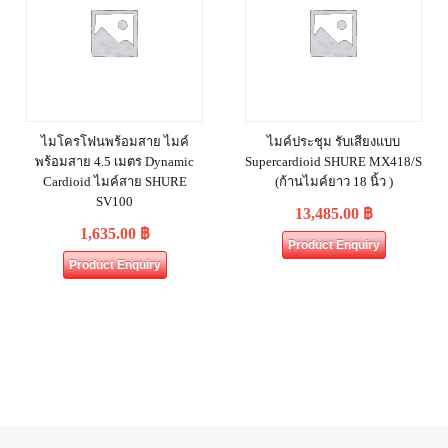
ไมโครโฟนพร้อมสาย ไมค์
ไมค์ประชุม รับเสียงแบบ
พร้อมสาย 4.5 เมตร Dynamic
Supercardioid SHURE MX418/S
Cardioid ไมค์สาย SHURE
(ก้านไมค์ยาว 18 นิ้ว )
SV100
13,485.00
฿
1,635.00
฿
Product Enquiry
Product Enquiry