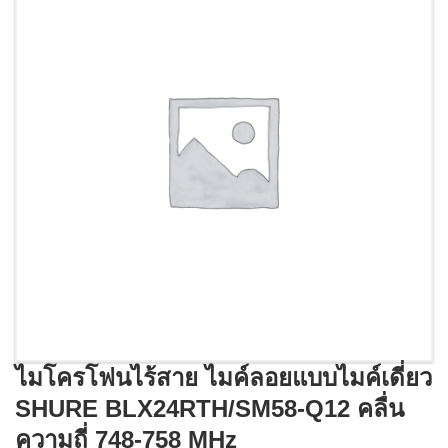
ไมโครโฟนไร้สาย ไมค์ลอยแบบไมค์เดี่ยว
SHURE BLX24RTH/SM58-Q12 คลื่น
ความถี่ 748-758 MHz