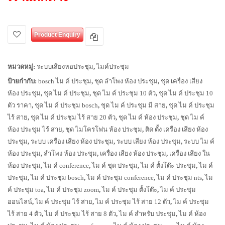
Product Enquiry
หมวดหมู่:
ระบบเสียงหอประชุม
,
ไมค์ประชุม
ป้ายกำกับ:
bosch ไม ค์ ประชุม
,
ชุด ลำโพง ห้อง ประชุม
,
ชุด เครื่อง เสียง
ห้อง ประชุม
,
ชุด ไม ค์ ประชุม
,
ชุด ไม ค์ ประชุม 10 ตัว
,
ชุด ไม ค์ ประชุม 10
ตัว ราคา
,
ชุด ไม ค์ ประชุม bosch
,
ชุด ไม ค์ ประชุม มี สาย
,
ชุด ไม ค์ ประชุม
ไร้ สาย
,
ชุด ไม ค์ ประชุม ไร้ สาย 20 ตัว
,
ชุด ไม ค์ ห้อง ประชุม
,
ชุด ไม ค์
ห้อง ประชุม ไร้ สาย
,
ชุด ไมโครโฟน ห้อง ประชุม
,
ติด ตั้ง เครื่อง เสียง ห้อง
ประชุม
,
ระบบ เครื่อง เสียง ห้อง ประชุม
,
ระบบ เสียง ห้อง ประชุม
,
ระบบ ไม ค์
ห้อง ประชุม
,
ลำโพง ห้อง ประชุม
,
เครื่อง เสียง ห้อง ประชุม
,
เครื่อง เสียง ใน
ห้อง ประชุม
,
ไม ค์ conference
,
ไม ค์ ชุด ประชุม
,
ไม ค์ ตั้งโต๊ะ ประชุม
,
ไม ค์
ประชุม
,
ไม ค์ ประชุม bosch
,
ไม ค์ ประชุม conference
,
ไม ค์ ประชุม nts
,
ไม
ค์ ประชุม toa
,
ไม ค์ ประชุม zoom
,
ไม ค์ ประชุม ตั้งโต๊ะ
,
ไม ค์ ประชุม
ออนไลน์
,
ไม ค์ ประชุม ไร้ สาย
,
ไม ค์ ประชุม ไร้ สาย 12 ตัว
,
ไม ค์ ประชุม
ไร้ สาย 4 ตัว
,
ไม ค์ ประชุม ไร้ สาย 8 ตัว
,
ไม ค์ สำหรับ ประชุม
,
ไม ค์ ห้อง