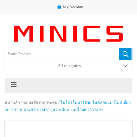
My Account
All categories
หน้าหลัก
/
ระบบเสียงหอประชุม
/ ไมโครโฟนไร้สาย ไมค์ลอยแบบไมค์เดี่ยว
SHURE BLX24RTH/SM58-Q12 คลื่นความถี่ 748-758 MHz