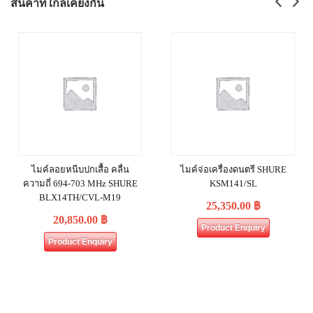
สินค้าที่ใกล้เคียงกัน
ไมค์ลอยหนีบปกเสื้อ คลื่น
ไมค์จ่อเครื่องดนตรี SHURE
ความถี่ 694-703 MHz SHURE
KSM141/SL
BLX14TH/CVL-M19
25,350.00
฿
20,850.00
฿
Product Enquiry
Product Enquiry