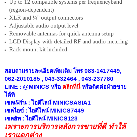
Up to 12 compatible systems per frequencyband
(region-dependent)
XLR and ¼” output connectors
Adjustable audio output level
Removable antennas for quick antenna setup
LCD Display with detailed RF and audio metering
Rack mount kit included
สอบถามรายละเอียดเพิ่มเติม โทร 083-1417449,
062-2010185 , 043-332464 , 043-237780
LINE : @MINICS หรือ
คลิกที่นี่
หรือ
ติดต่อฝ่ายขาย
ได้ที่
เซลเฟิร์น : ไอดีไลน์ MINICSASIA1
เซลไอซ์ : ไอดีไลน์ MINICS7449
เซลฮัท : ไอดีไลน์ MINICS123
เพราะการบริการหลังการขายที่ดี ทำให้
เราแตกต่าง