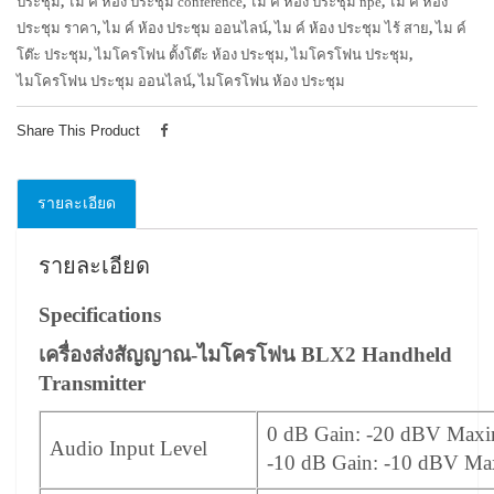
ประชุม
,
ไม ค์ ห้อง ประชุม conference
,
ไม ค์ ห้อง ประชุม npe
,
ไม ค์ ห้อง
ประชุม ราคา
,
ไม ค์ ห้อง ประชุม ออนไลน์
,
ไม ค์ ห้อง ประชุม ไร้ สาย
,
ไม ค์
โต๊ะ ประชุม
,
ไมโครโฟน ตั้งโต๊ะ ห้อง ประชุม
,
ไมโครโฟน ประชุม
,
ไมโครโฟน ประชุม ออนไลน์
,
ไมโครโฟน ห้อง ประชุม
Share This Product
รายละเอียด
รายละเอียด
Specifications
เครื่องส่งสัญญาณ-ไมโครโฟน BLX2 Handheld
Transmitter
0 dB Gain: -20 dBV Max
Audio Input Level
-10 dB Gain: -10 dBV M