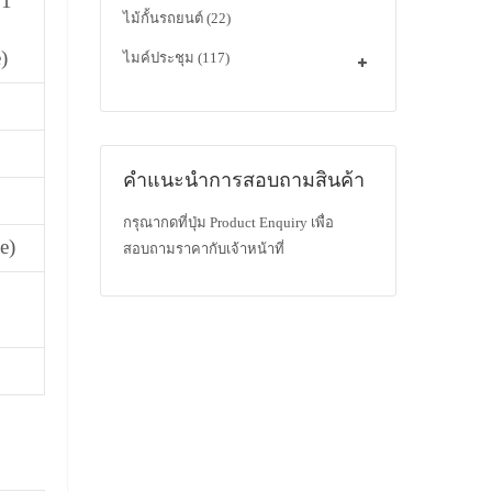
 1
ไม้กั้นรถยนต์
(22)
)
ไมค์ประชุม
(117)
คำแนะนำการสอบถามสินค้า
กรุณากดที่ปุ่ม Product Enquiry เพื่อ
e)
สอบถามราคากับเจ้าหน้าที่