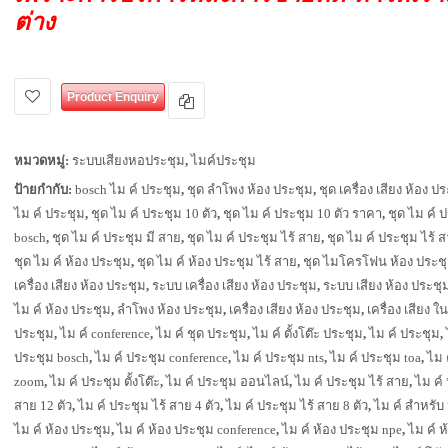
ต่าง
Product Enquiry
หมวดหมู่:
ระบบเสียงหอประชุม
,
ไมค์ประชุม
ป้ายกำกับ:
bosch ไม ค์ ประชุม
,
ชุด ลำโพง ห้อง ประชุม
,
ชุด เครื่อง เสียง ห้อง ป
ไม ค์ ประชุม
,
ชุด ไม ค์ ประชุม 10 ตัว
,
ชุด ไม ค์ ประชุม 10 ตัว ราคา
,
ชุด ไม ค์ 
bosch
,
ชุด ไม ค์ ประชุม มี สาย
,
ชุด ไม ค์ ประชุม ไร้ สาย
,
ชุด ไม ค์ ประชุม ไร้ ส
ชุด ไม ค์ ห้อง ประชุม
,
ชุด ไม ค์ ห้อง ประชุม ไร้ สาย
,
ชุด ไมโครโฟน ห้อง ประช
เครื่อง เสียง ห้อง ประชุม
,
ระบบ เครื่อง เสียง ห้อง ประชุม
,
ระบบ เสียง ห้อง ประชุ
ไม ค์ ห้อง ประชุม
,
ลำโพง ห้อง ประชุม
,
เครื่อง เสียง ห้อง ประชุม
,
เครื่อง เสียง ใ
ประชุม
,
ไม ค์ conference
,
ไม ค์ ชุด ประชุม
,
ไม ค์ ตั้งโต๊ะ ประชุม
,
ไม ค์ ประชุม
,
ประชุม bosch
,
ไม ค์ ประชุม conference
,
ไม ค์ ประชุม nts
,
ไม ค์ ประชุม toa
,
ไม 
zoom
,
ไม ค์ ประชุม ตั้งโต๊ะ
,
ไม ค์ ประชุม ออนไลน์
,
ไม ค์ ประชุม ไร้ สาย
,
ไม ค์ 
สาย 12 ตัว
,
ไม ค์ ประชุม ไร้ สาย 4 ตัว
,
ไม ค์ ประชุม ไร้ สาย 8 ตัว
,
ไม ค์ สำหรับ
ไม ค์ ห้อง ประชุม
,
ไม ค์ ห้อง ประชุม conference
,
ไม ค์ ห้อง ประชุม npe
,
ไม ค์ ห