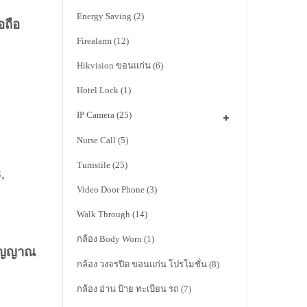
Energy Saving
(2)
อถือ
Firealarm
(12)
Hikvision ขอนแก่น
(6)
Hotel Lock
(1)
IP Camera
(25)
Nurse Call
(5)
Turnstile
(25)
,
Video Door Phone
(3)
Walk Through
(14)
กล้อง Body Worn
(1)
สัญญาณ
กล้อง วงจรปิด ขอนแก่น โปรโมชั่น
(8)
กล้อง อ่าน ป้าย ทะเบียน รถ
(7)