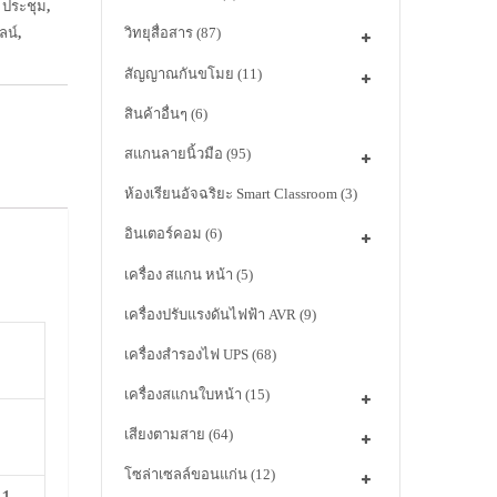
ะ ประชุม
,
ลน์
,
วิทยุสื่อสาร
(87)
สัญญาณกันขโมย
(11)
สินค้าอื่นๆ
(6)
สแกนลายนิ้วมือ
(95)
ห้องเรียนอัจฉริยะ Smart Classroom
(3)
อินเตอร์คอม
(6)
เครื่อง สแกน หน้า
(5)
เครื่องปรับแรงดันไฟฟ้า AVR
(9)
เครื่องสำรองไฟ UPS
(68)
เครื่องสแกนใบหน้า
(15)
เสียงตามสาย
(64)
โซล่าเซลล์ขอนแก่น
(12)