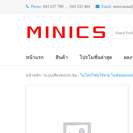
Phone:
043 237 780 , 043 332 464
Email:
minicsasia
หน้าแรก
สินค้า
โปรโมชั่นล่าสุด
ผลง
หน้าหลัก
/
ระบบเสียงหอประชุม
/ ไมโครโฟนไร้สาย ไมค์ลอยแบบไ