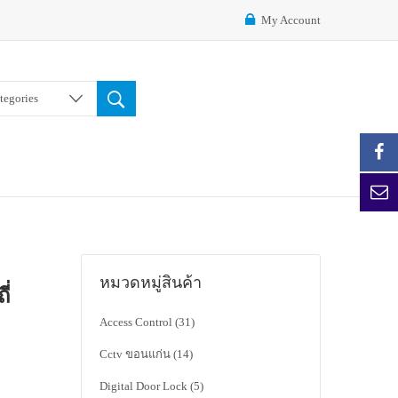
My Account
ategories
หมวดหมู่สินค้า
่
Access Control
(31)
Cctv ขอนแก่น
(14)
Digital Door Lock
(5)