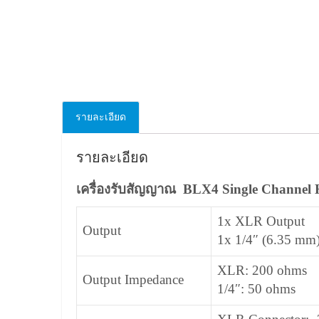
รายละเอียด
รายละเอียด
เครื่องรับสัญญาณ BLX4 Single Channel H
1x XLR Output
Output
1x 1/4″ (6.35 mm
XLR: 200 ohms
Output Impedance
1/4″: 50 ohms