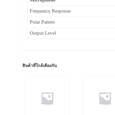
Frequency Response
Polar Pattern
Output Level
สินค้าที่ใกล้เคียงกัน