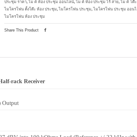
ประชุม ราคา
,
ไม ค์ ห้อง ประชุม ออนไลน์
,
ไม ค์ ห้อง ประชุม ไร้ สาย
,
ไม ค์ โต๊
ไมโครโฟน ตั้งโต๊ะ ห้อง ประชุม
,
ไมโครโฟน ประชุม
,
ไมโครโฟน ประชุม ออนไ
ไมโครโฟน ห้อง ประชุม
Share This Product
alf-rack Receiver
) Output