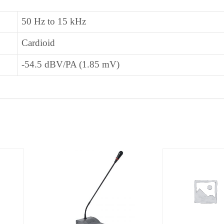
50 Hz to 15 kHz
Cardioid
-54.5 dBV/PA (1.85 mV)