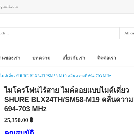
@gmail.com
All c
านของเรา
บทความ
เกี่ยวกับเรา
ติดต่อเรา
มค์เดี่ยว SHURE BLX24TH/SM58-M19 คลื่นความถี่ 694-703 MHz
ไมโครโฟนไร้สาย ไมค์ลอยแบบไมค์เดี่ยว
SHURE BLX24TH/SM58-M19 คลื่นความถี
694-703 MHz
25,350.00
฿
คุณสมบัติ