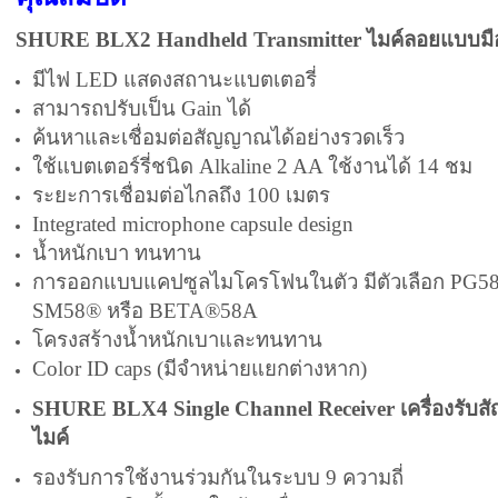
SHURE
BLX2 Handheld Transmitter ไมค์ลอยแบบมื
มีไฟ LED แสดงสถานะแบตเตอรี่
สามารถปรับเป็น Gain ได้
ค้นหาและเชื่อมต่อสัญญาณได้อย่างรวดเร็ว
ใช้แบตเตอร์รี่ชนิด Alkaline 2 AA ใช้งานได้ 14 ชม
ระยะการเชื่อมต่อไกลถึง 100 เมตร
Integrated
microphone
capsule design
น้ำหนักเบา ทนทาน
การออกแบบแคปซูลไมโครโฟนในตัว มีตัวเลือก PG58
SM58® หรือ BETA®58A
โครงสร้างน้ำหนักเบาและทนทาน
Color ID caps (มีจำหน่ายแยกต่างหาก)
SHURE BLX4 Single Channel Receiver เครื่องรับ
ไมค์
รองรับการใช้งานร่วมกันในระบบ 9 ความถี่