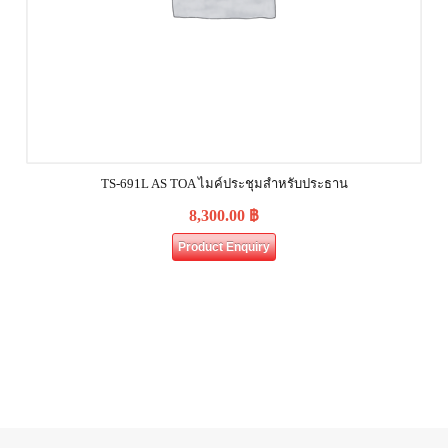
TS-691L AS TOA ไมค์ประชุมสำหรับประธาน
8,300.00
฿
Product Enquiry