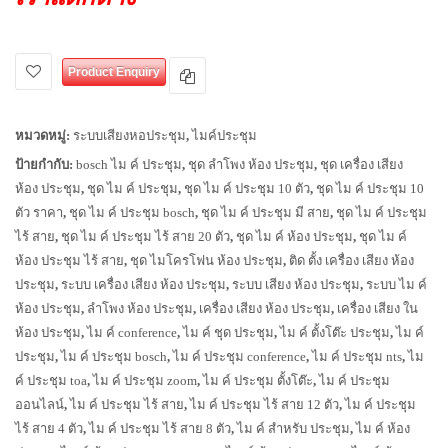
Product Enquiry
หมวดหมู่:
ระบบเสียงหอประชุม
,
ไมค์ประชุม
ป้ายกำกับ:
bosch ไม ค์ ประชุม
,
ชุด ลำโพง ห้อง ประชุม
,
ชุด เครื่อง เสียง
ห้อง ประชุม
,
ชุด ไม ค์ ประชุม
,
ชุด ไม ค์ ประชุม 10 ตัว
,
ชุด ไม ค์ ประชุม 10
ตัว ราคา
,
ชุด ไม ค์ ประชุม bosch
,
ชุด ไม ค์ ประชุม มี สาย
,
ชุด ไม ค์ ประชุม
ไร้ สาย
,
ชุด ไม ค์ ประชุม ไร้ สาย 20 ตัว
,
ชุด ไม ค์ ห้อง ประชุม
,
ชุด ไม ค์
ห้อง ประชุม ไร้ สาย
,
ชุด ไมโครโฟน ห้อง ประชุม
,
ติด ตั้ง เครื่อง เสียง ห้อง
ประชุม
,
ระบบ เครื่อง เสียง ห้อง ประชุม
,
ระบบ เสียง ห้อง ประชุม
,
ระบบ ไม ค์
ห้อง ประชุม
,
ลำโพง ห้อง ประชุม
,
เครื่อง เสียง ห้อง ประชุม
,
เครื่อง เสียง ใน
ห้อง ประชุม
,
ไม ค์ conference
,
ไม ค์ ชุด ประชุม
,
ไม ค์ ตั้งโต๊ะ ประชุม
,
ไม ค์
ประชุม
,
ไม ค์ ประชุม bosch
,
ไม ค์ ประชุม conference
,
ไม ค์ ประชุม nts
,
ไม
ค์ ประชุม toa
,
ไม ค์ ประชุม zoom
,
ไม ค์ ประชุม ตั้งโต๊ะ
,
ไม ค์ ประชุม
ออนไลน์
,
ไม ค์ ประชุม ไร้ สาย
,
ไม ค์ ประชุม ไร้ สาย 12 ตัว
,
ไม ค์ ประชุม
ไร้ สาย 4 ตัว
,
ไม ค์ ประชุม ไร้ สาย 8 ตัว
,
ไม ค์ สำหรับ ประชุม
,
ไม ค์ ห้อง