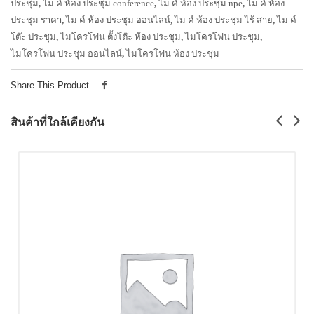
ประชุม
,
ไม ค์ ห้อง ประชุม conference
,
ไม ค์ ห้อง ประชุม npe
,
ไม ค์ ห้อง
ประชุม ราคา
,
ไม ค์ ห้อง ประชุม ออนไลน์
,
ไม ค์ ห้อง ประชุม ไร้ สาย
,
ไม ค์
โต๊ะ ประชุม
,
ไมโครโฟน ตั้งโต๊ะ ห้อง ประชุม
,
ไมโครโฟน ประชุม
,
ไมโครโฟน ประชุม ออนไลน์
,
ไมโครโฟน ห้อง ประชุม
Share This Product
สินค้าที่ใกล้เคียงกัน