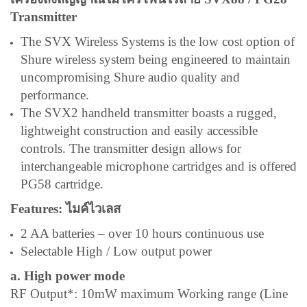
Transmitter
The SVX
Wireless Systems
is the low cost option of
Shure wireless system being engineered to maintain
uncompromising Shure audio quality and
performance.
The SVX2 handheld transmitter boasts a rugged,
lightweight construction and easily accessible
controls. The transmitter design allows for
interchangeable microphone cartridges and is offered
PG58 cartridge.
Features: ไมค์ไวเลส
2 AA batteries – over 10 hours continuous use
Selectable High / Low output power
a. High power mode
RF Output*: 10mW maximum Working range (Line