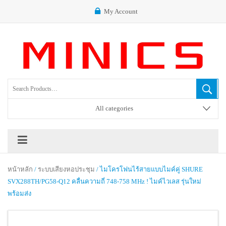
My Account
All categories
หน้าหลัก
/
ระบบเสียงหอประชุม
/ ไมโครโฟนไร้สายแบบไมค์คู่ SHURE
SVX288TH/PG58-Q12 คลื่นความถี่ 748-758 MHz ! ไมค์ไวเลส รุ่นใหม่
พร้อมส่ง