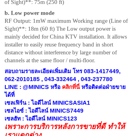
of Sight)**: 75m (250 ft)
b. Low power mode
RF Output: 1mW maximum Working range (Line of
Sight)**: 18m (60 ft) The Low output power is
mainly decided for China KTV installation. It allows
installer to easily reuse frequency band in short
distance without interference by large number of
channels at the same floor / multi-floor.
สอบถามรายละเอียดเพิ่มเติม โทร 083-1417449,
062-2010185 , 043-332464 , 043-237780
LINE : @MINICS หรือ
คลิกที่นี่
หรือ
ติดต่อฝ่ายขาย
ได้ที่
เซลเฟิร์น : ไอดีไลน์ MINICSASIA1
เซลไอซ์ : ไอดีไลน์ MINICS7449
เซลฮัท : ไอดีไลน์ MINICS123
เพราะการบริการหลังการขายที่ดี ทำให้
เราแตกต่าง