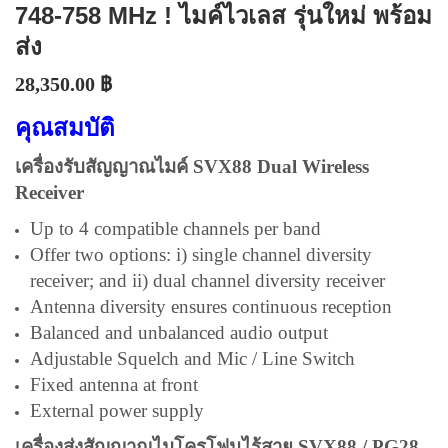
748-758 MHz ! ไมค์ไวเลส รุ่นใหม่ พร้อม
ส่ง
28,350.00
฿
คุณสมบัติ
เครื่องรับสัญญาณไมค์ SVX88 Dual Wireless
Receiver
Up to 4 compatible channels per band
Offer two options: i) single channel diversity
receiver; and ii) dual channel diversity receiver
Antenna diversity ensures continuous reception
Balanced and unbalanced audio output
Adjustable Squelch and Mic / Line Switch
Fixed antenna at front
External power supply
เครื่องส่งสัญญาณไมโครโฟนไร้สาย SVX88 / PG28