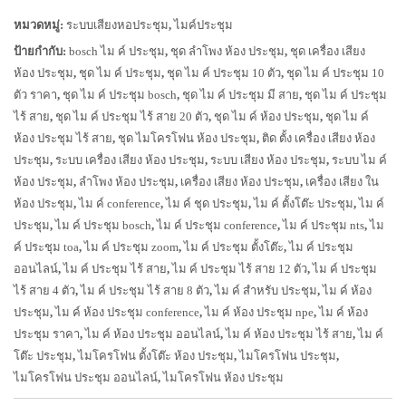
หมวดหมู่:
ระบบเสียงหอประชุม
,
ไมค์ประชุม
ป้ายกำกับ:
bosch ไม ค์ ประชุม
,
ชุด ลำโพง ห้อง ประชุม
,
ชุด เครื่อง เสียง
ห้อง ประชุม
,
ชุด ไม ค์ ประชุม
,
ชุด ไม ค์ ประชุม 10 ตัว
,
ชุด ไม ค์ ประชุม 10
ตัว ราคา
,
ชุด ไม ค์ ประชุม bosch
,
ชุด ไม ค์ ประชุม มี สาย
,
ชุด ไม ค์ ประชุม
ไร้ สาย
,
ชุด ไม ค์ ประชุม ไร้ สาย 20 ตัว
,
ชุด ไม ค์ ห้อง ประชุม
,
ชุด ไม ค์
ห้อง ประชุม ไร้ สาย
,
ชุด ไมโครโฟน ห้อง ประชุม
,
ติด ตั้ง เครื่อง เสียง ห้อง
ประชุม
,
ระบบ เครื่อง เสียง ห้อง ประชุม
,
ระบบ เสียง ห้อง ประชุม
,
ระบบ ไม ค์
ห้อง ประชุม
,
ลำโพง ห้อง ประชุม
,
เครื่อง เสียง ห้อง ประชุม
,
เครื่อง เสียง ใน
ห้อง ประชุม
,
ไม ค์ conference
,
ไม ค์ ชุด ประชุม
,
ไม ค์ ตั้งโต๊ะ ประชุม
,
ไม ค์
ประชุม
,
ไม ค์ ประชุม bosch
,
ไม ค์ ประชุม conference
,
ไม ค์ ประชุม nts
,
ไม
ค์ ประชุม toa
,
ไม ค์ ประชุม zoom
,
ไม ค์ ประชุม ตั้งโต๊ะ
,
ไม ค์ ประชุม
ออนไลน์
,
ไม ค์ ประชุม ไร้ สาย
,
ไม ค์ ประชุม ไร้ สาย 12 ตัว
,
ไม ค์ ประชุม
ไร้ สาย 4 ตัว
,
ไม ค์ ประชุม ไร้ สาย 8 ตัว
,
ไม ค์ สำหรับ ประชุม
,
ไม ค์ ห้อง
ประชุม
,
ไม ค์ ห้อง ประชุม conference
,
ไม ค์ ห้อง ประชุม npe
,
ไม ค์ ห้อง
ประชุม ราคา
,
ไม ค์ ห้อง ประชุม ออนไลน์
,
ไม ค์ ห้อง ประชุม ไร้ สาย
,
ไม ค์
โต๊ะ ประชุม
,
ไมโครโฟน ตั้งโต๊ะ ห้อง ประชุม
,
ไมโครโฟน ประชุม
,
ไมโครโฟน ประชุม ออนไลน์
,
ไมโครโฟน ห้อง ประชุม