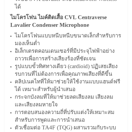
ได้
ไมโครโฟน ไมค์ติดเสื้อ CVL Centraverse
Lavalier Condenser Microphone
ไมโครโฟนแบบหนีบหนีบขนาดเล็กสำหรับการ
มองเห็นต่ำ
อิเล็กเตรตคอนเดนเซอร์ที่มีประจุไฟฟ้าอย่าง
ถาวรเพื่อการสร้างเสียงร้องที่ชัดเจน
รูปแบบขั้วทิศทางเดียว (cardioid) ปฏิเสธเสียง
รบกวนที่ไม่ต้องการเพื่อคุณภาพเสียงที่ดีขึ้น
คลิปเนคไทที่ให้มาช่วยให้ใช้งานแบบแฮนด์ฟรี
ได้ เหมาะสำหรับผู้นำเสนอ
กระจกบังลมที่ให้มาช่วยลดเสียงลม เสียงลม
และเสียงลมหายใจ
การตอบสนองความถี่ที่ปรับแต่งให้เหมาะสม
สำหรับการพูดและการนำเสนอ
ตัวเชื่อมต่อ TA4F (TQG) ผสานรวมกับระบบ