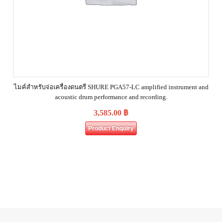
ไมค์สำหรับจ่อเครื่องดนตรี SHURE PGA57-LC amplified instrument and
acoustic drum performance and recording.
3,585.00
฿
Product Enquiry