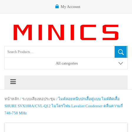
My Account
All categories
หน้าหลัก
/
ระบบเสียงหอประชุม
/ ไมค์ลอยหนีบปกเสื้อคู่แบบ ไมค์ติดเสื้อ
SHURE SVX188A/CVL-Q12 ไมโครโฟน Lavalier Condenser คลื่นความถี่
748-758 MHz