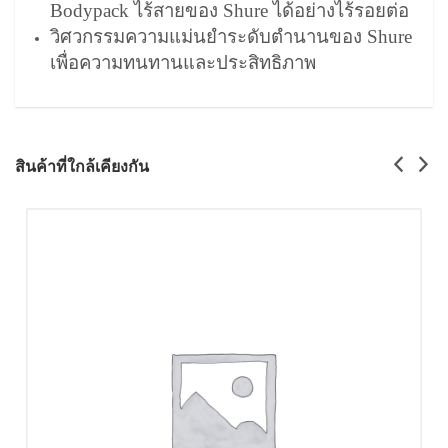
Bodypack ไร้สายของ Shure ได้อย่างไร้รอยต่อ
วิศวกรรมความแม่นยำระดับตำนานของ Shure
เพื่อความทนทานและประสิทธิภาพ
สินค้าที่ใกล้เคียงกัน