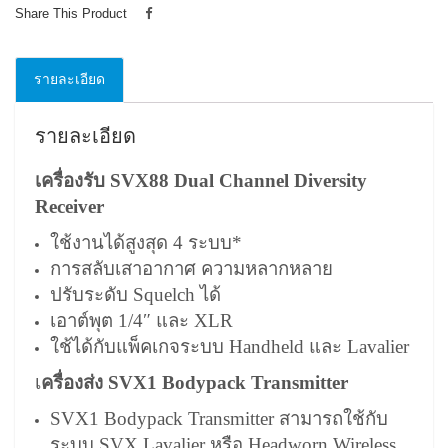
Share This Product
รายละเอียด
รายละเอียด
เครื่องรับ SVX88 Dual Channel Diversity
Receiver
ใช้งานได้สูงสุด 4 ระบบ*
การสลับเสาอากาศ ความหลากหลาย
ปรับระดับ Squelch ได้
เอาต์พุต 1/4″ และ XLR
ใช้ได้กับแพ็คเกจระบบ Handheld และ Lavalier
เ
ครื่องส่ง SVX1 Bodypack Transmitter
SVX1 Bodypack Transmitter สามารถใช้กับ
ระบบ SVX Lavalier หรือ Headworn Wireless