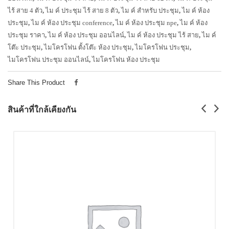
ไร้ สาย 4 ตัว
,
ไม ค์ ประชุม ไร้ สาย 8 ตัว
,
ไม ค์ สำหรับ ประชุม
,
ไม ค์ ห้อง
ประชุม
,
ไม ค์ ห้อง ประชุม conference
,
ไม ค์ ห้อง ประชุม npe
,
ไม ค์ ห้อง
ประชุม ราคา
,
ไม ค์ ห้อง ประชุม ออนไลน์
,
ไม ค์ ห้อง ประชุม ไร้ สาย
,
ไม ค์
โต๊ะ ประชุม
,
ไมโครโฟน ตั้งโต๊ะ ห้อง ประชุม
,
ไมโครโฟน ประชุม
,
ไมโครโฟน ประชุม ออนไลน์
,
ไมโครโฟน ห้อง ประชุม
Share This Product
สินค้าที่ใกล้เคียงกัน