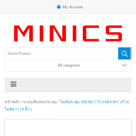
My Account
All categories
หน้าหลัก
/
ระบบเสียงหอประชุม
/ ไมค์ประชุม SHURE CVG18RS-B/C (ก้าน
ไมค์ยาว 18 นิ้ว )