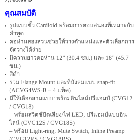
คุณสมบัติ
รูปแบบขั้ว Cardioid พร้อมการตอบสนองที่เหมาะกับ
คำพูด
คอห่านสองส่วนช่วยให้วางตำแหน่งและตัวเลือกการ
จัดวางได้ง่าย
มีความยาวคอห่าน 12” (30.4 ซม.) และ 18” (45.7
ซม.)
สีดำ
รวม Flange Mount และที่บังลมแบบ snap-fit
(ACVG4WS-B – 4 แพ็ค)
มีให้เลือกสามแบบ:
พร้อมอินไลน์ปรีแอมป์ (CVG12
/ CVG18)
– พร้อมสวิตช์ปิดเสียง/ไฟ LED, ปรีแอมป์แบบอิน
ไลน์ (CVG12S / CVG18S)
– พร้อม Light-ring, Mute Switch, Inline Preamp
(CVG12RS / CVG18RS)