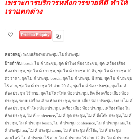
เพราะการบริการหลังการขายที่ดี ทำให้
เราแตกต่าง
Product Enquiry
หมวดหมู่:
ระบบเสียงหอประชุม
,
ไมค์ประชุม
ป้ายกำกับ:
bosch ไม ค์ ประชุม
,
ชุด ลำโพง ห้อง ประชุม
,
ชุด เครื่อง เสียง
ห้อง ประชุม
,
ชุด ไม ค์ ประชุม
,
ชุด ไม ค์ ประชุม 10 ตัว
,
ชุด ไม ค์ ประชุม 10
ตัว ราคา
,
ชุด ไม ค์ ประชุม bosch
,
ชุด ไม ค์ ประชุม มี สาย
,
ชุด ไม ค์ ประชุม
ไร้ สาย
,
ชุด ไม ค์ ประชุม ไร้ สาย 20 ตัว
,
ชุด ไม ค์ ห้อง ประชุม
,
ชุด ไม ค์
ห้อง ประชุม ไร้ สาย
,
ชุด ไมโครโฟน ห้อง ประชุม
,
ติด ตั้ง เครื่อง เสียง ห้อง
ประชุม
,
ระบบ เครื่อง เสียง ห้อง ประชุม
,
ระบบ เสียง ห้อง ประชุม
,
ระบบ ไม ค์
ห้อง ประชุม
,
ลำโพง ห้อง ประชุม
,
เครื่อง เสียง ห้อง ประชุม
,
เครื่อง เสียง ใน
ห้อง ประชุม
,
ไม ค์ conference
,
ไม ค์ ชุด ประชุม
,
ไม ค์ ตั้งโต๊ะ ประชุม
,
ไม ค์
ประชุม
,
ไม ค์ ประชุม bosch
,
ไม ค์ ประชุม conference
,
ไม ค์ ประชุม nts
,
ไม
ค์ ประชุม toa
,
ไม ค์ ประชุม zoom
,
ไม ค์ ประชุม ตั้งโต๊ะ
,
ไม ค์ ประชุม
ออนไลน์
,
ไม ค์ ประชุม ไร้ สาย
,
ไม ค์ ประชุม ไร้ สาย 12 ตัว
,
ไม ค์ ประชุม