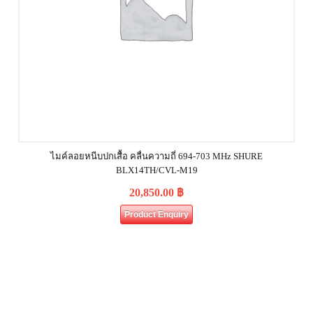
ไมค์ลอยหนีบปกเสื้อ คลื่นความถี่ 694-703 MHz SHURE
BLX14TH/CVL-M19
20,850.00
฿
Product Enquiry