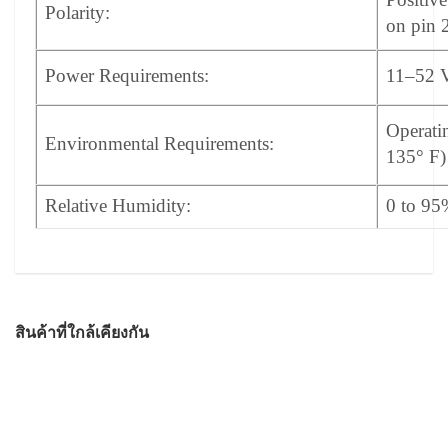
Polarity:
on pin 2
Power Requirements:
11–52 
Operati
Environmental Requirements:
135° F)
Relative Humidity:
0 to 9
สินค้าที่ใกล้เคียงกัน