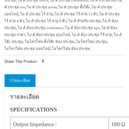
ประชุม
,
ไม ค์ ประชุม bosch
,
ไม ค์ ประชุม conference
,
ไม ค์ ประชุม nts
,
ไม
ค์ ประชุม toa
,
ไม ค์ ประชุม zoom
,
ไม ค์ ประชุม ตั้งโต๊ะ
,
ไม ค์ ประชุม
ออนไลน์
,
ไม ค์ ประชุม ไร้ สาย
,
ไม ค์ ประชุม ไร้ สาย 12 ตัว
,
ไม ค์ ประชุม
ไร้ สาย 4 ตัว
,
ไม ค์ ประชุม ไร้ สาย 8 ตัว
,
ไม ค์ สำหรับ ประชุม
,
ไม ค์ ห้อง
ประชุม
,
ไม ค์ ห้อง ประชุม conference
,
ไม ค์ ห้อง ประชุม npe
,
ไม ค์ ห้อง
ประชุม ราคา
,
ไม ค์ ห้อง ประชุม ออนไลน์
,
ไม ค์ ห้อง ประชุม ไร้ สาย
,
ไม ค์
โต๊ะ ประชุม
,
ไมโครโฟน ตั้งโต๊ะ ห้อง ประชุม
,
ไมโครโฟน ประชุม
,
ไมโครโฟน ประชุม ออนไลน์
,
ไมโครโฟน ห้อง ประชุม
Share This Product
รายละเอียด
รายละเอียด
SPECIFICATIONS
Output Impedance :
180 Ω