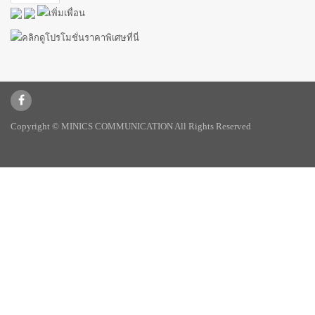
Copyright © MINICS COMMUNICATION All Rights Reserved