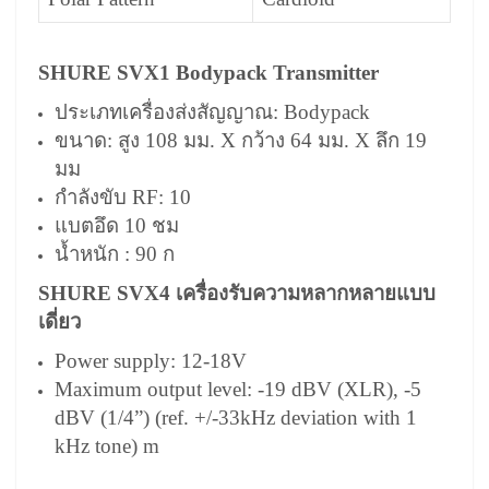
SHURE SVX1 Bodypack Transmitter
ประเภทเครื่องส่งสัญญาณ: Bodypack
ขนาด: สูง 108 มม. X กว้าง 64 มม. X ลึก 19
มม
กำลังขับ RF: 10
แบตอึด 10 ชม
น้ำหนัก : 90 ก
SHURE SVX4 เครื่องรับความหลากหลายแบบ
เดี่ยว
Power supply: 12-18V
Maximum output level: -19 dBV (XLR), -5
dBV (1/4”) (ref. +/-33kHz deviation with 1
kHz tone) m