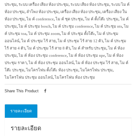
ประชุม
,
ระบบ เครื่อง เสียง ห้อง ประชุม
,
ระบบ เสียง ห้อง ประชุม
,
ระบบ ไม ค์
ห้อง ประชุม
,
ลำโพง ห้อง ประชุม
,
เครื่อง เสียง ห้อง ประชุม
,
เครื่อง เสียง ใน
ห้อง ประชุม
,
ไม ค์ conference
,
ไม ค์ ชุด ประชุม
,
ไม ค์ ตั้งโต๊ะ ประชุม
,
ไม ค์
ประชุม
,
ไม ค์ ประชุม bosch
,
ไม ค์ ประชุม conference
,
ไม ค์ ประชุม nts
,
ไม
ค์ ประชุม toa
,
ไม ค์ ประชุม zoom
,
ไม ค์ ประชุม ตั้งโต๊ะ
,
ไม ค์ ประชุม
ออนไลน์
,
ไม ค์ ประชุม ไร้ สาย
,
ไม ค์ ประชุม ไร้ สาย 12 ตัว
,
ไม ค์ ประชุม
ไร้ สาย 4 ตัว
,
ไม ค์ ประชุม ไร้ สาย 8 ตัว
,
ไม ค์ สำหรับ ประชุม
,
ไม ค์ ห้อง
ประชุม
,
ไม ค์ ห้อง ประชุม conference
,
ไม ค์ ห้อง ประชุม npe
,
ไม ค์ ห้อง
ประชุม ราคา
,
ไม ค์ ห้อง ประชุม ออนไลน์
,
ไม ค์ ห้อง ประชุม ไร้ สาย
,
ไม ค์
โต๊ะ ประชุม
,
ไมโครโฟน ตั้งโต๊ะ ห้อง ประชุม
,
ไมโครโฟน ประชุม
,
ไมโครโฟน ประชุม ออนไลน์
,
ไมโครโฟน ห้อง ประชุม
Share This Product
รายละเอียด
รายละเอียด