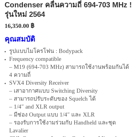
Condenser คลื่นความถี่ 694-703 MHz !
รุ่นใหม่ 2564
16,350.00
฿
คุณสมบัติ
รูปแบบไมโครโฟน :
Bodypack
Frequency compatible
– M19 (694-703 MHz) สามารถใช้งานพร้อมกันได้
4 ความถี่
SVX4 Diversity Receiver
– เสาอากาศแบบ Switching Diversity
– สามารถปรับระดับของ Squelch ได้
– 1/4″ and XLR output
– มีช่อง Output แบบ 1/4″ และ XLR
– รองรับการใช้งามร่วมกับ Handheld และชุด
Lavalier