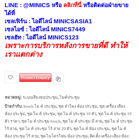
LINE : @MINICS หรือ
คลิกที่นี่
หรือ
ติดต่อฝ่ายขาย
ได้ที่
เซลเฟิร์น : ไอดีไลน์ MINICSASIA1
เซลไอซ์ : ไอดีไลน์ MINICS7449
เซลฮัท : ไอดีไลน์ MINICS123
เพราะการบริการหลังการขายที่ดี ทำให้
เราแตกต่าง
Product Enquiry
หมวดหมู่:
ระบบเสียงหอประชุม
,
ไมค์ประชุม
ป้ายกำกับ:
bosch ไม ค์ ประชุม
,
ชุด ลำโพง ห้อง ประชุม
,
ชุด เครื่อง เสียง
ห้อง ประชุม
,
ชุด ไม ค์ ประชุม
,
ชุด ไม ค์ ประชุม 10 ตัว
,
ชุด ไม ค์ ประชุม 10
ตัว ราคา
,
ชุด ไม ค์ ประชุม bosch
,
ชุด ไม ค์ ประชุม มี สาย
,
ชุด ไม ค์ ประชุม
ไร้ สาย
,
ชุด ไม ค์ ประชุม ไร้ สาย 20 ตัว
,
ชุด ไม ค์ ห้อง ประชุม
,
ชุด ไม ค์
ห้อง ประชุม ไร้ สาย
,
ชุด ไมโครโฟน ห้อง ประชุม
,
ติด ตั้ง เครื่อง เสียง ห้อง