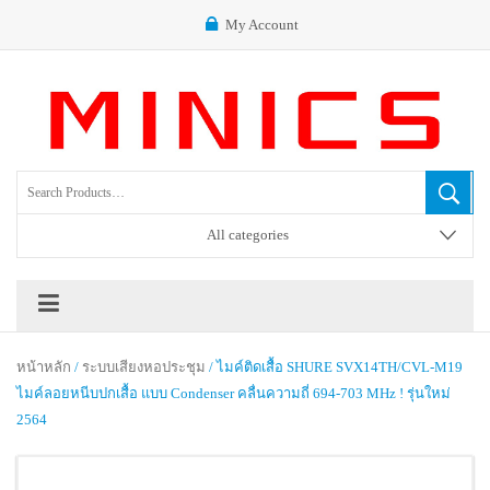
My Account
All categories
หน้าหลัก
/
ระบบเสียงหอประชุม
/ ไมค์ติดเสื้อ SHURE SVX14TH/CVL-M19
ไมค์ลอยหนีบปกเสื้อ แบบ Condenser คลื่นความถี่ 694-703 MHz ! รุ่นใหม่
2564