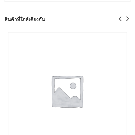
สินค้าที่ใกล้เคียงกัน