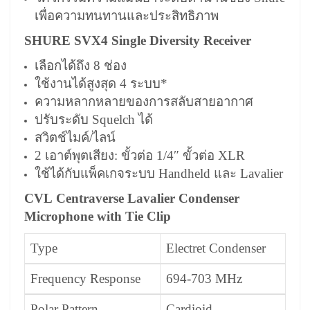
เพื่อความทนทานและประสิทธิภาพ
SHURE SVX4 Single Diversity Receiver
เลือกได้ถึง 8 ช่อง
ใช้งานได้สูงสุด 4 ระบบ*
ความหลากหลายของการสลับสายอากาศ
ปรับระดับ Squelch ได้
สวิตช์ไมค์/ไลน์
2 เอาต์พุตเสียง: ขั้วต่อ 1/4″ ขั้วต่อ XLR
ใช้ได้กับแพ็คเกจระบบ Handheld และ Lavalier
CVL Centraverse Lavalier
Condenser
Microphone
with Tie Clip
Type
Electret Condenser
Frequency Response
694-703 MHz
Polar Pattern
Cardioid