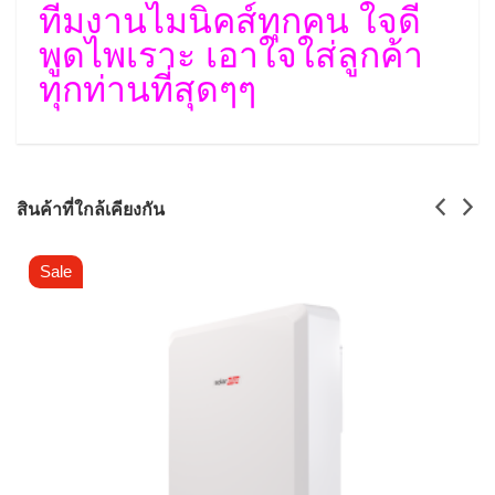
ทีมงานไมนิคส์ทุกคน ใจดี
พูดไพเราะ เอาใจใส่ลูกค้า
ทุกท่านที่สุดๆๆ
สินค้าที่ใกล้เคียงกัน
Sale