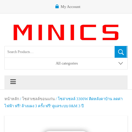
My Account
All categories
หน้าหลัก
/
โซล่าเซลล์ขอนแก่น
/ โซล่าเซลล์ 3300W ติดหลังคาบ้าน ลดค่า
ไฟฟ้า ฟรี! ล้างแผง 3 ครั้ง ฟรี! ดูแลระบบ 0&M 3 ปี