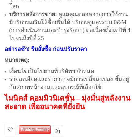
โลก
บริการหลังการขาย:
ดูแลคุณตลอดอายุการใช้งาน
มีบริการเสริมให้ซื้อเพิ่มได้ บริการดูแลระบบ 0&M
(การดำเนินงานและบำรุงรักษา) ต่อเนื่องตั้งแต่ปีที่ 4
ไปจนถึงปีที่ 25
อย่ารอช้า! รีบสั่งซื้อ ก่อนปรับราคา
หมายเหตุ:
เงื่อนไขเป็นไปตามที่บริษัทฯ กำหนด
รายละเอียดและราคาอาจมีการเปลี่ยนแปลง ขึ้นอยู่
กับสภาพหน้างานและอุปกรณ์ที่เลือกใช้
ไมนิคส์ คอมมิวนิเคชั่น – มุ่งมั่นสู่พลังงาน
สะอาด เพื่ออนาคตที่ยั่งยืน
Product Enquiry