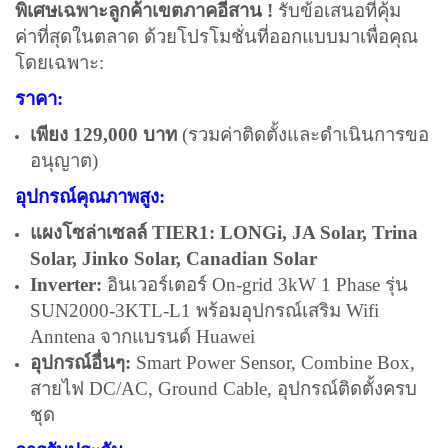
พิเศษเฉพาะลูกค้าเขตภาคอีสาน !
รับข้อเสนอที่คุ้ม
ค่าที่สุดในตลาด ด้วยโปรโมชั่นที่ออกแบบมาเพื่อคุณ
โดยเฉพาะ:
ราคา:
เพียง 129,000 บาท
(รวมค่าติดตั้งและดำเนินการขอ
อนุญาต)
อุปกรณ์คุณภาพสูง:
แผงโซล่าเซลล์ TIER1: LONGi, JA Solar, Trina
Solar, Jinko Solar, Canadian Solar
Inverter:
อินเวอร์เตอร์ On-grid 3kW 1 Phase รุ่น
SUN2000-3KTL-L1 พร้อมอุปกรณ์เสริม Wifi
Anntena จากแบรนด์ Huawei
อุปกรณ์อื่นๆ:
Smart Power Sensor, Combine Box,
สายไฟ DC/AC, Ground Cable, อุปกรณ์ติดตั้งครบ
ชุด