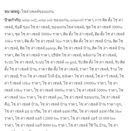
หมวดหมู่:
โซล่าเซลล์ขอนแก่น
ป้ายกำกับ:
solar cell
,
solar cell ขอนแก่น
,
solarcell ราคา
,
การ ติด ตั้ง โซ ล่า
เซลล์
,
ข้อดี ของ โซ ล่า เซลล์
,
ขอนแก่นโซล่าเซลล์
,
ชุด โซ ล่า เซลล์ 3000w
ราคา
,
ชุด โซ ล่า เซลล์ 5000w ราคา
,
ติด ตั้ง โซ ล่า เซลล์
,
ติด ตั้ง โซ ล่า เซลล์
10kw ราคา
,
ติด ตั้ง โซ ล่า เซลล์ 5kw ราคา
,
ติด ตั้ง โซ ล่า เซลล์ บ้าน
,
ติด โซ
ล่า เซลล์
,
ติด โซ ล่า เซลล์ pantip
,
ติด โซ ล่า เซลล์ บ้าน
,
ติด โซ ล่า เซลล์ บ้าน
ราคา
,
ติด โซ ล่า เซลล์ ราคา
,
บริษัท โซ ล่า เซลล์
,
พลังงาน โซ ล่า เซลล์
,
ระบบ โซ ล่า เซลล์
,
ระบบ โซ ล่า เซลล์ on grid
,
รับ ติด ตั้ง โซ ล่า เซลล์
,
รับ ติด
ตั้ง โซ ล่า เซลล์ บ้าน
,
ราคา ติด ตั้ง โซ ล่า เซลล์
,
ราคา โซ ล่า เซลล์
,
ร้าน โซ
ล่า เซลล์
,
ร้าน โซ ล่า เซลล์ ใกล้ ฉัน
,
หลังคา โซ ล่า เซลล์
,
โซ ล่า ร์ เซลล์
,
โซ
ล่า ร์ เซลล์ 10kw ราคา
,
โซ ล่า เซลล์
,
โซ ล่า เซลล์ 10000w ราคา
,
โซ ล่า
เซลล์ 10kw ราคา
,
โซ ล่า เซลล์ 3000w ราคา
,
โซ ล่า เซลล์ 5000w ราคา
,
โซ
ล่า เซลล์ 5kw ราคา
,
โซ ล่า เซลล์ psi
,
โซ ล่า เซลล์ ขอนแก่น
,
โซ ล่า เซลล์
คือ
,
โซ ล่า เซลล์ บ้าน
,
โซ ล่า เซลล์ บ้าน ราคา
,
โซ ล่า เซลล์ บ้าน ราคา ถูก
,
โซ ล่า เซลล์ ออ น กริด
,
โซ ล่า เซลล์ ออฟ กริด
,
โซ ล่า เซลล์ ออฟ กริด 5kw
ราคา
,
โซ ล่า เซลล์ แอร์ 12000 btu ราคา
,
โซ ล่า เซลล์ แอร์ 18 000 btu
ราคา
,
โซ ล่า เซลล์ แอร์ 9000 btu ราคา
,
โซ ล่า เซลล์ ใช้ ใน บ้าน
,
โซ ล่า