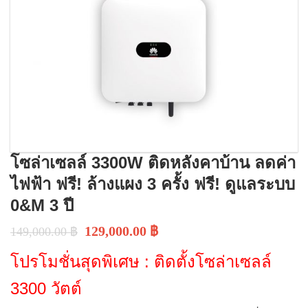
โซล่าเซลล์ 3300W ติดหลังคาบ้าน ลดค่า
ไฟฟ้า ฟรี! ล้างแผง 3 ครั้ง ฟรี! ดูแลระบบ
0&M 3 ปี
129,000.00
฿
149,000.00
฿
โปรโมชั่นสุดพิเศษ : ติดตั้งโซล่าเซลล์
3300 วัตต์