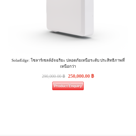
SolarEdge: โซลาร์เซลล์อัจฉริยะ ปลอดภัยเหนือระดับ ประสิทธิภาพที่
เหนือกว่า
250,000.00
฿
290,000.00
฿
Product Enquiry