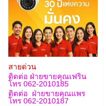
สายด่วน
ติดต่อ ฝ่ายขายคุณเฟริน
โทร 062-2010185
ติดต่อ ฝ่ายขายคุณแพร
โทร 062-2010187