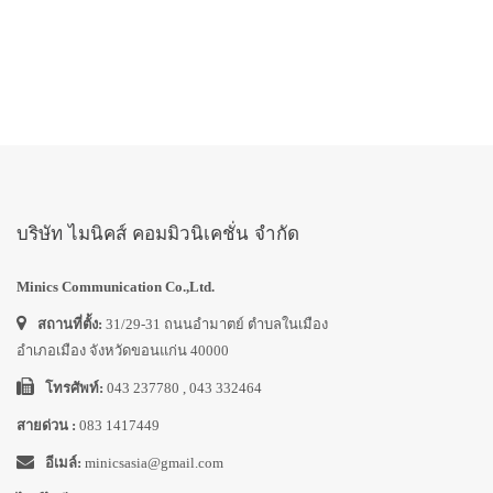
บริษัท ไมนิคส์ คอมมิวนิเคชั่น จำกัด
Minics Communication Co.,Ltd.
สถานที่ตั้ง:
31/29-31 ถนนอำมาตย์ ตำบลในเมือง
อำเภอเมือง จังหวัดขอนแก่น 40000
โทรศัพท์:
043 237780 , 043 332464
สายด่วน :
083 1417449
อีเมล์:
minicsasia@gmail.com