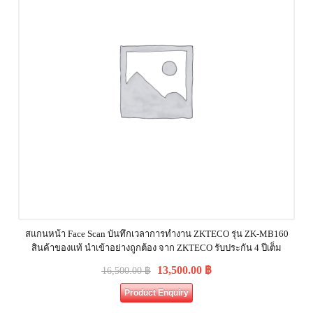
สแกนหน้า Face Scan บันทึกเวลาการทำงาน ZKTECO รุ่น ZK-MB160
สินค้าของแท้ นำเข้าอย่างถูกต้อง จาก ZKTECO รับประกัน 4 ปีเต็ม
13,500.00
฿
16,500.00
฿
Product Enquiry