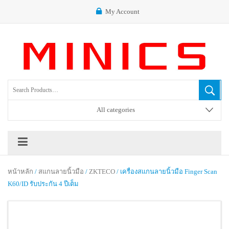
My Account
All categories
หน้าหลัก
/
สแกนลายนิ้วมือ
/
ZKTECO
/ เครื่องสแกนลายนิ้วมือ Finger Scan
K60/ID รับประกัน 4 ปีเต็ม