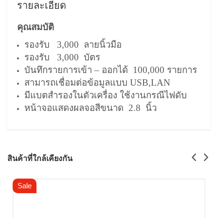
รายละเอียด
คุณสมบัติ
รองรับ 3,000 ลายนิ้วมือ
รองรับ 3,000 บัตร
บันทึกรายการเข้า – ออกได้ 100,000 รายการ
สามารถเชื่อมต่อข้อมูลแบบ USB,LAN
มีแบตสำรองในตัวเครื่อง ใช้งานกรณีไฟดับ
หน้าจอแสดงผลจอสีขนาด 2.8 นิ้ว
สินค้าที่ใกล้เคียงกัน
Sale