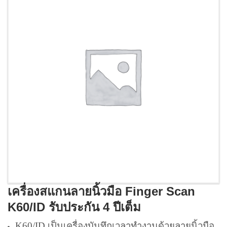
เครื่องสแกนลายนิ้วมือ Finger Scan
K60/ID รับประกัน 4 ปีเต็ม
K60/ID เป็นเครื่องบันทึกเวลาทำงานด้วยลายนิ้วมือ