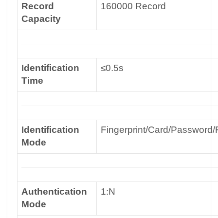
Record
160000 Record
Capacity
Identification
≤0.5s
Time
Identification
Fingerprint/Card/Password/
Mode
Authentication
1:N
Mode