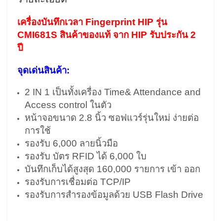
เครื่องบันทึกเวลา Fingerprint HIP รุ่น
CMI681S สินค้าของแท้ จาก HIP รับประกัน 2
ปี
จุดเด่นสินค้า:
2 IN 1 เป็นทั้งเครื่อง Time& Attendance and
Access control ในตัว
หน้าจอขนาด 2.8 นิ้ว ซอฟแวร์รุ่นใหม่ ง่ายต่อ
การใช้
รองรับ 6,000 ลายนิ้วมือ
รองรับ บัตร RFID ได้ 6,000 ใบ
บันทึกเก็บได้สูงสุด 160,000 รายการ เข้า ออก
รองรับการเชื่อมต่อ
TCP/IP
รองรับการสำรองข้อมูลด้วย USB
Flash Drive