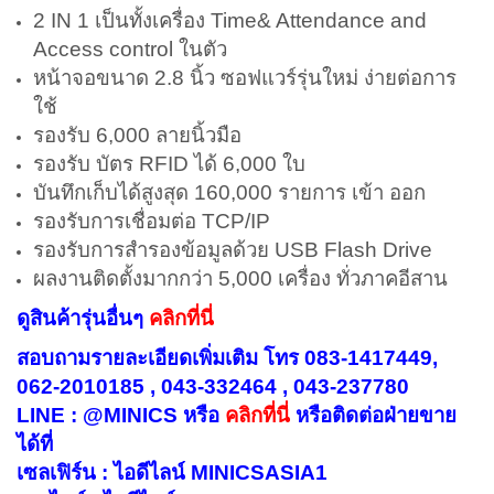
2 IN 1 เป็นทั้งเครื่อง Time& Attendance and
Access control ในตัว
หน้าจอขนาด 2.8 นิ้ว ซอฟแวร์รุ่นใหม่ ง่ายต่อการ
ใช้
รองรับ 6,000 ลายนิ้วมือ
รองรับ บัตร RFID ได้ 6,000 ใบ
บันทึกเก็บได้สูงสุด 160,000 รายการ เข้า ออก
รองรับการเชื่อมต่อ
TCP/IP
รองรับการสำรองข้อมูลด้วย USB
Flash Drive
ผลงานติดตั้งมากกว่า 5,000 เครื่อง ทั่วภาคอีสาน
ดูสินค้ารุ่นอื่นๆ
คลิกที่นี่
สอบถามรายละเอียดเพิ่มเติม โทร 083-1417449,
062-2010185 , 043-332464 , 043-237780
LINE : @MINICS หรือ
คลิกที่นี่
หรือ
ติดต่อฝ่ายขาย
ได้ที่
เซลเฟิร์น : ไอดีไลน์ MINICSASIA1