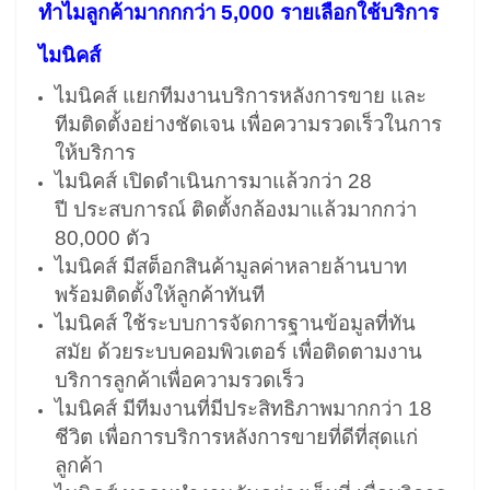
ทำไมลูกค้ามากกกว่า 5,000 รายเลือกใช้บริการ
ไมนิคส์
ไมนิคส์ แยกทีมงานบริการหลังการขาย และ
ทีมติดตั้งอย่างชัดเจน เพื่อความรวดเร็วในการ
ให้บริการ
ไมนิคส์ เปิดดำเนินการมาแล้วกว่า 28
ปี ประสบการณ์ ติดตั้งกล้องมาแล้วมากกว่า
80,000 ตัว
ไมนิคส์ มีสต็อกสินค้ามูลค่าหลายล้านบาท
พร้อมติดตั้งให้ลูกค้าทันที
ไมนิคส์ ใช้ระบบการจัดการฐานข้อมูลที่ทัน
สมัย ด้วยระบบคอมพิวเตอร์ เพื่อติดตามงาน
บริการลูกค้าเพื่อความรวดเร็ว
ไมนิคส์ มีทีมงานที่มีประสิทธิภาพมากกว่า 18
ชีวิต เพื่อการบริการหลังการขายที่ดีที่สุดแก่
ลูกค้า