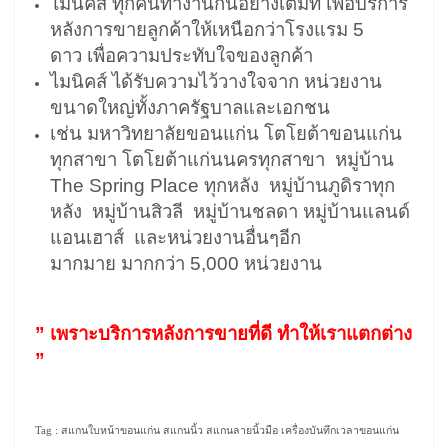
ไมนิคส์ ทุกคนทำงานกันอย่างเต็มที่ เพื่อบริการ
หลังการขายลูกค้าให้เหนือกว่าโรงแรม 5
ดาว เพื่อความประทับใจของลูกค้า
ไมนิคส์ ได้รับความไว้วางใจจาก หน่วยงาน
ขนาดใหญ่ทั้งภาครัฐบาลและเอกชน
เช่น มหาวิทยาลัยขอนแก่น โตโยต้าขอนแก่น
ทุกสาขา โตโยต้าแก่นนครทุกสาขา หมู่บ้าน
The Spring Place ทุกหลัง หมู่บ้านภูดิราทุก
หลัง หมู่บ้านสิวลี หมู่บ้านชลดา หมู่บ้านแลนด์
แอนเฮาส์ และหน่วยงานอื่นๆอีก
มากมาย มากกว่า 5,000 หน่วยงาน
” เพราะบริการหลังการขายที่ดี ทำให้เราแตกต่าง
”
Tag : สแกนใบหน้าขอนแก่น สแกนนิ้ว สแกนลายนิ้วมือ เครื่องบันทึกเวลาขอนแก่น