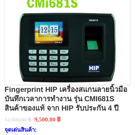
Fingerprint HIP เครื่องสแกนลายนิ้วมือ
บันทึกเวลาการทำงาน รุ่น CMI681S
สินค้าของแท้ จาก HIP รับประกัน 4 ปี
9,500.00
฿
12,500.00
฿
จุดเด่นสินค้า: