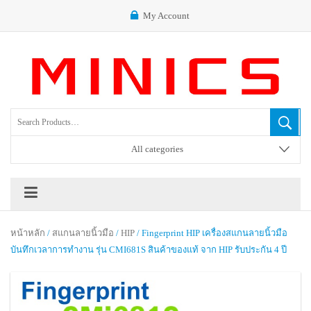
My Account
All categories
หน้าหลัก
/
สแกนลายนิ้วมือ
/
HIP
/ Fingerprint HIP เครื่องสแกนลายนิ้วมือ
บันทึกเวลาการทำงาน รุ่น CMI681S สินค้าของแท้ จาก HIP รับประกัน 4 ปี