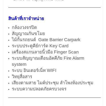
————————————————————–
สินค้าที่เราจำหน่าย
กล้องวงจรปิด
สัญญาณกันขโมย
ไม้กั้นรถยนต์ Gate Barrier Carpark
ระบบประตูคีย์การ์ด Key Card
เครื่องสแกนลายนิ้วมือ Finger Scan
ระบบสัญญาณเตือนอัคคีภัย Fire Alarm
system
ระบบ อินเตอร์เน็ท WIFI
วิทยุสื่อสาร
เสียงตามสาย ไมค์ประชุม ลำโพงห้องประชุม
ระบบความปลอดภัยครบวงจร
————————————————————–