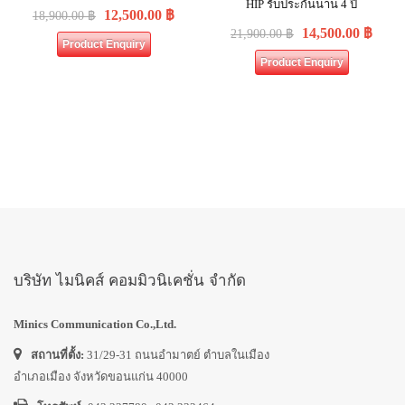
HIP รับประกันนาน 4 ปี
12,500.00
฿
18,900.00
฿
14,500.00
฿
21,900.00
฿
Product Enquiry
Product Enquiry
บริษัท ไมนิคส์ คอมมิวนิเคชั่น จำกัด
Minics Communication Co.,Ltd.
สถานที่ตั้ง:
31/29-31 ถนนอำมาตย์ ตำบลในเมือง
อำเภอเมือง จังหวัดขอนแก่น 40000