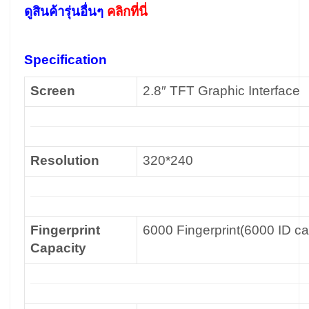
ดูสินค้ารุ่นอื่นๆ
คลิกที่นี่
Specification
Screen
2.8″ TFT Graphic Interface
Resolution
320*240
Fingerprint
6000 Fingerprint(6000 ID ca
Capacity