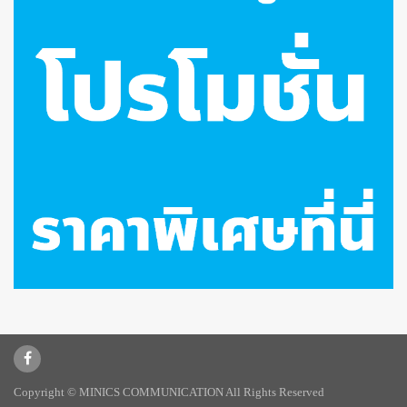
Copyright © MINICS COMMUNICATION All Rights Reserved