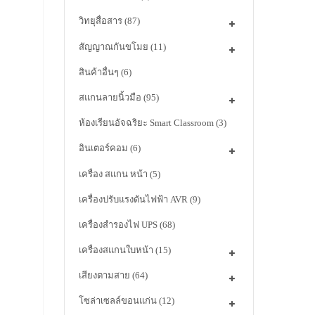
วิทยุสื่อสาร
(87)
สัญญาณกันขโมย
(11)
สินค้าอื่นๆ
(6)
สแกนลายนิ้วมือ
(95)
ห้องเรียนอัจฉริยะ Smart Classroom
(3)
อินเตอร์คอม
(6)
เครื่อง สแกน หน้า
(5)
เครื่องปรับแรงดันไฟฟ้า AVR
(9)
เครื่องสำรองไฟ UPS
(68)
เครื่องสแกนใบหน้า
(15)
เสียงตามสาย
(64)
โซล่าเซลล์ขอนแก่น
(12)