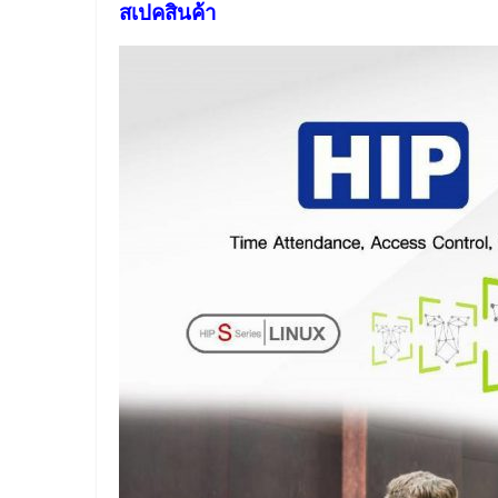
สเปคสินค้า