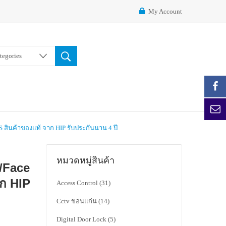
My Account
ategories
 สินค้าของแท้ จาก HIP รับประกันนาน 4 ปี
หมวดหมู่สินค้า
r/Face
าก HIP
Access Control
(31)
Cctv ขอนแก่น
(14)
Digital Door Lock
(5)