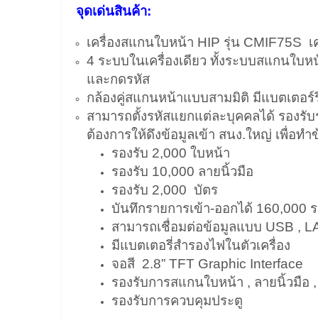
จุดเด่นสินค้า:
เครื่องสแกนใบหน้า HIP รุ่น CMIF75S เค
4 ระบบในเครื่องเดียว ทั้งระบบสแกนใบห
และกดรหัส
กล้องคู่สแกนหน้าแบบสามมิติ มีแบตเตอร์ร
สามารถตั้งรหัสแยกแต่ละบุคคลได้ รองร
ต้องการให้ดึงข้อมูลเข้า สนง.ใหญ่ เพื่อทำข
รองรับ 2,000 ใบหน้า
รองรับ 10,000 ลายนิ้วมือ
รองรับ 2,000 บัตร
บันทึกรายการเข้า-ออกได้ 160,000 
สามารถเชื่อมต่อข้อมูลแบบ USB , L
มีแบตเตอรี่สำรองไฟในตัวเครื่อง
จอสี 2.8” TFT Graphic Interface
รองรับการสแกนใบหน้า , ลายนิ้วมือ , 
รองรับการควบคุมประตู