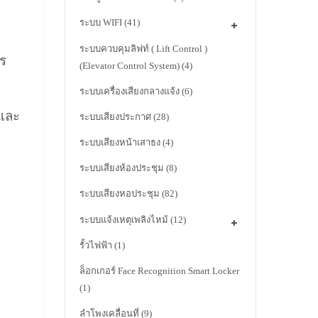
ระบบ WIFI
(41)
ระบบควบคุมลิฟท์ ( Lift Control )
ตร
(Elevator Control System)
(4)
ระบบเครื่องเสียงกลางแจ้ง
(6)
 และ
ระบบเสียงประกาศ
(28)
ระบบเสียงหน้าเสาธง
(4)
ระบบเสียงห้องประชุม
(8)
ระบบเสียงหอประชุม
(82)
ระบบแจ้งเหตุเพลิงไหม้
(12)
รั้วไฟฟ้า
(1)
ล็อกเกอร์ Face Recognition Smart Locker
(1)
ลำโพงเคลื่อนที่
(9)