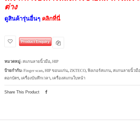
ต่าง
ดูสินค้ารุ่นอื่นๆ
คลิกที่นี่
Product Enquiry
หมวดหมู่:
สแกนลายนิ้วมือ
,
HIP
ป้ายกำกับ:
Finger scan
,
HIP ขอนแก่น
,
ZKTECO
,
ฟิงเกอร์สแกน
,
สแกนลายนิ้วมื
ตอกบัตร
,
เครื่องบันทึกเวลา
,
เครื่องสแกนใบหน้า
Share This Product