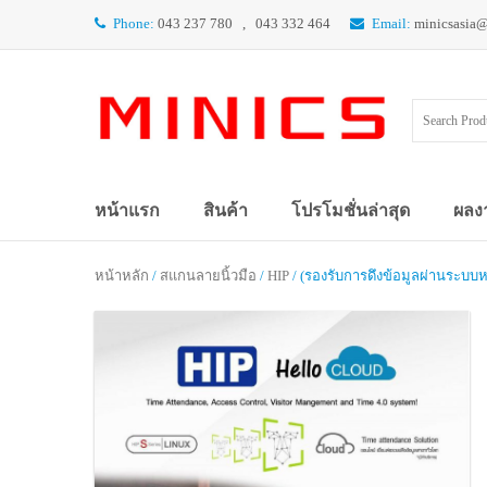
Phone:
043 237 780 , 043 332 464
Email:
minicsasia
หน้าแรก
สินค้า
โปรโมชั่นล่าสุด
ผลง
หน้าหลัก
/
สแกนลายนิ้วมือ
/
HIP
/ (รองรับการดึงข้อมูลผ่านระบบห