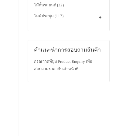
ไม้กั้นรถยนต์
(22)
ไมค์ประชุม
(117)
คำแนะนำการสอบถามสินค้า
กรุณากดที่ปุ่ม Product Enquiry เพื่อ
สอบถามราคากับเจ้าหน้าที่