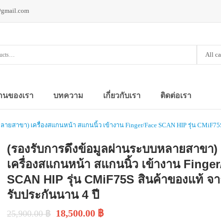
@gmail.com
All c
านของเรา
บทความ
เกี่ยวกับเรา
ติดต่อเรา
ลายสาขา) เครื่องสแกนหน้า สแกนนิ้ว เข้างาน Finger/Face SCAN HIP รุ่น CMiF75S
(รองรับการดึงข้อมูลผ่านระบบหลายสาขา)
เครื่องสแกนหน้า สแกนนิ้ว เข้างาน Finge
SCAN HIP รุ่น CMiF75S สินค้าของแท้ จ
รับประกันนาน 4 ปี
18,500.00
฿
25,900.00
฿