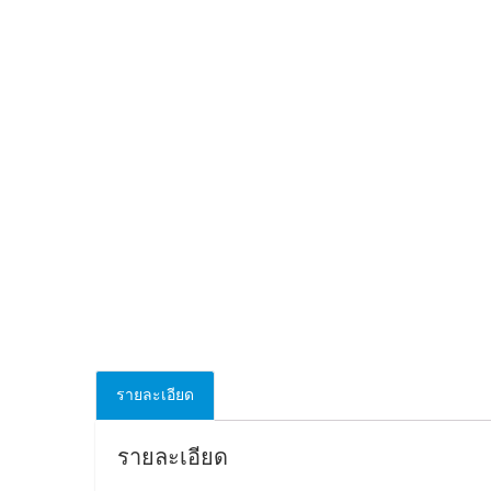
รายละเอียด
รายละเอียด