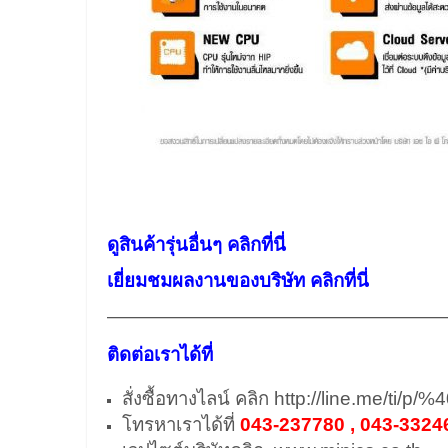
ดูสินค้ารุ่นอื่นๆ คลิกที่นี่
เยี่ยมชมผลงานของบริษัท คลิกที่นี่
——————————————————
ติดต่อเราได้ที่
สั่งซื้อทางไลน์ คลิก
http://line.me/ti/p/
โทรหาเราได้ที่
043-237780 , 043-3324