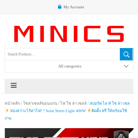
My Account
All categories
หน้าหลัก
/
โซล่าเซลล์ขอนแก่น
/
ไฟ โซ ล่า เซลล์
/ สปอร์ต ไล ท์ โซ ล่า เซล
ส่องสว่าง ไร้ค่าไฟ! ? Solar Street Light 400W
ติดตั้ง ฟรี ให้พร้อมใช้
งาน