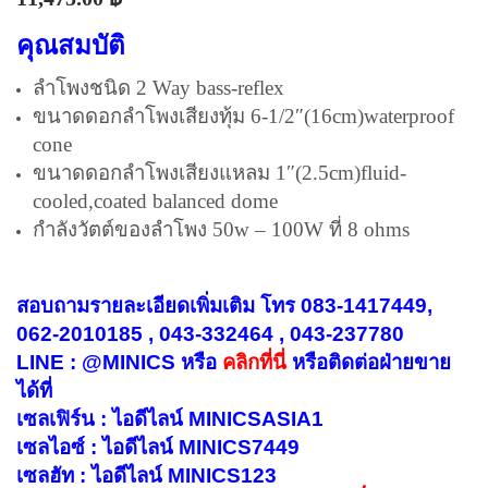
คุณสมบัติ
ลำโพงชนิด 2 Way bass-reflex
ขนาดดอกลำโพงเสียงทุ้ม 6-1/2″(16cm)waterproof
cone
ขนาดดอกลำโพงเสียงแหลม 1″(2.5cm)fluid-
cooled,coated balanced dome
กำลังวัตต์ของลำโพง 50w – 100W ที่ 8 ohms
สอบถามรายละเอียดเพิ่มเติม โทร 083-1417449,
062-2010185 , 043-332464 , 043-237780
LINE : @MINICS หรือ
คลิกที่นี่
หรือ
ติดต่อฝ่ายขาย
ได้ที่
เซลเฟิร์น : ไอดีไลน์ MINICSASIA1
เซลไอซ์ : ไอดีไลน์ MINICS7449
เซลฮัท : ไอดีไลน์ MINICS123