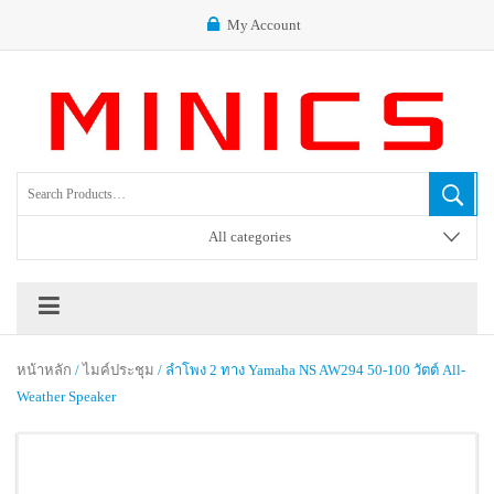
My Account
All categories
หน้าหลัก
/
ไมค์ประชุม
/ ลำโพง 2 ทาง Yamaha NS AW294 50-100 วัตต์ All-
Weather Speaker