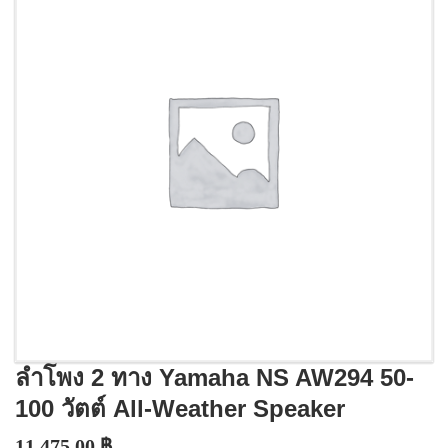
ลำโพง 2 ทาง Yamaha NS AW294 50-
100 วัตต์ All-Weather Speaker
11,475.00
฿