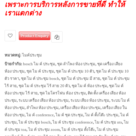
เพราะการบริการหลังการขายที่ดี ทำให้
เราแตกต่าง
Product Enquiry
หมวดหมู่:
ไมค์ประชุม
ป้ายกำกับ:
bosch ไม ค์ ประชุม
,
ชุด ลำโพง ห้อง ประชุม
,
ชุด เครื่อง เสียง
ห้อง ประชุม
,
ชุด ไม ค์ ประชุม
,
ชุด ไม ค์ ประชุม 10 ตัว
,
ชุด ไม ค์ ประชุม 10
ตัว ราคา
,
ชุด ไม ค์ ประชุม bosch
,
ชุด ไม ค์ ประชุม มี สาย
,
ชุด ไม ค์ ประชุม
ไร้ สาย
,
ชุด ไม ค์ ประชุม ไร้ สาย 20 ตัว
,
ชุด ไม ค์ ห้อง ประชุม
,
ชุด ไม ค์
ห้อง ประชุม ไร้ สาย
,
ชุด ไมโครโฟน ห้อง ประชุม
,
ติด ตั้ง เครื่อง เสียง ห้อง
ประชุม
,
ระบบ เครื่อง เสียง ห้อง ประชุม
,
ระบบ เสียง ห้อง ประชุม
,
ระบบ ไม ค์
ห้อง ประชุม
,
ลำโพง ห้อง ประชุม
,
เครื่อง เสียง ห้อง ประชุม
,
เครื่อง เสียง ใน
ห้อง ประชุม
,
ไม ค์ conference
,
ไม ค์ ชุด ประชุม
,
ไม ค์ ตั้งโต๊ะ ประชุม
,
ไม ค์
ประชุม
,
ไม ค์ ประชุม bosch
,
ไม ค์ ประชุม conference
,
ไม ค์ ประชุม nts
,
ไม
ค์ ประชุม toa
,
ไม ค์ ประชุม zoom
,
ไม ค์ ประชุม ตั้งโต๊ะ
,
ไม ค์ ประชุม