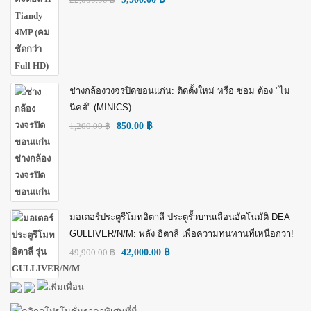
ช่างกล้องวงจรปิดขอนแก่น: ติดตั้งใหม่ หรือ ซ่อม ต้อง "ไม
นิคส์" (MINICS)
1,200.00
฿
850.00
฿
มอเตอร์ประตูรีโมทอิตาลี ประตูรั้วบานเลื่อนอัตโนมัติ DEA
GULLIVER/N/M: พลัง อิตาลี เพื่อความทนทานที่เหนือกว่า!
49,900.00
฿
42,000.00
฿