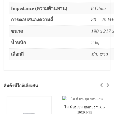
Impedance (ความต้านทาน)
8 Ohms
การตอบสนองความถี่
80 – 20 kH
ขนาด
190 x 217 
น้ำหนัก
2 kg
เลือกสี
ดำ, ขาว
สินค้าที่ใกล้เคียงกัน
ไม ค์ ประชุม ชุดประธาน CF-
50CR NPE