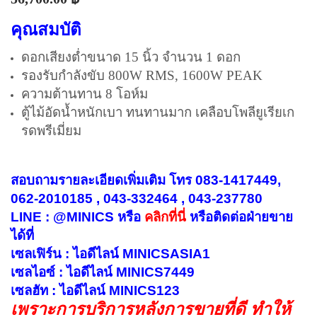
คุณสมบัติ
ดอกเสียงต่ำขนาด 15 นิ้ว จำนวน 1 ดอก
รองรับกำลังขับ 800W RMS, 1600W PEAK
ความต้านทาน 8 โอห์ม
ตู้ไม้อัดน้ำหนักเบา ทนทานมาก เคลือบโพลียูเรียเก
รดพรีเมี่ยม
สอบถามรายละเอียดเพิ่มเติม โทร 083-1417449,
062-2010185 , 043-332464 , 043-237780
LINE : @MINICS หรือ
คลิกที่นี่
หรือ
ติดต่อฝ่ายขาย
ได้ที่
เซลเฟิร์น : ไอดีไลน์ MINICSASIA1
เซลไอซ์ : ไอดีไลน์ MINICS7449
เซลฮัท : ไอดีไลน์ MINICS123
เพราะการบริการหลังการขายที่ดี ทำให้