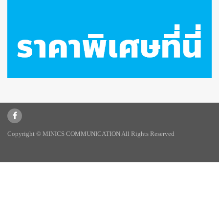
Copyright © MINICS COMMUNICATION All Rights Reserved