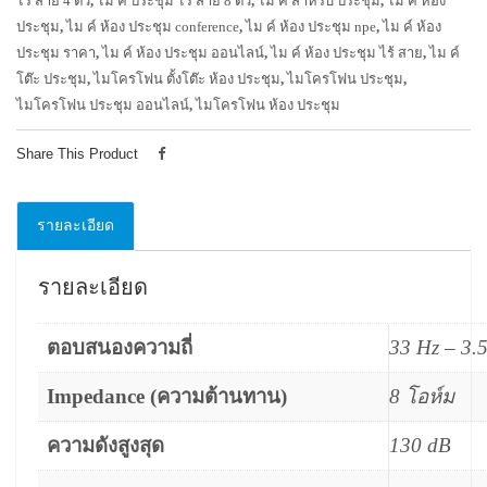
ไร้ สาย 4 ตัว
,
ไม ค์ ประชุม ไร้ สาย 8 ตัว
,
ไม ค์ สำหรับ ประชุม
,
ไม ค์ ห้อง
ประชุม
,
ไม ค์ ห้อง ประชุม conference
,
ไม ค์ ห้อง ประชุม npe
,
ไม ค์ ห้อง
ประชุม ราคา
,
ไม ค์ ห้อง ประชุม ออนไลน์
,
ไม ค์ ห้อง ประชุม ไร้ สาย
,
ไม ค์
โต๊ะ ประชุม
,
ไมโครโฟน ตั้งโต๊ะ ห้อง ประชุม
,
ไมโครโฟน ประชุม
,
ไมโครโฟน ประชุม ออนไลน์
,
ไมโครโฟน ห้อง ประชุม
Share This Product
รายละเอียด
รายละเอียด
ตอบสนองความถี่
33 Hz – 3.5
Impedance (ความต้านทาน)
8 โอห์ม
ความดังสูงสุด
130 dB