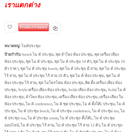
เราแตกต่าง
Product Enquiry
หมวดหมู่:
ไมค์ประชุม
ป้ายกำกับ:
bosch ไม ค์ ประชุม
,
ชุด ลำโพง ห้อง ประชุม
,
ชุด เครื่อง เสียง
ห้อง ประชุม
,
ชุด ไม ค์ ประชุม
,
ชุด ไม ค์ ประชุม 10 ตัว
,
ชุด ไม ค์ ประชุม 10
ตัว ราคา
,
ชุด ไม ค์ ประชุม bosch
,
ชุด ไม ค์ ประชุม มี สาย
,
ชุด ไม ค์ ประชุม
ไร้ สาย
,
ชุด ไม ค์ ประชุม ไร้ สาย 20 ตัว
,
ชุด ไม ค์ ห้อง ประชุม
,
ชุด ไม ค์
ห้อง ประชุม ไร้ สาย
,
ชุด ไมโครโฟน ห้อง ประชุม
,
ติด ตั้ง เครื่อง เสียง ห้อง
ประชุม
,
ระบบ เครื่อง เสียง ห้อง ประชุม
,
ระบบ เสียง ห้อง ประชุม
,
ระบบ ไม ค์
ห้อง ประชุม
,
ลำโพง ห้อง ประชุม
,
เครื่อง เสียง ห้อง ประชุม
,
เครื่อง เสียง ใน
ห้อง ประชุม
,
ไม ค์ conference
,
ไม ค์ ชุด ประชุม
,
ไม ค์ ตั้งโต๊ะ ประชุม
,
ไม ค์
ประชุม
,
ไม ค์ ประชุม bosch
,
ไม ค์ ประชุม conference
,
ไม ค์ ประชุม nts
,
ไม
ค์ ประชุม toa
,
ไม ค์ ประชุม zoom
,
ไม ค์ ประชุม ตั้งโต๊ะ
,
ไม ค์ ประชุม
ออนไลน์
,
ไม ค์ ประชุม ไร้ สาย
,
ไม ค์ ประชุม ไร้ สาย 12 ตัว
,
ไม ค์ ประชุม