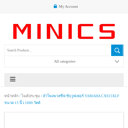
My Account
All categories
หน้าหลัก
/
ไมค์ประชุม
/ ลำโพงพาสซีฟ ซับวูฟเฟอร์ YAMAHA CXS15XLF
ขนาด 15 นิ้ว 1600 วัตต์