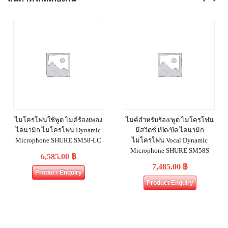
ไมโครโฟนใช้พูด ไมค์ร้องเพลง
ไมค์สำหรับร้อง/พูด ไมโครโฟน
ไดนามิก ไมโครโฟน Dynamic
มีสวิตช์ เปิด/ปิด ไดนามิก
Microphone SHURE SM58-LC
ไมโครโฟน Vocal Dynamic
Microphone SHURE SM58S
6,585.00
฿
7,485.00
฿
Product Enquiry
Product Enquiry