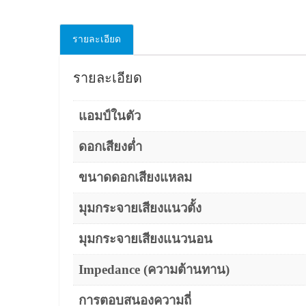
รายละเอียด
รายละเอียด
แอมป์ในตัว
ดอกเสียงต่ำ
ขนาดดอกเสียงแหลม
มุมกระจายเสียงแนวตั้ง
มุมกระจายเสียงแนวนอน
Impedance (ความต้านทาน)
การตอบสนองความถี่