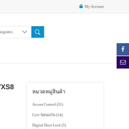
My Account
ategories
VXS8
หมวดหมู่สินค้า
Access Control
(31)
Cctv ขอนแก่น
(14)
Digital Door Lock
(5)