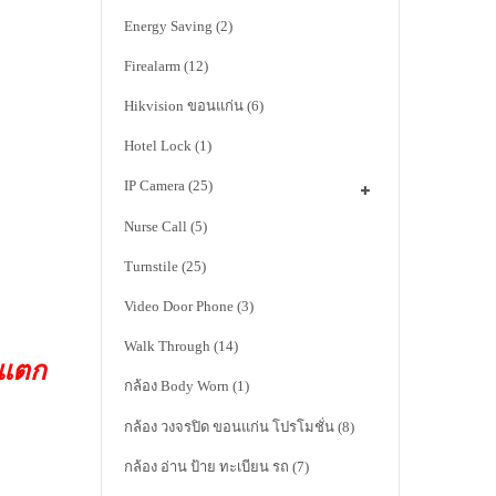
Energy Saving
(2)
Firealarm
(12)
Hikvision ขอนแก่น
(6)
Hotel Lock
(1)
IP Camera
(25)
Nurse Call
(5)
Turnstile
(25)
Video Door Phone
(3)
Walk Through
(14)
าแตก
กล้อง Body Worn
(1)
กล้อง วงจรปิด ขอนแก่น โปรโมชั่น
(8)
กล้อง อ่าน ป้าย ทะเบียน รถ
(7)