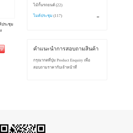
ไม้กั้นรถยนต์
(22)
ไมค์ประชุม
(117)
์ประชุม
น
คำแนะนำการสอบถามสินค้า
ry
กรุณากดที่ปุ่ม Product Enquiry เพื่อ
สอบถามราคากับเจ้าหน้าที่