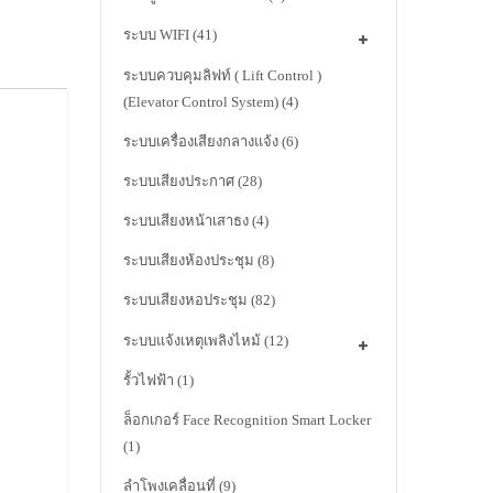
ระบบ WIFI
(41)
ระบบควบคุมลิฟท์ ( Lift Control )
(Elevator Control System)
(4)
ระบบเครื่องเสียงกลางแจ้ง
(6)
ระบบเสียงประกาศ
(28)
ระบบเสียงหน้าเสาธง
(4)
ระบบเสียงห้องประชุม
(8)
ระบบเสียงหอประชุม
(82)
ระบบแจ้งเหตุเพลิงไหม้
(12)
รั้วไฟฟ้า
(1)
ล็อกเกอร์ Face Recognition Smart Locker
(1)
ลำโพงเคลื่อนที่
(9)