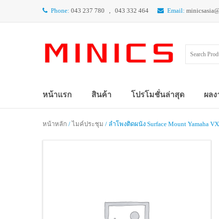
Phone:
043 237 780 , 043 332 464
Email:
minicsasia
หน้าแรก
สินค้า
โปรโมชั่นล่าสุด
ผลง
หน้าหลัก
/
ไมค์ประชุม
/ ลำโพงติดผนัง Surface Mount Yamaha VXS8