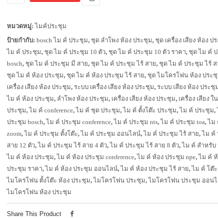
หมวดหมู่:
ไมค์ประชุม
ป้ายกำกับ:
bosch ไม ค์ ประชุม
,
ชุด ลำโพง ห้อง ประชุม
,
ชุด เครื่อง เสียง ห้อง ป
ไม ค์ ประชุม
,
ชุด ไม ค์ ประชุม 10 ตัว
,
ชุด ไม ค์ ประชุม 10 ตัว ราคา
,
ชุด ไม ค์ 
bosch
,
ชุด ไม ค์ ประชุม มี สาย
,
ชุด ไม ค์ ประชุม ไร้ สาย
,
ชุด ไม ค์ ประชุม ไร้ ส
ชุด ไม ค์ ห้อง ประชุม
,
ชุด ไม ค์ ห้อง ประชุม ไร้ สาย
,
ชุด ไมโครโฟน ห้อง ประช
เครื่อง เสียง ห้อง ประชุม
,
ระบบ เครื่อง เสียง ห้อง ประชุม
,
ระบบ เสียง ห้อง ประชุ
ไม ค์ ห้อง ประชุม
,
ลำโพง ห้อง ประชุม
,
เครื่อง เสียง ห้อง ประชุม
,
เครื่อง เสียง ใ
ประชุม
,
ไม ค์ conference
,
ไม ค์ ชุด ประชุม
,
ไม ค์ ตั้งโต๊ะ ประชุม
,
ไม ค์ ประชุม
,
ประชุม bosch
,
ไม ค์ ประชุม conference
,
ไม ค์ ประชุม nts
,
ไม ค์ ประชุม toa
,
ไม 
zoom
,
ไม ค์ ประชุม ตั้งโต๊ะ
,
ไม ค์ ประชุม ออนไลน์
,
ไม ค์ ประชุม ไร้ สาย
,
ไม ค์ 
สาย 12 ตัว
,
ไม ค์ ประชุม ไร้ สาย 4 ตัว
,
ไม ค์ ประชุม ไร้ สาย 8 ตัว
,
ไม ค์ สำหรับ
ไม ค์ ห้อง ประชุม
,
ไม ค์ ห้อง ประชุม conference
,
ไม ค์ ห้อง ประชุม npe
,
ไม ค์ ห
ประชุม ราคา
,
ไม ค์ ห้อง ประชุม ออนไลน์
,
ไม ค์ ห้อง ประชุม ไร้ สาย
,
ไม ค์ โต๊
ไมโครโฟน ตั้งโต๊ะ ห้อง ประชุม
,
ไมโครโฟน ประชุม
,
ไมโครโฟน ประชุม ออนไ
ไมโครโฟน ห้อง ประชุม
Share This Product