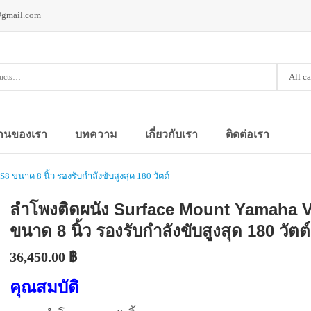
@gmail.com
All c
านของเรา
บทความ
เกี่ยวกับเรา
ติดต่อเรา
 ขนาด 8 นิ้ว รองรับกำลังขับสูงสุด 180 วัตต์
ลำโพงติดผนัง Surface Mount Yamaha 
ขนาด 8 นิ้ว รองรับกำลังขับสูงสุด 180 วัตต์
36,450.00
฿
คุณสมบัติ