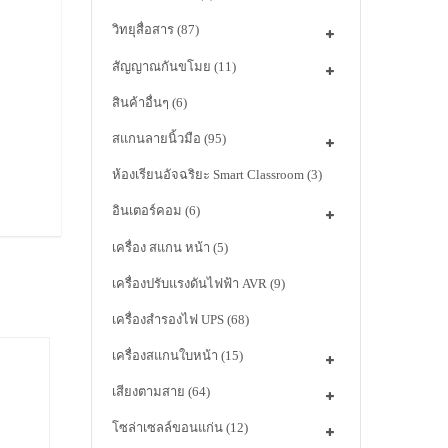
วิทยุสื่อสาร
(87)
สัญญาณกันขโมย
(11)
สินค้าอื่นๆ
(6)
สแกนลายนิ้วมือ
(95)
ห้องเรียนอัจฉริยะ Smart Classroom
(3)
อินเตอร์คอม
(6)
เครื่อง สแกน หน้า
(5)
เครื่องปรับแรงดันไฟฟ้า AVR
(9)
เครื่องสำรองไฟ UPS
(68)
เครื่องสแกนใบหน้า
(15)
เสียงตามสาย
(64)
โซล่าเซลล์ขอนแก่น
(12)