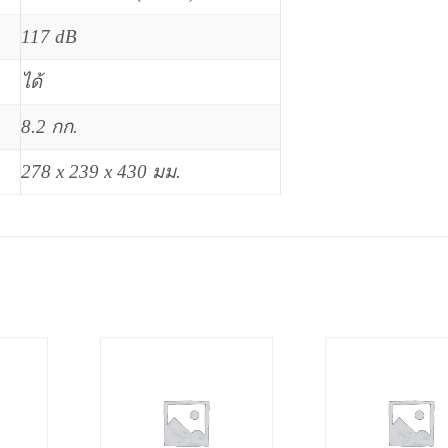
117 dB
ได้
8.2 กก.
278 x 239 x 430 มม.