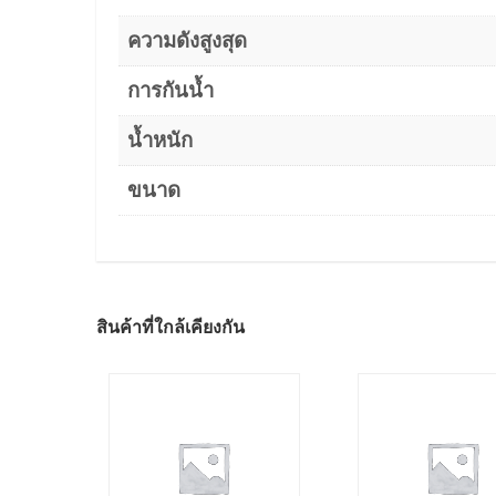
ความดังสูงสุด
การกันน้ำ
น้ำหนัก
ขนาด
สินค้าที่ใกล้เคียงกัน