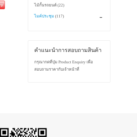
ไม้กั้นรถยนต์
(22)
ry
ไมค์ประชุม
(117)
คำแนะนำการสอบถามสินค้า
กรุณากดที่ปุ่ม Product Enquiry เพื่อ
สอบถามราคากับเจ้าหน้าที่