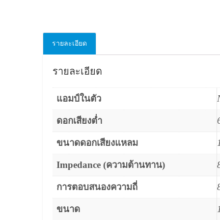
รายละเอียด
รายละเอียด
แอมป์ในตัว
ดอกเสียงต่ำ
ขนาดดอกเสียงแหลม
Impedance (ความต้านทาน)
การตอบสนองความถี่
ขนาด