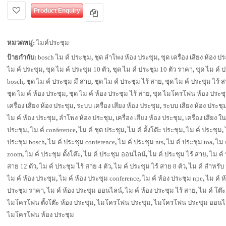
Product Enquiry
หมวดหมู่:
ไมค์ประชุม
ป้ายกำกับ:
bosch ไม ค์ ประชุม
,
ชุด ลำโพง ห้อง ประชุม
,
ชุด เครื่อง เสียง ห้อง ป
ไม ค์ ประชุม
,
ชุด ไม ค์ ประชุม 10 ตัว
,
ชุด ไม ค์ ประชุม 10 ตัว ราคา
,
ชุด ไม ค์ 
bosch
,
ชุด ไม ค์ ประชุม มี สาย
,
ชุด ไม ค์ ประชุม ไร้ สาย
,
ชุด ไม ค์ ประชุม ไร้ ส
ชุด ไม ค์ ห้อง ประชุม
,
ชุด ไม ค์ ห้อง ประชุม ไร้ สาย
,
ชุด ไมโครโฟน ห้อง ประช
เครื่อง เสียง ห้อง ประชุม
,
ระบบ เครื่อง เสียง ห้อง ประชุม
,
ระบบ เสียง ห้อง ประชุ
ไม ค์ ห้อง ประชุม
,
ลำโพง ห้อง ประชุม
,
เครื่อง เสียง ห้อง ประชุม
,
เครื่อง เสียง ใ
ประชุม
,
ไม ค์ conference
,
ไม ค์ ชุด ประชุม
,
ไม ค์ ตั้งโต๊ะ ประชุม
,
ไม ค์ ประชุม
,
ประชุม bosch
,
ไม ค์ ประชุม conference
,
ไม ค์ ประชุม nts
,
ไม ค์ ประชุม toa
,
ไม 
zoom
,
ไม ค์ ประชุม ตั้งโต๊ะ
,
ไม ค์ ประชุม ออนไลน์
,
ไม ค์ ประชุม ไร้ สาย
,
ไม ค์ 
สาย 12 ตัว
,
ไม ค์ ประชุม ไร้ สาย 4 ตัว
,
ไม ค์ ประชุม ไร้ สาย 8 ตัว
,
ไม ค์ สำหรับ
ไม ค์ ห้อง ประชุม
,
ไม ค์ ห้อง ประชุม conference
,
ไม ค์ ห้อง ประชุม npe
,
ไม ค์ ห
ประชุม ราคา
,
ไม ค์ ห้อง ประชุม ออนไลน์
,
ไม ค์ ห้อง ประชุม ไร้ สาย
,
ไม ค์ โต๊
ไมโครโฟน ตั้งโต๊ะ ห้อง ประชุม
,
ไมโครโฟน ประชุม
,
ไมโครโฟน ประชุม ออนไ
ไมโครโฟน ห้อง ประชุม