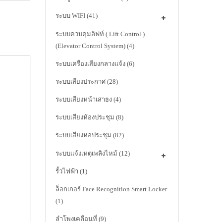
ระบบ WIFI
(41)
ระบบควบคุมลิฟท์ ( Lift Control )
(Elevator Control System)
(4)
ระบบเครื่องเสียงกลางแจ้ง
(6)
ระบบเสียงประกาศ
(28)
ระบบเสียงหน้าเสาธง
(4)
ระบบเสียงห้องประชุม
(8)
ระบบเสียงหอประชุม
(82)
ระบบแจ้งเหตุเพลิงไหม้
(12)
รั้วไฟฟ้า
(1)
ล็อกเกอร์ Face Recognition Smart Locker
(1)
ลำโพงเคลื่อนที่
(9)