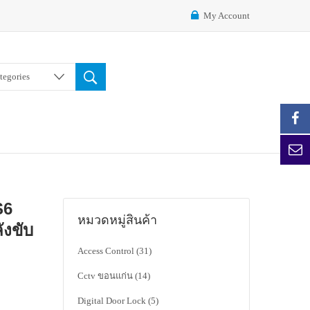
My Account
ategories
S6
หมวดหมู่สินค้า
ังขับ
Access Control
(31)
Cctv ขอนแก่น
(14)
Digital Door Lock
(5)