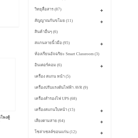
วิทยุสื่อสาร
(87)
สัญญาณกันขโมย
(11)
สินค้าอื่นๆ
(6)
สแกนลายนิ้วมือ
(95)
ห้องเรียนอัจฉริยะ Smart Classroom
(3)
อินเตอร์คอม
(6)
เครื่อง สแกน หน้า
(5)
เครื่องปรับแรงดันไฟฟ้า AVR
(9)
เครื่องสำรองไฟ UPS
(68)
เครื่องสแกนใบหน้า
(15)
พงตู้
เสียงตามสาย
(64)
์
โซล่าเซลล์ขอนแก่น
(12)