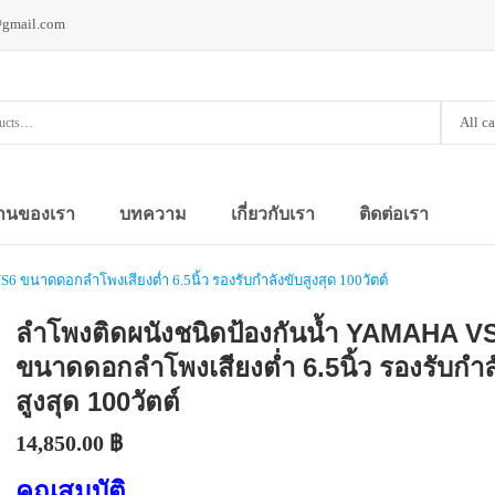
@gmail.com
All c
านของเรา
บทความ
เกี่ยวกับเรา
ติดต่อเรา
 ขนาดดอกลำโพงเสียงต่ำ 6.5นิ้ว รองรับกำลังขับสูงสุด 100วัตต์
ลำโพงติดผนังชนิดป้องกันน้ำ YAMAHA V
ขนาดดอกลำโพงเสียงต่ำ 6.5นิ้ว รองรับกำล
สูงสุด 100วัตต์
14,850.00
฿
คุณสมบัติ