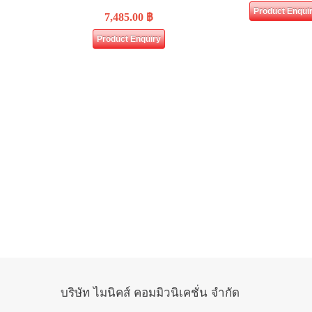
Product Enqui
7,485.00
฿
Product Enquiry
บริษัท ไมนิคส์ คอมมิวนิเคชั่น จำกัด