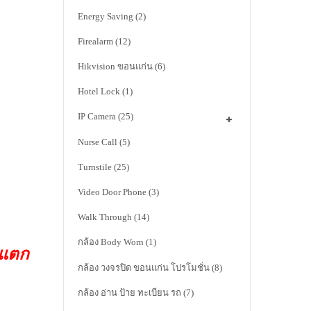
Energy Saving
(2)
Firealarm
(12)
Hikvision ขอนแก่น
(6)
Hotel Lock
(1)
IP Camera
(25)
Nurse Call
(5)
Turnstile
(25)
Video Door Phone
(3)
Walk Through
(14)
กล้อง Body Worn
(1)
าแตก
กล้อง วงจรปิด ขอนแก่น โปรโมชั่น
(8)
กล้อง อ่าน ป้าย ทะเบียน รถ
(7)