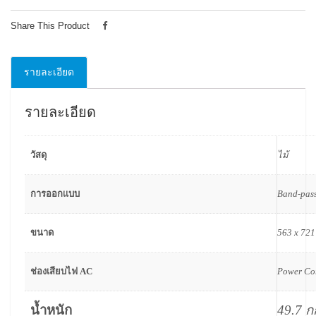
Share This Product
รายละเอียด
รายละเอียด
วัสดุ
ไม้
การออกเเบบ
Band-pas
ขนาด
563 x 721
ช่องเสียบไฟ AC
Power Co
น้ำหนัก
49.7 ก