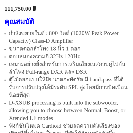
111,750.00
฿
คุณสมบัติ
กำลังขยายในตัว 800 วัตต์ (1020W Peak Power
Capacity) Class-D Amplifier
ขนาดดอกลำโพง 18 นิ้ว 1 ดอก
ตอบสนองความถี่ 32Hz-120Hz
เหมาะอย่างยิ่งสำหรับการเสริมเสียงเบสควบคู่ไปกับ
ลำโพง Full-range DXR และ DSR
ตู้ไม้ออกแบบให้มีขนาดกะทัดรัด มี band-pass ที่ได้
รับการปรับปรุงให้มีระดับ SPL สูงโดยมีการบิดเบือน
น้อยที่สุด
D-XSUB processing is built into the subwoofer,
allowing you to choose between Normal, Boost, or
Xtended LF modes
ฟังก์ชั่นโหมด Cardioid ช่วยลดความดังเสียงของ