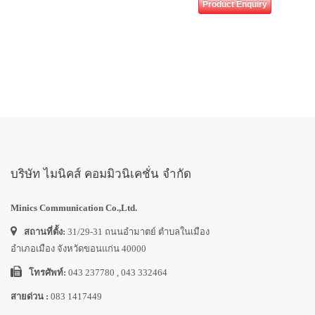
Product Enquiry
บริษัท ไมนิคส์ คอมมิวนิเคชั่น จำกัด
Minics Communication Co.,Ltd.
สถานที่ตั้ง:
31/29-31 ถนนอำมาตย์ ตำบลในเมือง
อำเภอเมือง จังหวัดขอนแก่น 40000
โทรศัพท์:
043 237780 , 043 332464
สายด่วน :
083 1417449