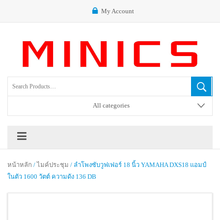
My Account
All categories
หน้าหลัก
/
ไมค์ประชุม
/ ลำโพงซับวูฟเฟอร์ 18 นิ้ว YAMAHA DXS18 แอมป์
ในตัว 1600 วัตต์ ความดัง 136 DB