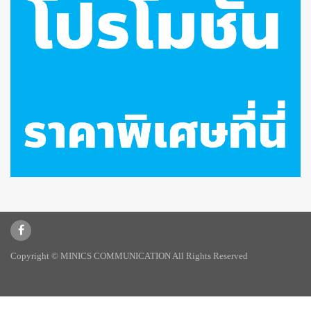
Copyright © MINICS COMMUNICATION All Rights Reserved