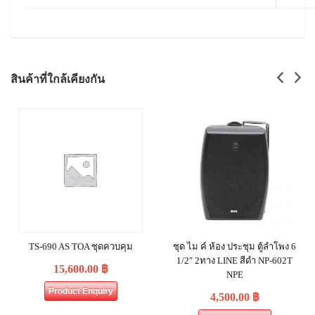
สินค้าที่ใกล้เคียงกัน
TS-690 AS TOA ชุดควบคุม
ชุด ไม ค์ ห้อง ประชุม ตู้ลำโพง 6
1/2″ 2ทาง LINE สีดำ NP-602T
15,600.00
฿
NPE
Product Enquiry
4,500.00
฿