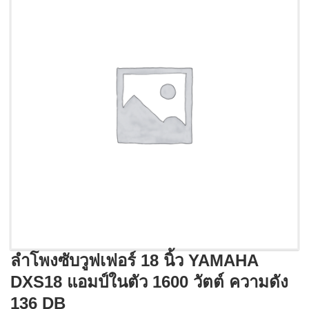
ลำโพงซับวูฟเฟอร์ 18 นิ้ว YAMAHA
DXS18 แอมป์ในตัว 1600 วัตต์ ความดัง
136 DB