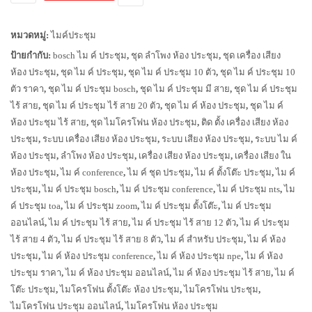
หมวดหมู่:
ไมค์ประชุม
ป้ายกำกับ:
bosch ไม ค์ ประชุม
,
ชุด ลำโพง ห้อง ประชุม
,
ชุด เครื่อง เสียง
ห้อง ประชุม
,
ชุด ไม ค์ ประชุม
,
ชุด ไม ค์ ประชุม 10 ตัว
,
ชุด ไม ค์ ประชุม 10
ตัว ราคา
,
ชุด ไม ค์ ประชุม bosch
,
ชุด ไม ค์ ประชุม มี สาย
,
ชุด ไม ค์ ประชุม
ไร้ สาย
,
ชุด ไม ค์ ประชุม ไร้ สาย 20 ตัว
,
ชุด ไม ค์ ห้อง ประชุม
,
ชุด ไม ค์
ห้อง ประชุม ไร้ สาย
,
ชุด ไมโครโฟน ห้อง ประชุม
,
ติด ตั้ง เครื่อง เสียง ห้อง
ประชุม
,
ระบบ เครื่อง เสียง ห้อง ประชุม
,
ระบบ เสียง ห้อง ประชุม
,
ระบบ ไม ค์
ห้อง ประชุม
,
ลำโพง ห้อง ประชุม
,
เครื่อง เสียง ห้อง ประชุม
,
เครื่อง เสียง ใน
ห้อง ประชุม
,
ไม ค์ conference
,
ไม ค์ ชุด ประชุม
,
ไม ค์ ตั้งโต๊ะ ประชุม
,
ไม ค์
ประชุม
,
ไม ค์ ประชุม bosch
,
ไม ค์ ประชุม conference
,
ไม ค์ ประชุม nts
,
ไม
ค์ ประชุม toa
,
ไม ค์ ประชุม zoom
,
ไม ค์ ประชุม ตั้งโต๊ะ
,
ไม ค์ ประชุม
ออนไลน์
,
ไม ค์ ประชุม ไร้ สาย
,
ไม ค์ ประชุม ไร้ สาย 12 ตัว
,
ไม ค์ ประชุม
ไร้ สาย 4 ตัว
,
ไม ค์ ประชุม ไร้ สาย 8 ตัว
,
ไม ค์ สำหรับ ประชุม
,
ไม ค์ ห้อง
ประชุม
,
ไม ค์ ห้อง ประชุม conference
,
ไม ค์ ห้อง ประชุม npe
,
ไม ค์ ห้อง
ประชุม ราคา
,
ไม ค์ ห้อง ประชุม ออนไลน์
,
ไม ค์ ห้อง ประชุม ไร้ สาย
,
ไม ค์
โต๊ะ ประชุม
,
ไมโครโฟน ตั้งโต๊ะ ห้อง ประชุม
,
ไมโครโฟน ประชุม
,
ไมโครโฟน ประชุม ออนไลน์
,
ไมโครโฟน ห้อง ประชุม