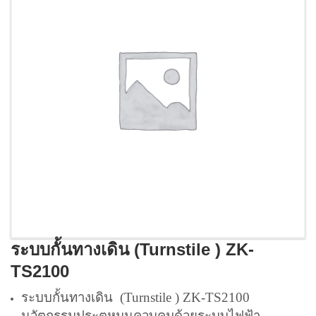
ระบบกั้นทางเดิน (Turnstile ) ZK-
TS2100
ระบบกั้นทางเดิน (Turnstile ) ZK-TS2100
นวัตกรรมประตูหมุนควบคุมด้วยระบบไฟฟ้า