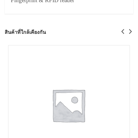
Fingerprint & RFID reader
สินค้าที่ใกล้เคียงกัน