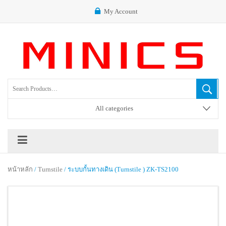
My Account
All categories
หน้าหลัก
/
Turnstile
/ ระบบกั้นทางเดิน (Turnstile ) ZK-TS2100