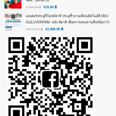
นิคส์" (MINICS)
1,200.00
฿
850.00
฿
มอเตอร์ประตูรีโมทอิตาลี ประตูรั้วบานเลื่อนอัตโนมัติ DEA
GULLIVER/N/M: พลัง อิตาลี เพื่อความทนทานที่เหนือกว่า!
49,900.00
฿
42,000.00
฿