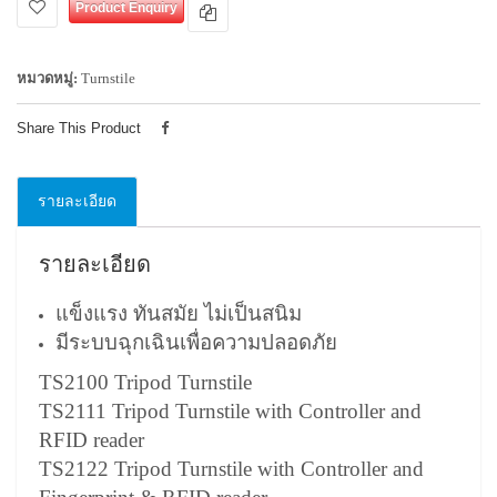
Product Enquiry
หมวดหมู่:
Turnstile
Share This Product
รายละเอียด
รายละเอียด
แข็งแรง ทันสมัย ไม่เป็นสนิม
มีระบบฉุกเฉินเพื่อความปลอดภัย
TS2100 Tripod Turnstile
TS2111 Tripod Turnstile with Controller and
RFID reader
TS2122 Tripod Turnstile with Controller and