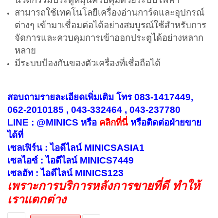
สามารถใช้เทคโนโลยีเครื่องอ่านการ์ดและอุปกรณ์
ต่างๆ เข้ามาเชื่อมต่อได้อย่างสมบูรณ์ใช้สำหรับการ
จัดการและควบคุมการเข้าออกประตูได้อย่างหลาก
หลาย
มีระบบป้องกันของตัวเครื่องที่เชื่อถือได้
สอบถามรายละเอียดเพิ่มเติม โทร 083-1417449,
062-2010185 , 043-332464 , 043-237780
LINE : @MINICS หรือ
คลิกที่นี่
หรือ
ติดต่อฝ่ายขาย
ได้ที่
เซลเฟิร์น : ไอดีไลน์ MINICSASIA1
เซลไอซ์ : ไอดีไลน์ MINICS7449
เซลฮัท : ไอดีไลน์ MINICS123
เพราะการบริการหลังการขายที่ดี ทำให้
เราแตกต่าง