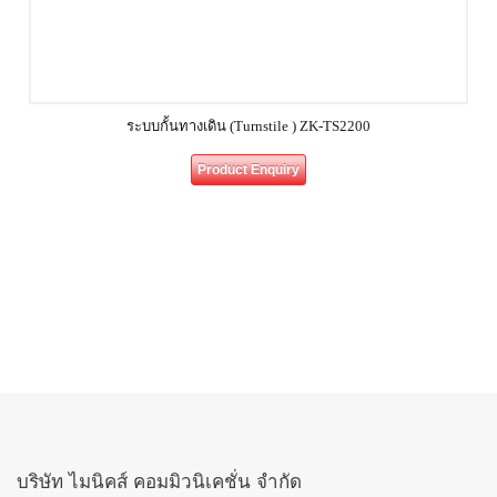
ระบบกั้นทางเดิน (Turnstile ) ZK-TS2200
Product Enquiry
บริษัท ไมนิคส์ คอมมิวนิเคชั่น จำกัด