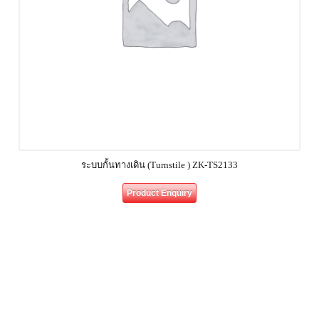
ระบบกั้นทางเดิน (Turnstile ) ZK-TS2133
Product Enquiry