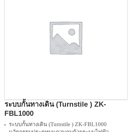
ระบบกั้นทางเดิน (Turnstile ) ZK-
FBL1000
ระบบกั้นทางเดิน (Turnstile ) ZK-FBL1000
นวัตกรรมประตูหมุนควบคุมด้วยระบบไฟฟ้า