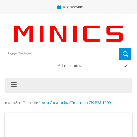
My Account
All categories
หน้าหลัก
/
Turnstile
/ ระบบกั้นทางเดิน (Turnstile ) ZK-FBL1000