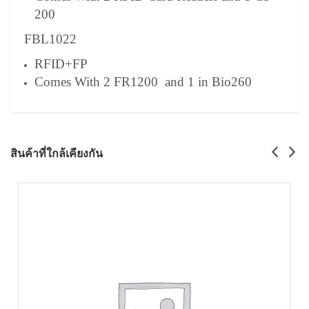
200
FBL1022
RFID+FP
Comes With 2 FR1200 and 1 in Bio260
สินค้าที่ใกล้เคียงกัน