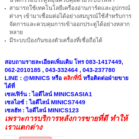
สามารถใช้เทคโนโลยีเครื่องอ่านการ์ดและอุปกรณ์
ต่างๆ เข้ามาเชื่อมต่อได้อย่างสมบูรณ์ใช้สำหรับการ
จัดการและควบคุมการเข้าออกประตูได้อย่างหลาก
หลาย
มีระบบป้องกันของตัวเครื่องที่เชื่อถือได้
สอบถามรายละเอียดเพิ่มเติม โทร 083-1417449,
062-2010185 , 043-332464 , 043-237780
LINE : @MINICS หรือ
คลิกที่นี่
หรือ
ติดต่อฝ่ายขาย
ได้ที่
เซลเฟิร์น : ไอดีไลน์ MINICSASIA1
เซลไอซ์ : ไอดีไลน์ MINICS7449
เซลฮัท : ไอดีไลน์ MINICS123
เพราะการบริการหลังการขายที่ดี ทำให้
เราแตกต่าง