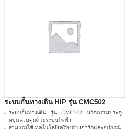
ระบบกั้นทางเดิน HIP รุ่น CMC502
ระบบกั้นทางเดิน รุ่น CMC502 นวัตกรรมประตู
หมุนควบคุมด้วยระบบไฟฟ้า
สามารถใช้เทคโนโลยีเครื่องอ่านการ์ดและอุปกรณ์