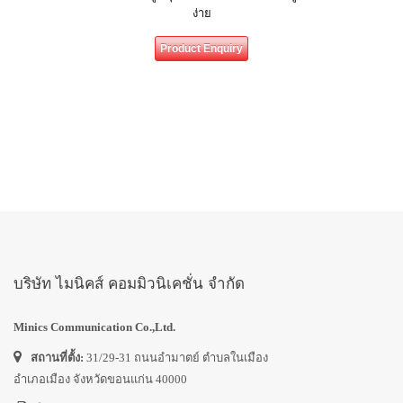
ง่าย
Product Enquiry
บริษัท ไมนิคส์ คอมมิวนิเคชั่น จำกัด
Minics Communication Co.,Ltd.
สถานที่ตั้ง:
31/29-31 ถนนอำมาตย์ ตำบลในเมือง
อำเภอเมือง จังหวัดขอนแก่น 40000