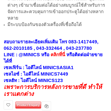
ต่างๆ เข้ามาเชื่อมต่อได้อย่างสมบูรณ์ใช้สำหรับการ
จัดการและควบคุมการเข้าออกประตูได้อย่างหลาก
หลาย
มีระบบป้องกันของตัวเครื่องที่เชื่อถือได้
สอบถามรายละเอียดเพิ่มเติม โทร 083-1417449,
062-2010185 , 043-332464 , 043-237780
LINE : @MINICS หรือ
คลิกที่นี่
หรือ
ติดต่อฝ่ายขาย
ได้ที่
เซลเฟิร์น : ไอดีไลน์ MINICSASIA1
เซลไอซ์ : ไอดีไลน์ MINICS7449
เซลฮัท : ไอดีไลน์ MINICS123
เพราะการบริการหลังการขายที่ดี ทำให้
เราแตกต่าง
Product Enquiry