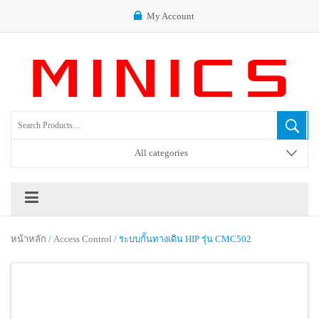
My Account
All categories
หน้าหลัก
/
Access Control
/ ระบบกั้นทางเดิน HIP รุ่น CMC502