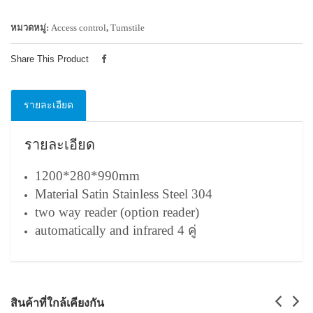
หมวดหมู่:
Access control
,
Turnstile
Share This Product
รายละเอียด
รายละเอียด
1200*280*990mm
Material Satin Stainless Steel 304
two way reader (option reader)
automatically and infrared 4 คู่
สินค้าที่ใกล้เคียงกัน