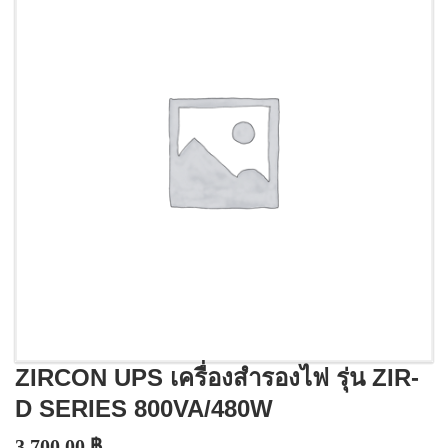
ZIRCON UPS เครื่องสำรองไฟ รุ่น ZIR-
D SERIES 800VA/480W
3,700.00
฿