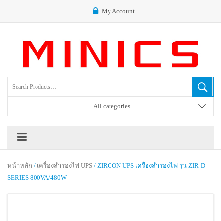
My Account
All categories
หน้าหลัก
/
เครื่องสำรองไฟ UPS
/ ZIRCON UPS เครื่องสำรองไฟ รุ่น ZIR-D
SERIES 800VA/480W