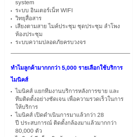
system
ระบบ อินเตอร์เน็ท WIFI
วิทยุสื่อสาร
เสียงตามสาย ไมค์ประชุม ชุดประชุม ลำโพง
ห้องประชุม
ระบบความปลอดภัยครบวงจร
————————————————————–
ทำไมลูกค้ามากกกว่า 5,000 รายเลือกใช้บริการ
ไมนิคส์
ไมนิคส์ แยกทีมงานบริการหลังการขาย และ
ทีมติดตั้งอย่างชัดเจน เพื่อความรวดเร็วในการ
ให้บริการ
ไมนิคส์ เปิดดำเนินการมาแล้วกว่า 28
ปี ประสบการณ์ ติดตั้งกล้องมาแล้วมากกว่า
80,000 ตัว