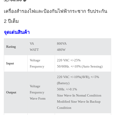
เครื่องสำรองไฟและป้องกันไฟฟ้ากระชาก รับประกัน
2 ปีเต็ม
จุดเด่นสินค้า
VA
800VA
Rating
WATT
480W
Voltage
220 VAC +/-25%
Input
Frequency
50/60Hz. +/-10% (Auto Sensing)
220 VAC +/-10%(AVR), +/-5%
(Battery)
Voltage
50Hz. +/-0.1%
Output
Frequency
Sine Wave In Normal Condition
Wave Form
Modified Sine Wave In Backup
Condition