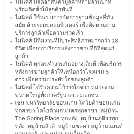
ไมนิคส์ มีสต็อกสินค้ามูลค่าหลายล้านบาท
พร้อมติดตั้งให้ลูกค้าทันที
ไมนิคส์ ใช้ระบบการจัดการฐานข้อมูลที่ทัน
สมัย ด้วยระบบคอมพิวเตอร์ เพื่อติดตามงาน
บริการลูกค้าเพื่อความรวดเร็ว
ไมนิคส์ มีทีมงานที่มีประสิทธิภาพมากกว่า 18
ชีวิต เพื่อการบริการหลังการขายที่ดีที่สุดแก่
ลูกค้า
ไมนิคส์ ทุกคนทำงานกันอย่างเต็มที่ เพื่อบริการ
หลังการขายลูกค้าให้เหนือกว่าโรงแรม 5
ดาว เพื่อความประทับใจของลูกค้า
ไมนิคส์ ได้รับความไว้วางใจจาก หน่วยงาน
ขนาดใหญ่ทั้งภาครัฐบาลและเอกชน
เช่น มหาวิทยาลัยขอนแก่น โตโยต้าขอนแก่น
ทุกสาขา โตโยต้าแก่นนครทุกสาขา หมู่บ้าน
The Spring Place ทุกหลัง หมู่บ้านภูดิราทุก
หลัง หมู่บ้านสิวลี หมู่บ้านชลดา หมู่บ้านแลนด์
แอนเฮาส์ และหน่วยงานอื่นๆอีก