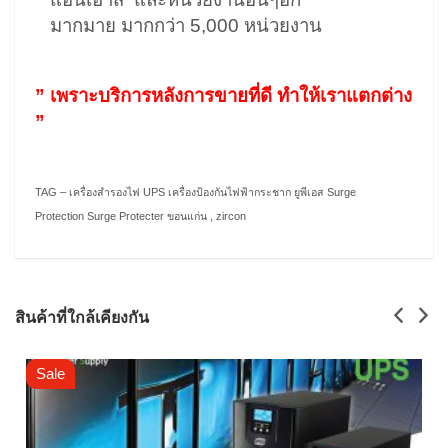
มากมาย มากกว่า 5,000 หน่วยงาน
” เพราะบริการหลังการขายที่ดี ทำให้เราแตกต่าง
”
TAG – เครื่องสำรองไฟ UPS เครื่องป้องกันไฟฟ้ากระชาก ยูพีเอส Surge
Protection Surge Protecter ขอนแก่น , zircon
สินค้าที่ใกล้เคียงกัน
Sale