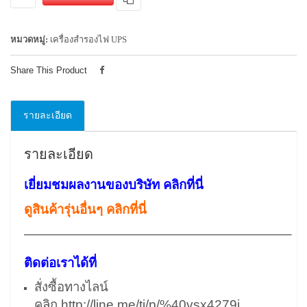
หมวดหมู่:
เครื่องสำรองไฟ UPS
Share This Product
รายละเอียด
รายละเอียด
เยี่ยมชมผลงานของบริษัท คลิกที่นี่
ดูสินค้ารุ่นอื่นๆ คลิกที่นี่
————————————————————–
ติดต่อเราได้ที่
สั่งซื้อทางไลน์
คลิก
http://line.me/ti/p/%40vsx4279i