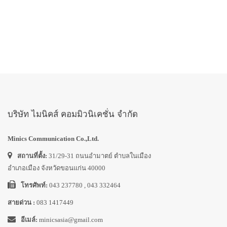
บริษัท ไมนิคส์ คอมมิวนิเคชั่น จำกัด
Minics Communication Co.,Ltd.
สถานที่ตั้ง:
31/29-31 ถนนอำมาตย์ ตำบลในเมือง
อำเภอเมือง จังหวัดขอนแก่น 40000
โทรศัพท์:
043 237780 , 043 332464
สายด่วน :
083 1417449
อีเมล์:
minicsasia@gmail.com