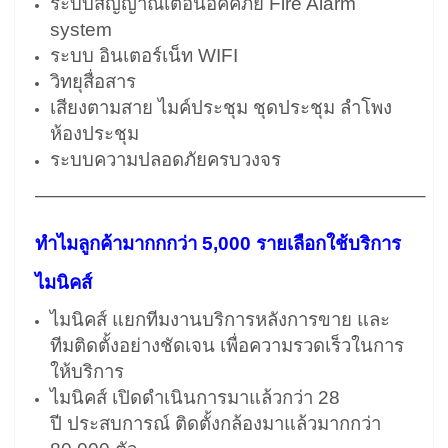
ระบบสัญญาณเตือนอัคคีภัย Fire Alarm
system
ระบบ อินเตอร์เน็ท WIFI
วิทยุสื่อสาร
เสียงตามสาย ไมค์ประชุม ชุดประชุม ลำโพง
ห้องประชุม
ระบบความปลอดภัยครบวงจร
————————————————————–
ทำไมลูกค้ามากกกว่า 5,000 รายเลือกใช้บริการ
ไมนิคส์
ไมนิคส์ แยกทีมงานบริการหลังการขาย และ
ทีมติดตั้งอย่างชัดเจน เพื่อความรวดเร็วในการ
ให้บริการ
ไมนิคส์ เปิดดำเนินการมาแล้วกว่า 28
ปี ประสบการณ์ ติดตั้งกล้องมาแล้วมากกว่า