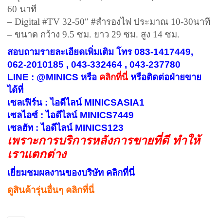
60 นาที
– Digital #TV 32-50″ #สำรองไฟ ประมาณ 10-30นาที
– ขนาด กว้าง 9.5 ซม. ยาว 29 ซม. สูง 14 ซม.
สอบถามรายละเอียดเพิ่มเติม โทร 083-1417449,
062-2010185 , 043-332464 , 043-237780
LINE : @MINICS หรือ
คลิกที่นี่
หรือ
ติดต่อฝ่ายขาย
ได้ที่
เซลเฟิร์น : ไอดีไลน์ MINICSASIA1
เซลไอซ์ : ไอดีไลน์ MINICS7449
เซลฮัท : ไอดีไลน์ MINICS123
เพราะการบริการหลังการขายที่ดี ทำให้
เราแตกต่าง
เยี่ยมชมผลงานของบริษัท คลิกที่นี่
ดูสินค้ารุ่นอื่นๆ คลิกที่นี่