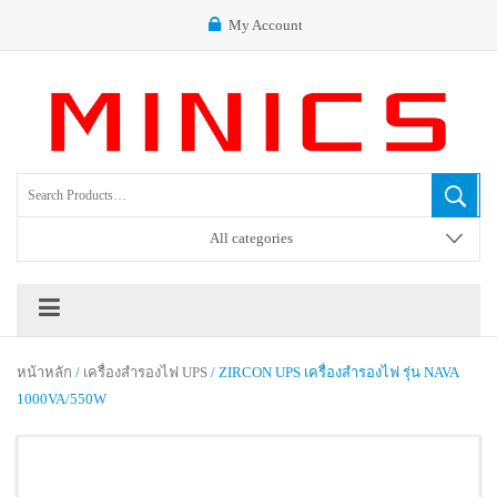
My Account
All categories
หน้าหลัก
/
เครื่องสำรองไฟ UPS
/ ZIRCON UPS เครื่องสำรองไฟ รุ่น NAVA
1000VA/550W