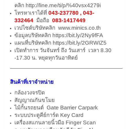
คลิก
http://line.me/ti/p/%40vsx4279i
โทรหาเราได้ที่
043-237780 , 043-
332464
มือถือ
083-1417449
เวปไซต์บริษัทคลิก
www.minics.co.th
ข้อมูลบริษัทคลิก
https://bit.ly/2Ny9fFA
แผนที่บริษัทคลิก
https://bit.ly/2GRWIZ5
เปิดทำการ วันจันทร์ ถึง วันเสาร์ เวลา 8.30
-17.30 น. หยุดทุกวันอาทิตย์
————————————————————–
สินค้าที่เราจำหน่าย
กล้องวงจรปิด
สัญญาณกันขโมย
ไม้กั้นรถยนต์ Gate Barrier Carpark
ระบบประตูคีย์การ์ด Key Card
เครื่องสแกนลายนิ้วมือ Finger Scan