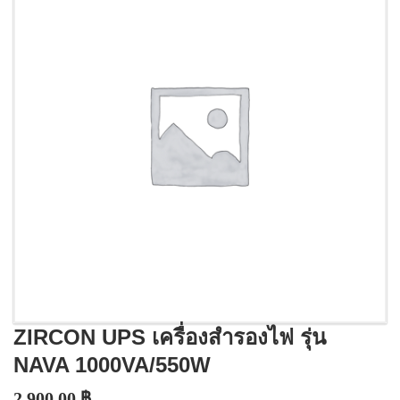
ZIRCON UPS เครื่องสำรองไฟ รุ่น
NAVA 1000VA/550W
2,900.00
฿