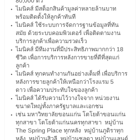
80,000 ตัว
ไมนิคส์ มีสต็อกสินค้ามูลค่าหลายล้านบาท
พร้อมติดตั้งให้ลูกค้าทันที
ไมนิคส์ ใช้ระบบการจัดการฐานข้อมูลที่ทัน
สมัย ด้วยระบบคอมพิวเตอร์ เพื่อติดตามงาน
บริการลูกค้าเพื่อความรวดเร็ว
ไมนิคส์ มีทีมงานที่มีประสิทธิภาพมากกว่า 18
ชีวิต เพื่อการบริการหลังการขายที่ดีที่สุดแก่
ลูกค้า
ไมนิคส์ ทุกคนทำงานกันอย่างเต็มที่ เพื่อบริการ
หลังการขายลูกค้าให้เหนือกว่าโรงแรม 5
ดาว เพื่อความประทับใจของลูกค้า
ไมนิคส์ ได้รับความไว้วางใจจาก หน่วยงาน
ขนาดใหญ่ทั้งภาครัฐบาลและเอกชน
เช่น มหาวิทยาลัยขอนแก่น โตโยต้าขอนแก่น
ทุกสาขา โตโยต้าแก่นนครทุกสาขา หมู่บ้าน
The Spring Place ทุกหลัง หมู่บ้านภูดิราทุก
หลัง หมู่บ้านสิวลี หมู่บ้านชลดา หมู่บ้านแลนด์