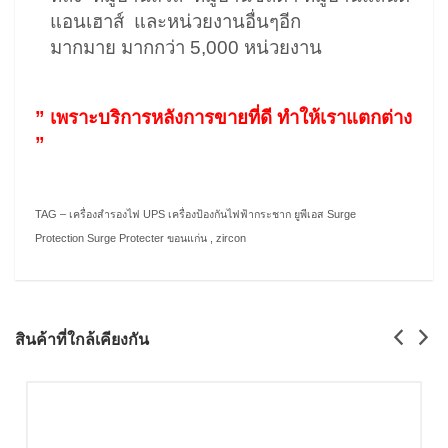
แอนเฮาส์ และหน่วยงานอื่นๆอีก
มากมาย มากกว่า 5,000 หน่วยงาน
” เพราะบริการหลังการขายที่ดี ทำให้เราแตกต่าง
”
TAG – เครื่องสำรองไฟ UPS เครื่องป้องกันไฟฟ้ากระชาก ยูพีเอส Surge
Protection Surge Protecter ขอนแก่น , zircon
สินค้าที่ใกล้เคียงกัน