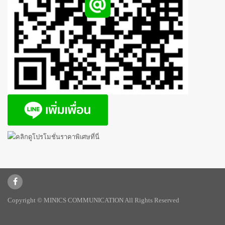
Copyright © MINICS COMMUNICATION All Rights Reserved