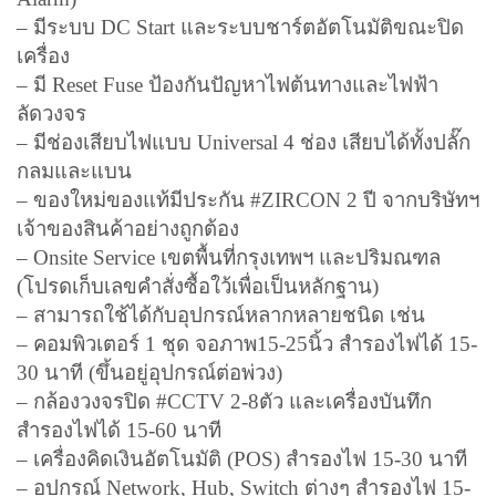
– มีระบบ DC Start และระบบชาร์ตอัตโนมัติขณะปิด
เครื่อง
– มี Reset Fuse ป้องกันปัญหาไฟต้นทางและไฟฟ้า
ลัดวงจร
– มีช่องเสียบไฟแบบ Universal 4 ช่อง เสียบได้ทั้งปลั๊ก
กลมและแบน
– ของใหม่ของแท้มีประกัน #ZIRCON 2 ปี จากบริษัทฯ
เจ้าของสินค้าอย่างถูกต้อง
– Onsite Service เขตพื้นที่กรุงเทพฯ และปริมณฑล
(โปรดเก็บเลขคำสั่งซื้อใว้เพื่อเป็นหลักฐาน)
– สามารถใช้ได้กับอุปกรณ์หลากหลายชนิด เช่น
– คอมพิวเตอร์ 1 ชุด จอภาพ15-25นิ้ว สำรองไฟได้ 15-
30 นาที (ขึ้นอยู่อุปกรณ์ต่อพ่วง)
– กล้องวงจรปิด #CCTV 2-8ตัว และเครื่องบันทึก
สำรองไฟได้ 15-60 นาที
– เครื่องคิดเงินอัตโนมัติ (POS) สำรองไฟ 15-30 นาที
– อุปกรณ์ Network, Hub, Switch ต่างๆ สำรองไฟ 15-