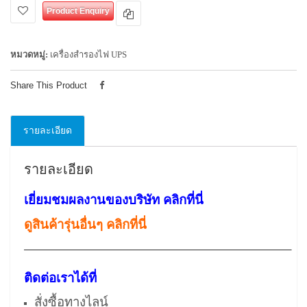
Product Enquiry
หมวดหมู่:
เครื่องสำรองไฟ UPS
Share This Product
รายละเอียด
รายละเอียด
เยี่ยมชมผลงานของบริษัท คลิกที่นี่
ดูสินค้ารุ่นอื่นๆ คลิกที่นี่
————————————————————–
ติดต่อเราได้ที่
สั่งซื้อทางไลน์