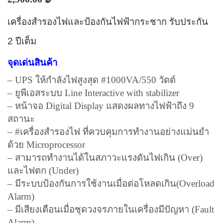
เครื่องสำรองไฟและป้องกันไฟฟ้ากระชาก รับประกัน
2 ปีเต็ม
จุดเด่นสินค้า
– UPS ให้กำลังไฟสูงสุด #1000VA/550 วัตต์
– ยูพีเอสระบบ Line Interactive with stabilizer
– หน้าจอ Digital Display แสดงผลทางไฟฟ้าถึง 9
สถานะ
– #เครื่องสำรองไฟ ที่ควบคุมการทำงานอย่างแม่นยำ
ด้วย Microprocessor
– สามารถทำงานได้ในสภาวะแรงดันไฟเกิน (Over)
และไฟตก (Under)
– มีระบบป้องกันการใช้งานเมื่อต่อโหลดเกิน(Overload
Alarm)
– มีเสียงเตือนเมื่อชุดวงจรภายในเครื่องมีปัญหา (Fault
Alarm)