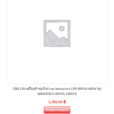
ZIRCON เครื่องสำรองไฟ Line Interactive UPS 800VA/480W รุ่น
SMOOTH-G 800VA-1000VA
3,300.00
฿
Product Enquiry