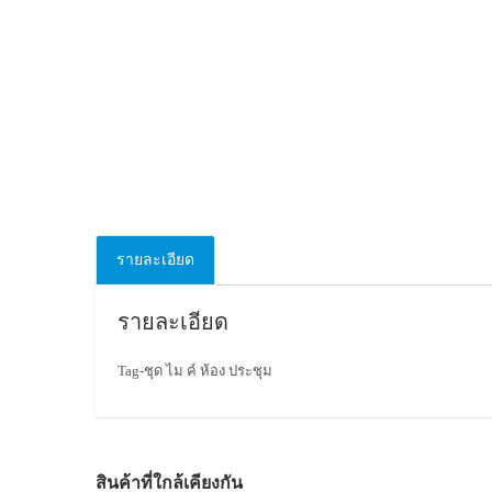
รายละเอียด
รายละเอียด
Tag-ชุด ไม ค์ ห้อง ประชุม
สินค้าที่ใกล้เคียงกัน