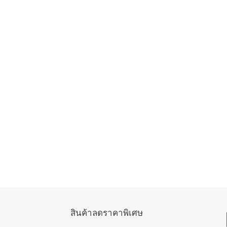
สินค้าลดราคาพิเศษ