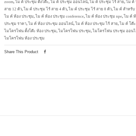
zoom
,
ไม ค์ ประชุม ตั้งโต๊ะ
,
ไม ค์ ประชุม ออนไลน์
,
ไม ค์ ประชุม ไร้ สาย
,
ไม ค์ 
สาย 12 ตัว
,
ไม ค์ ประชุม ไร้ สาย 4 ตัว
,
ไม ค์ ประชุม ไร้ สาย 8 ตัว
,
ไม ค์ สำหรับ
ไม ค์ ห้อง ประชุม
,
ไม ค์ ห้อง ประชุม conference
,
ไม ค์ ห้อง ประชุม npe
,
ไม ค์ ห
ประชุม ราคา
,
ไม ค์ ห้อง ประชุม ออนไลน์
,
ไม ค์ ห้อง ประชุม ไร้ สาย
,
ไม ค์ โต๊
ไมโครโฟน ตั้งโต๊ะ ห้อง ประชุม
,
ไมโครโฟน ประชุม
,
ไมโครโฟน ประชุม ออนไ
ไมโครโฟน ห้อง ประชุม
Share This Product