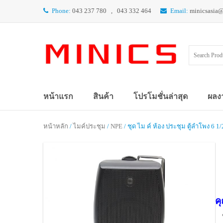
Phone:
043 237 780 , 043 332 464
Email:
minicsasia
หน้าแรก
สินค้า
โปรโมชั่นล่าสุด
ผลง
หน้าหลัก
/
ไมค์ประชุม
/
NPE
/ ชุด ไม ค์ ห้อง ประชุม ตู้ลำโพง 6 
ค