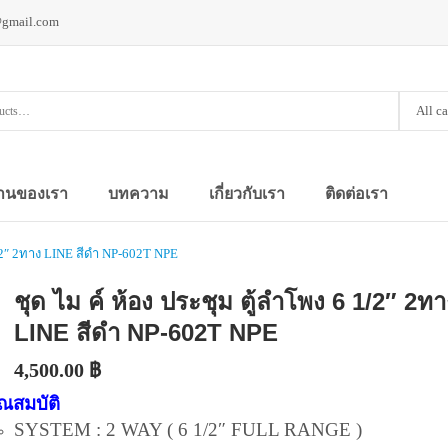
@gmail.com
All c
านของเรา
บทความ
เกี่ยวกับเรา
ติดต่อเรา
1/2″ 2ทาง LINE สีดำ NP-602T NPE
ชุด ไม ค์ ห้อง ประชุม ตู้ลำโพง 6 1/2″ 2ทา
LINE สีดำ NP-602T NPE
4,500.00
฿
ุณสมบัติ
SYSTEM : 2 WAY ( 6 1/2″ FULL RANGE )