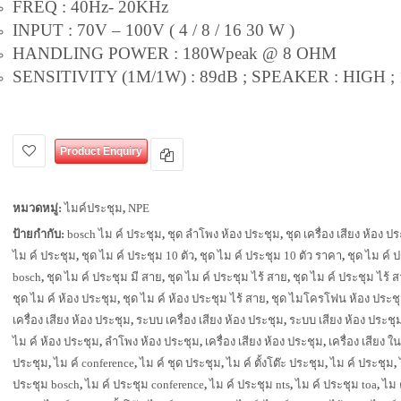
FREQ : 40Hz- 20KHz
INPUT : 70V – 100V ( 4 / 8 / 16 30 W )
HANDLING POWER : 180Wpeak @ 8 OHM
SENSITIVITY (1M/1W) : 89dB ; SPEAKER : HIGH ; 
Product Enquiry
หมวดหมู่:
ไมค์ประชุม
,
NPE
ป้ายกำกับ:
bosch ไม ค์ ประชุม
,
ชุด ลำโพง ห้อง ประชุม
,
ชุด เครื่อง เสียง ห้อง ป
ไม ค์ ประชุม
,
ชุด ไม ค์ ประชุม 10 ตัว
,
ชุด ไม ค์ ประชุม 10 ตัว ราคา
,
ชุด ไม ค์ 
bosch
,
ชุด ไม ค์ ประชุม มี สาย
,
ชุด ไม ค์ ประชุม ไร้ สาย
,
ชุด ไม ค์ ประชุม ไร้ ส
ชุด ไม ค์ ห้อง ประชุม
,
ชุด ไม ค์ ห้อง ประชุม ไร้ สาย
,
ชุด ไมโครโฟน ห้อง ประช
เครื่อง เสียง ห้อง ประชุม
,
ระบบ เครื่อง เสียง ห้อง ประชุม
,
ระบบ เสียง ห้อง ประชุ
ไม ค์ ห้อง ประชุม
,
ลำโพง ห้อง ประชุม
,
เครื่อง เสียง ห้อง ประชุม
,
เครื่อง เสียง ใ
ประชุม
,
ไม ค์ conference
,
ไม ค์ ชุด ประชุม
,
ไม ค์ ตั้งโต๊ะ ประชุม
,
ไม ค์ ประชุม
,
ประชุม bosch
,
ไม ค์ ประชุม conference
,
ไม ค์ ประชุม nts
,
ไม ค์ ประชุม toa
,
ไม 