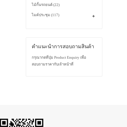
ไม้กั้นรถยนต์
(22)
ไมค์ประชุม
(117)
คำแนะนำการสอบถามสินค้า
กรุณากดที่ปุ่ม Product Enquiry เพื่อ
สอบถามราคากับเจ้าหน้าที่