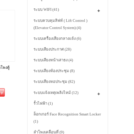
ระบบ WIFI
(41)
ระบบควบคุมลิฟท์ ( Lift Control )
(Elevator Control System)
(4)
ระบบเครื่องเสียงกลางแจ้ง
(6)
ระบบเสียงประกาศ
(28)
ระบบเสียงหน้าเสาธง
(4)
พงตู้
ระบบเสียงห้องประชุม
(8)
์
ระบบเสียงหอประชุม
(82)
ระบบแจ้งเหตุเพลิงไหม้
(12)
ry
รั้วไฟฟ้า
(1)
ล็อกเกอร์ Face Recognition Smart Locker
(1)
ลำโพงเคลื่อนที่
(9)