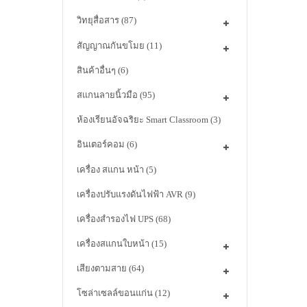
วิทยุสื่อสาร
(87)
สัญญาณกันขโมย
(11)
สินค้าอื่นๆ
(6)
สแกนลายนิ้วมือ
(95)
ห้องเรียนอัจฉริยะ Smart Classroom
(3)
อินเตอร์คอม
(6)
เครื่อง สแกน หน้า
(5)
เครื่องปรับแรงดันไฟฟ้า AVR
(9)
เครื่องสำรองไฟ UPS
(68)
เครื่องสแกนใบหน้า
(15)
เสียงตามสาย
(64)
โซล่าเซลล์ขอนแก่น
(12)