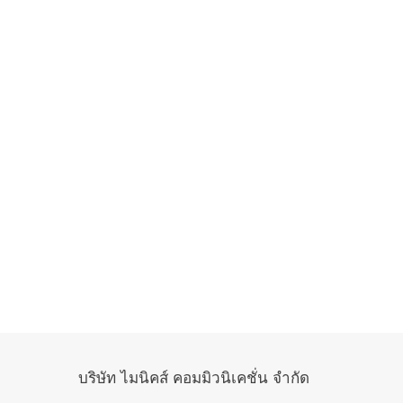
บริษัท ไมนิคส์ คอมมิวนิเคชั่น จำกัด