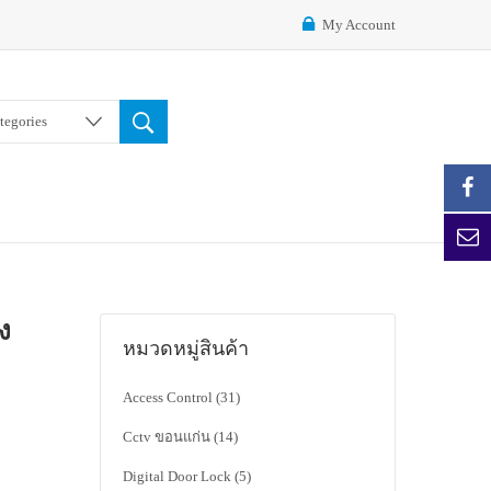
My Account
ategories
ง
หมวดหมู่สินค้า
Access Control
(31)
Cctv ขอนแก่น
(14)
Digital Door Lock
(5)