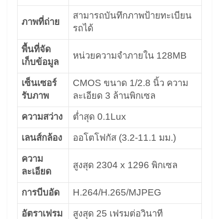
สามารถบันทึกภาพป้ายทะเบียน
ภาพที่ถ่าย
รถได้
พื้นที่จัด
หน่วยความจำภายใน 128MB
เก็บข้อมูล
เซ็นเซอร์
CMOS ขนาด 1/2.8 นิ้ว ความ
รับภาพ
ละเอียด 3 ล้านพิกเซล
ความสว่าง
ต่ำสุด 0.1Lux
เลนส์กล้อง
ออโตโฟกัส (3.2-11.1 มม.)
ความ
สูงสุด 2304 x 1296 พิกเซล
ละเอียด
การบีบอัด
H.264/H.265/MJPEG
อัตราเฟรม
สูงสุด 25 เฟรมต่อวินาที