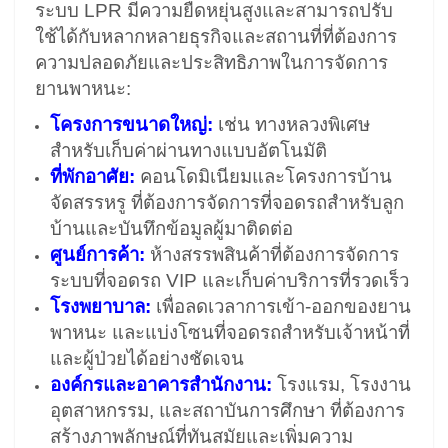
ระบบ LPR มีความยืดหยุ่นสูงและสามารถปรับ
ใช้ได้กับหลากหลายธุรกิจและสถานที่ที่ต้องการ
ความปลอดภัยและประสิทธิภาพในการจัดการ
ยานพาหนะ:
โครงการขนาดใหญ่:
เช่น ทางหลวงพิเศษ
สำหรับเก็บค่าผ่านทางแบบอัตโนมัติ
ที่พักอาศัย:
คอนโดมิเนียมและโครงการบ้าน
จัดสรรหรู ที่ต้องการจัดการที่จอดรถสำหรับลูก
บ้านและบันทึกข้อมูลผู้มาติดต่อ
ศูนย์การค้า:
ห้างสรรพสินค้าที่ต้องการจัดการ
ระบบที่จอดรถ VIP และเก็บค่าบริการที่รวดเร็ว
โรงพยาบาล:
เพื่อลดเวลาการเข้า-ออกของยาน
พาหนะ และแบ่งโซนที่จอดรถสำหรับเจ้าหน้าที่
และผู้ป่วยได้อย่างชัดเจน
องค์กรและอาคารสำนักงาน:
โรงแรม, โรงงาน
อุตสาหกรรม, และสถาบันการศึกษา ที่ต้องการ
สร้างภาพลักษณ์ที่ทันสมัยและเพิ่มความ