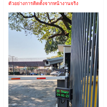
ตัวอย่างการติดตั้งจากหน้างานจริง