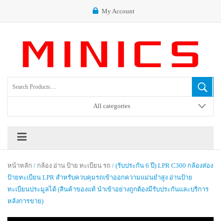
My Account
All categories
หน้าหลัก
/
กล้อง อ่าน ป้าย ทะเบียน รถ
/ (รับประกัน 6 ปี) LPR C300 กล้องส่อง
ป้ายทะเบียน LPR สำหรับควบคุมรถเข้าออกความแม่นยำสูง อ่านป้าย
ทะเบียนประมูลได้ (สินค้าของแท้ นำเข้าอย่างถูกต้องมีรับประกันและบริการ
หลังการขาย)