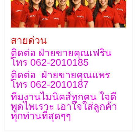
สายด่วน
ติดต่อ ฝ่ายขายคุณเฟริน
โทร 062-2010185
ติดต่อ ฝ่ายขายคุณแพร
โทร 062-2010187
ทีมงานไมนิคส์ทุกคน ใจดี
พูดไพเราะ เอาใจใส่ลูกค้า
ทุกท่านที่สุดๆๆ