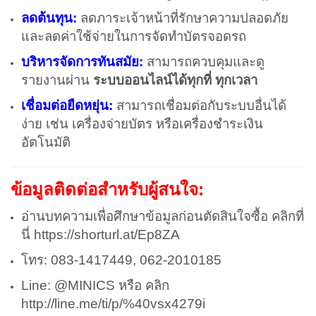
ลดต้นทุน:
ลดภาระเจ้าหน้าที่รักษาความปลอดภัย
และลดค่าใช้จ่ายในการจัดทำบัตรจอดรถ
บริหารจัดการทันสมัย:
สามารถควบคุมและดู
รายงานผ่าน
ระบบออนไลน์ได้ทุกที่ ทุกเวลา
เชื่อมต่อยืดหยุ่น:
สามารถเชื่อมต่อกับระบบอื่นได้
ง่าย เช่น เครื่องจ่ายบัตร หรือเครื่องชำระเงิน
อัตโนมัติ
ข้อมูลติดต่อสำหรับผู้สนใจ:
อ่านบทความเพื่อศึกษาข้อมูลก่อนตัดสินใจซื้อ คลิกที่
นี่
https://shorturl.at/Ep8ZA
โทร: 083-1417449, 062-2010185
Line: @MINICS หรือ คลิก
http://line.me/ti/p/%40vsx4279i