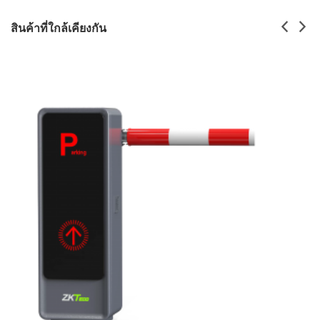
สินค้าที่ใกล้เคียงกัน