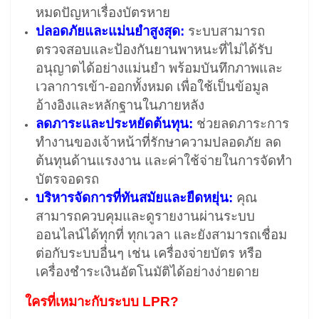
หมดปัญหาเรื่องบัตรหาย
ปลอดภัยและแม่นยำสูงสุด:
ระบบสามารถ
ตรวจสอบและป้องกันยานพาหนะที่ไม่ได้รับ
อนุญาตได้อย่างแม่นยำ พร้อมบันทึกภาพและ
เวลาการเข้า-ออกทั้งหมด เพื่อใช้เป็นข้อมูล
อ้างอิงและหลักฐานในภายหลัง
ลดภาระและประหยัดต้นทุน:
ช่วยลดภาระการ
ทำงานของเจ้าหน้าที่รักษาความปลอดภัย ลด
ต้นทุนด้านแรงงาน และค่าใช้จ่ายในการจัดทำ
บัตรจอดรถ
บริหารจัดการที่ทันสมัยและยืดหยุ่น:
คุณ
สามารถควบคุมและดูรายงานผ่านระบบ
ออนไลน์ได้ทุกที่ ทุกเวลา และยังสามารถเชื่อม
ต่อกับระบบอื่นๆ เช่น เครื่องจ่ายบัตร หรือ
เครื่องชำระเงินอัตโนมัติได้อย่างง่ายดาย
ใครที่เหมาะกับระบบ LPR?