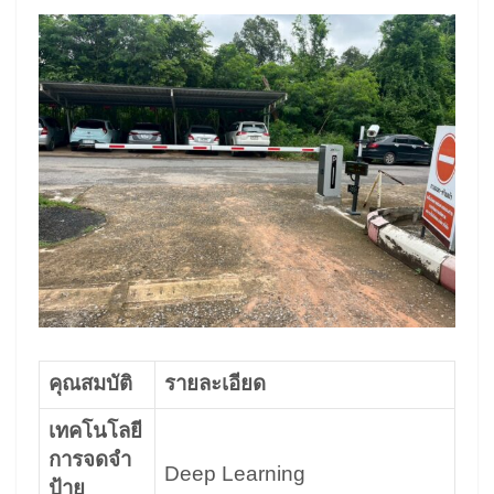
คุณสมบัติ
รายละเอียด
เทคโนโลยี
การจดจำ
Deep Learning
ป้าย