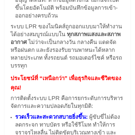
ขึ้นโดยอัตโนมัติ พร้อมบันทึกข้อมูลการเข้า-
ออกอย่างครบถ้วน
ระบบ LPR ของไมนิคส์ถูกออกแบบมาให้ทำงาน
ได้อย่างสมบูรณ์แบบใน
ทุกสภาพแสงและสภาพ
อากาศ
ไม่ว่าจะเป็นกลางวัน กลางคืน แดดจัด
หรือฝนตก และยังรองรับยานพาหนะได้หลาก
หลายประเภท ทั้งรถยนต์ รถมอเตอร์ไซค์ หรือรถ
บรรทุก
ประโยชน์ที่ “เหนือกว่า” เพื่อธุรกิจและชีวิตของ
คุณ!
การติดตั้งระบบ LPR คือการยกระดับการบริหาร
จัดการและความปลอดภัยในทุกมิติ:
รวดเร็วและสะดวกสบายยิ่งขึ้น:
ผู้ขับขี่ไม่ต้อง
ลดกระจก ทาบบัตร หรือใช้รีโมท ทำให้การ
จราจรไหลลื่น ไม่ติดขัดบริเวณทางเข้า และ