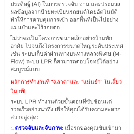
ประดิษฐ์ (AI) ในการตรวจจับ อ่าน และประมวล
ผลข้อมูลจากป้ายทะเบียนรถยนต์โดยอัตโนมัติ
ทำให้การควบคุมการเข้า-ออกพื้นที่เป็นไปอย่าง
แม่นยำและไร้รอยต่อ
ไม่ว่าจะเป็นโครงการขนาดเล็กอย่างบ้านพัก
อาศัย ไปจนถึงโครงการขนาดใหญ่ระดับประเทศ
เช่น ระบบเก็บค่าผ่านทางบนทางหลวงพิเศษ (M-
Flow) ระบบ LPR ก็สามารถตอบโจทย์ได้อย่าง
สมบูรณ์แบบ
หลักการทำงานที่ “ฉลาด” และ “แม่นยำ” ในเสี้ยว
วินาที!
ระบบ LPR ทำงานด้วยขั้นตอนที่ซับซ้อนแต่
รวดเร็วอย่างน่าทึ่ง เพื่อให้คุณได้รับความสะดวก
สบายสูงสุด:
ตรวจจับและจับภาพ
:
เมื่อรถของคุณขับเข้ามา