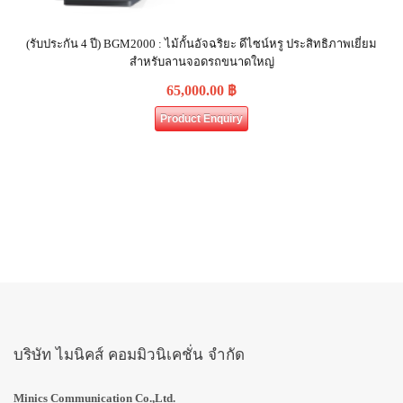
(รับประกัน 4 ปี) BGM2000 : ไม้กั้นอัจฉริยะ ดีไซน์หรู ประสิทธิภาพเยี่ยม
สำหรับลานจอดรถขนาดใหญ่
65,000.00
฿
Product Enquiry
บริษัท ไมนิคส์ คอมมิวนิเคชั่น จำกัด
Minics Communication Co.,Ltd.