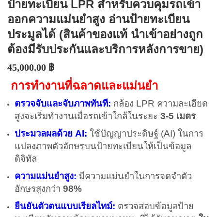
ป้ายทะเบียน LPR สำหรับควบคุมรถเข้า
ออกความแม่นยำสูง อ่านป้ายทะเบียน
ประมูลได้ (สินค้าของแท้ นำเข้าอย่างถูก
ต้องมีรับประกันและบริการหลังการขาย)
45,000.00
฿
การทำงานที่ฉลาดและแม่นยำ
ตรวจจับและจับภาพทันที:
กล้อง LPR ความละเอียด
สูงจะเริ่มทำงานเมื่อรถเข้าใกล้ในระยะ
3-5 เมตร
ประมวลผลด้วย AI:
ใช้ปัญญาประดิษฐ์ (AI) ในการ
แปลงภาพตัวอักษรบนป้ายทะเบียนให้เป็นข้อมูล
ดิจิทัล
ความแม่นยำสูง:
มีความแม่นยำในการจดจำตัว
อักษรสูงกว่า
98%
ยืนยันตัวตนแบบเรียลไทม์:
ตรวจสอบข้อมูลป้าย