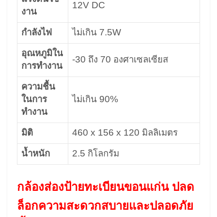
12V DC
งาน
กำลังไฟ
ไม่เกิน 7.5W
อุณหภูมิใน
-30 ถึง 70 องศาเซลเซียส
การทำงาน
ความชื้น
ในการ
ไม่เกิน 90%
ทำงาน
มิติ
460 x 156 x 120 มิลลิเมตร
น้ำหนัก
2.5 กิโลกรัม
กล้องส่องป้ายทะเบียนขอนแก่น ปลด
ล็อกความสะดวกสบายและปลอดภัย