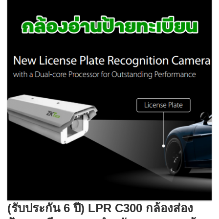
(รับประกัน 6 ปี) LPR C300 กล้องส่อง