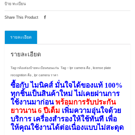
ป้าย ทะเบียน
Share This Product
รายละเอียด
รายละเอียด
Tag-กล้องส่องป้ายทะเบียนขอนแก่น Tag – lpr camera คือ , license plate
recognition คือ , lpr camera ราคา
ซื้อกับ ไมนิคส์ มั่นใจได้ของแท้ 100%
ทุกชิ้นเป็นสินค้าใหม่ ไม่เคยผ่านการ
ใช้งานมาก่อน
พร้อมการรับประกัน
ยาวนาน 6 ปีเต็ม
เพิ่มความอุ่นใจด้วย
บริการ เครื่องสำรองให้ใช้ทันที เพื่อ
ให้คุณใช้งานได้ต่อเนื่องแบบไม่สะดุด