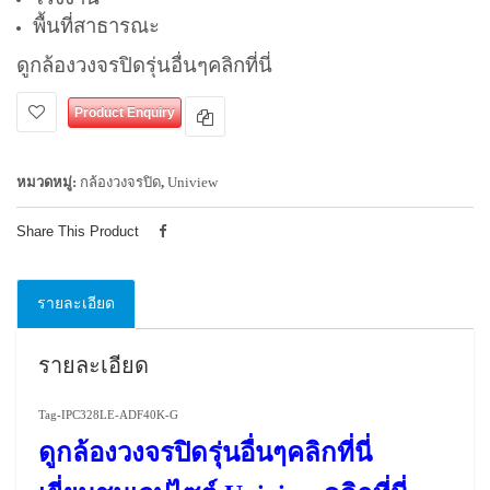
พื้นที่สาธารณะ
ดูกล้องวงจรปิดรุ่นอื่นๆคลิกที่นี่
Product Enquiry
หมวดหมู่:
กล้องวงจรปิด
,
Uniview
Share This Product
รายละเอียด
รายละเอียด
Tag-IPC328LE-ADF40K-G
ดูกล้องวงจรปิดรุ่นอื่นๆคลิกที่นี่