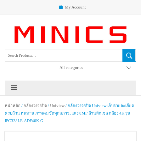
My Account
All categories
หน้าหลัก
/
กล้องวงจรปิด
/
Uniview
/ กล้องวงจรปิด Uniview เก็บรายละเอียด
ครบถ้วน ทนทาน ภาพคมชัดทุกสภาวะแสง 8MP ล้านพิกเซล กล้อง 4K รุ่น
IPC328LE-ADF40K-G