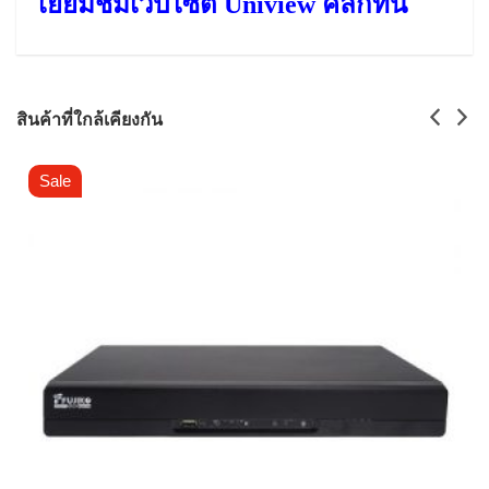
เยี่ยมชมเวปไซต์ Uniview คลิกที่นี่
สินค้าที่ใกล้เคียงกัน
Sale