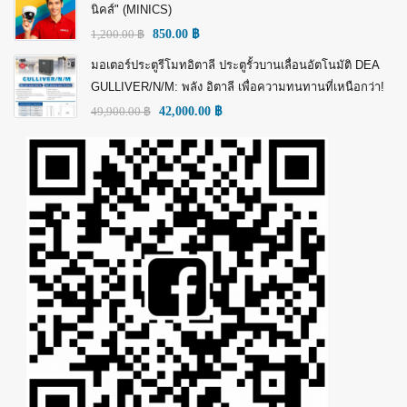
นิคส์" (MINICS)
1,200.00
฿
850.00
฿
มอเตอร์ประตูรีโมทอิตาลี ประตูรั้วบานเลื่อนอัตโนมัติ DEA
GULLIVER/N/M: พลัง อิตาลี เพื่อความทนทานที่เหนือกว่า!
49,900.00
฿
42,000.00
฿