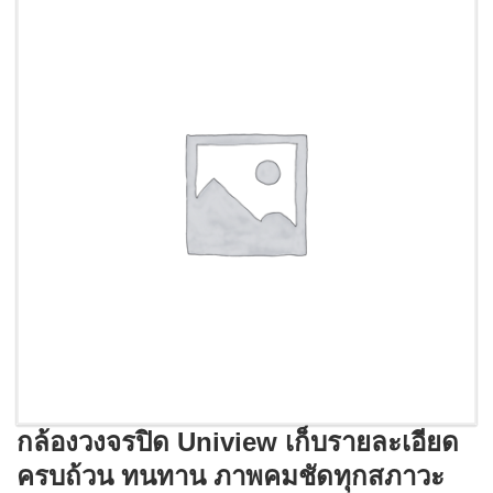
กล้องวงจรปิด Uniview เก็บรายละเอียด
ครบถ้วน ทนทาน ภาพคมชัดทุกสภาวะ