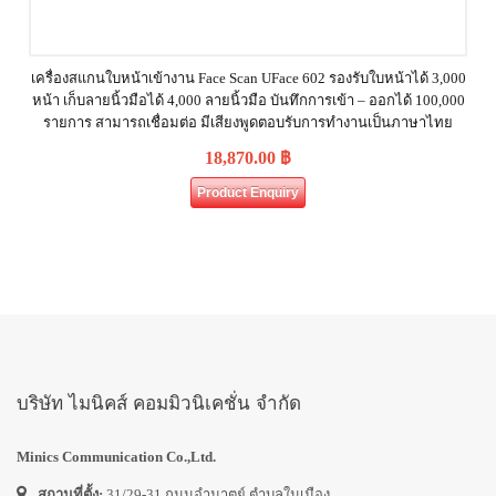
เครื่องสแกนใบหน้าเข้างาน Face Scan UFace 602 รองรับใบหน้าได้ 3,000
หน้า เก็บลายนิ้วมือได้ 4,000 ลายนิ้วมือ บันทึกการเข้า – ออกได้ 100,000
รายการ สามารถเชื่อมต่อ มีเสียงพูดตอบรับการทำงานเป็นภาษาไทย
18,870.00
฿
Product Enquiry
บริษัท ไมนิคส์ คอมมิวนิเคชั่น จำกัด
Minics Communication Co.,Ltd.
สถานที่ตั้ง:
31/29-31 ถนนอำมาตย์ ตำบลในเมือง