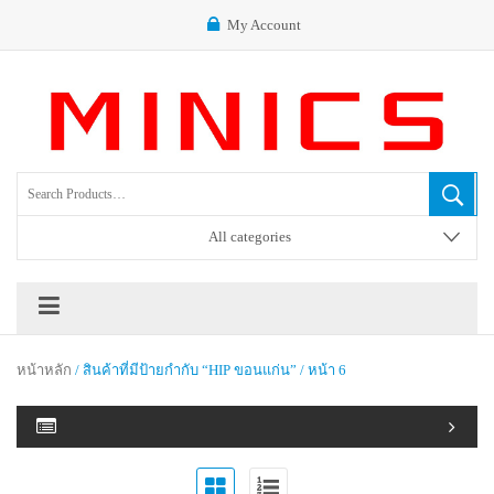
My Account
All categories
หน้าหลัก
/ สินค้าที่มีป้ายกำกับ “HIP ขอนแก่น” / หน้า 6