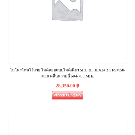
ไมโครโฟนไร้สาย ไมค์ลอยแบบไมค์เดี่ยว SHURE BLX24RTH/SM58-
M19 คลื่นความถี่ 694-703 MHz
28,350.00
฿
Product Enquiry