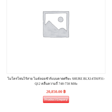
ไมโครโฟนไร้สาย ไมค์ลอยชัวร์แบบคาดศรีษะ SHURE BLX14TH/P31-
Q12 คลื่นความถี่ 748-758 MHz
20,850.00
฿
Product Enquiry