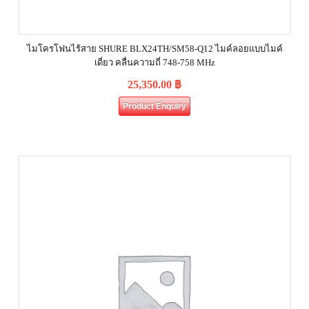
ไมโครโฟนไร้สาย SHURE BLX24TH/SM58-Q12 ไมค์ลอยแบบไมค์
เดี่ยว คลื่นความถี่ 748-758 MHz
25,350.00
฿
Product Enquiry