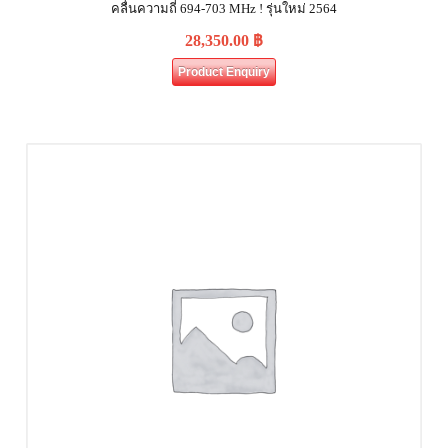
คลื่นความถี่ 694-703 MHz ! รุ่นใหม่ 2564
28,350.00
฿
Product Enquiry