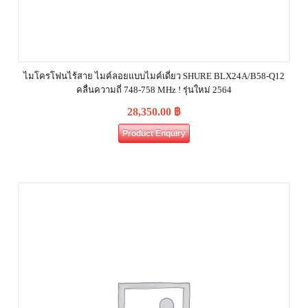
ไมโครโฟนไร้สาย ไมค์ลอยแบบไมค์เดี่ยว SHURE BLX24A/B58-Q12
คลื่นความถี่ 748-758 MHz ! รุ่นใหม่ 2564
28,350.00
฿
Product Enquiry