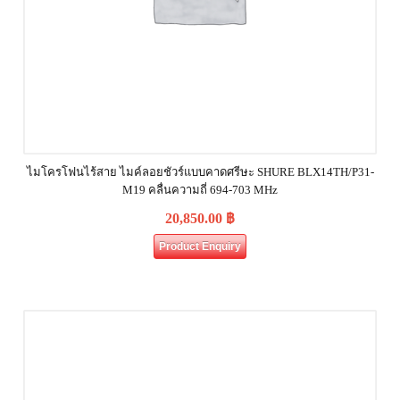
ไมโครโฟนไร้สาย ไมค์ลอยชัวร์แบบคาดศรีษะ SHURE BLX14TH/P31-
M19 คลื่นความถี่ 694-703 MHz
20,850.00
฿
Product Enquiry