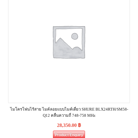
ไมโครโฟนไร้สาย ไมค์ลอยแบบไมค์เดี่ยว SHURE BLX24RTH/SM58-
Q12 คลื่นความถี่ 748-758 MHz
28,350.00
฿
Product Enquiry