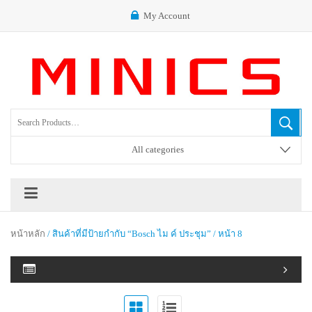
My Account
All categories
หน้าหลัก
/ สินค้าที่มีป้ายกำกับ “bosch ไม ค์ ประชุม” / หน้า 8