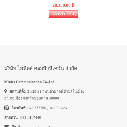
28,350.00
฿
Product Enquiry
บริษัท ไมนิคส์ คอมมิวนิเคชั่น จำกัด
Minics Communication Co.,Ltd.
สถานที่ตั้ง:
31/29-31 ถนนอำมาตย์ ตำบลในเมือง
อำเภอเมือง จังหวัดขอนแก่น 40000
โทรศัพท์:
043 237780 , 043 332464
สายด่วน :
083 1417449