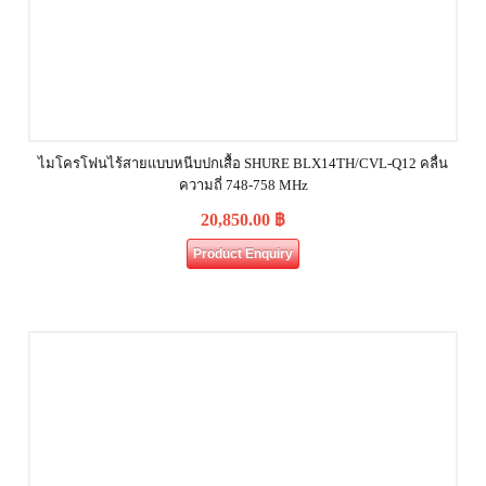
ไมโครโฟนไร้สายแบบหนีบปกเสื้อ SHURE BLX14TH/CVL-Q12 คลื่น
ความถี่ 748-758 MHz
20,850.00
฿
Product Enquiry