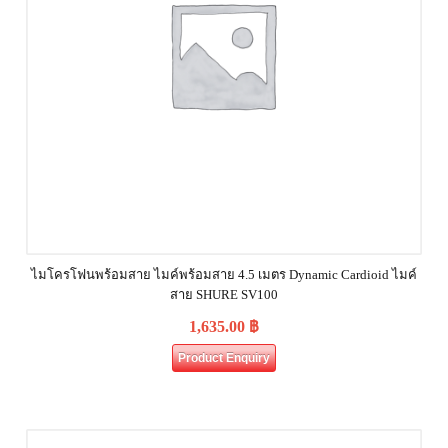
ไมโครโฟนพร้อมสาย ไมค์พร้อมสาย 4.5 เมตร Dynamic Cardioid ไมค์
สาย SHURE SV100
1,635.00
฿
Product Enquiry