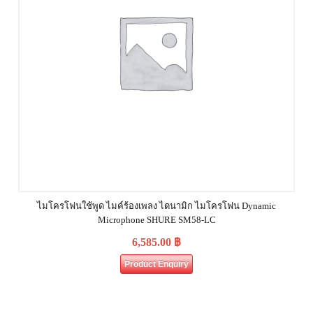
ไมโครโฟนใช้พูด ไมค์ร้องเพลง ไดนามิก ไมโครโฟน Dynamic
Microphone SHURE SM58-LC
6,585.00
฿
Product Enquiry