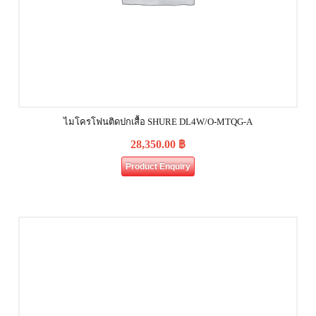
ไมโครโฟนติดปกเสื้อ SHURE DL4W/O-MTQG-A
28,350.00
฿
Product Enquiry