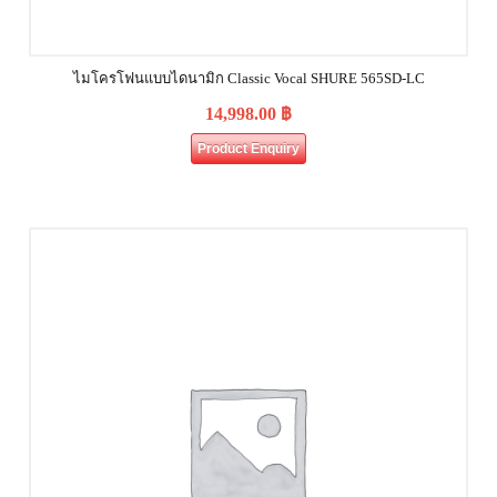
ไมโครโฟนแบบไดนามิก Classic Vocal SHURE 565SD-LC
14,998.00
฿
Product Enquiry