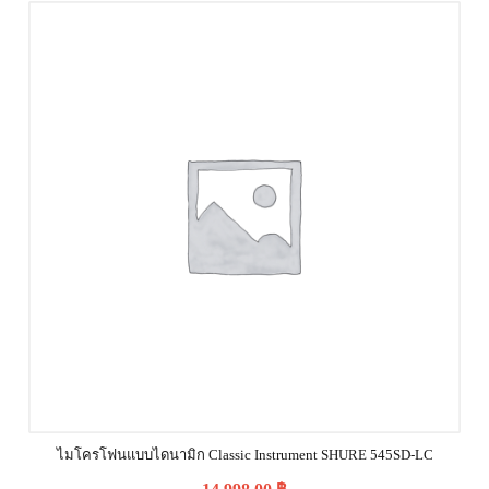
ไมโครโฟนแบบไดนามิก Classic Instrument SHURE 545SD-LC