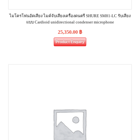
ไมโครโฟนอัดเสียง ไมค์จับเสียงเครื่องดนตรี SHURE SM81‐LC รับเสียง
แบบ Cardioid unidirectional condenser microphone
25,350.00
฿
Product Enquiry