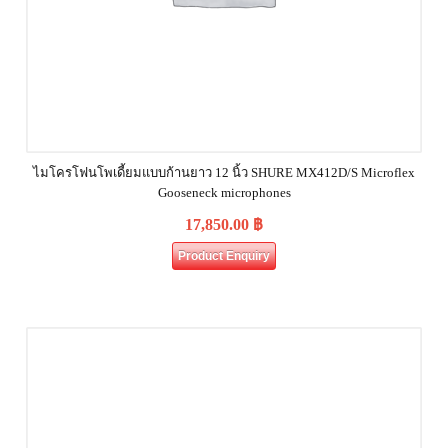
ไมโครโฟนโพเดี้ยมแบบก้านยาว 12 นิ้ว SHURE MX412D/S Microflex
Gooseneck microphones
17,850.00
฿
Product Enquiry