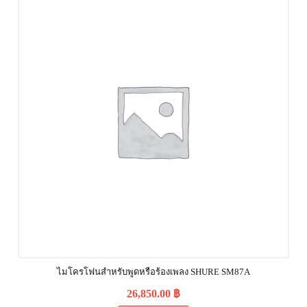
ไมโครโฟนสำหรับพูดหรือร้องเพลง SHURE SM87A
26,850.00
฿