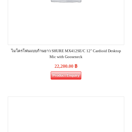
ไมโครโฟนแบบก้านยาว SHURE MX412SE/C 12″ Cardioid Desktop
Mic with Gooseneck
22,200.00
฿
Product Enquiry