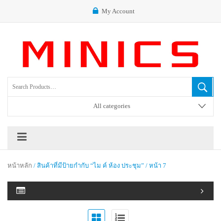
My Account
All categories
หน้าหลัก
/ สินค้าที่มีป้ายกำกับ “ไม ค์ ห้อง ประชุม” / หน้า 7