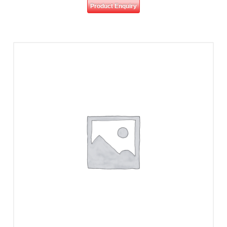
Product Enquiry