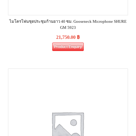
ไมโครโฟนชุดประชุมก้านยาว 40 ซม. Gooseneck Microphone SHURE
GM 5923
21,750.00
฿
Product Enquiry