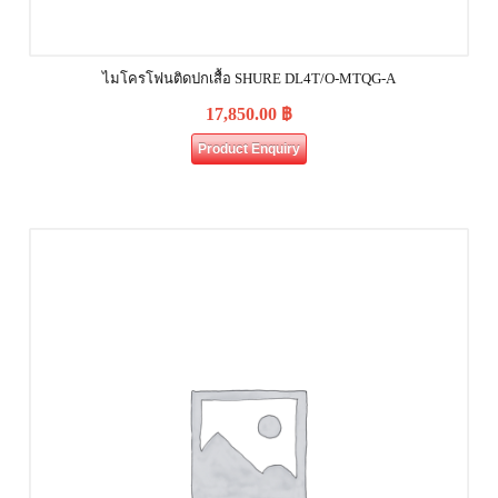
ไมโครโฟนติดปกเสื้อ SHURE DL4T/O-MTQG-A
17,850.00
฿
Product Enquiry