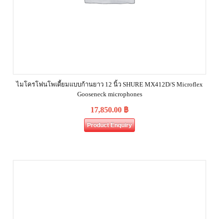
ไมโครโฟนโพเดี้ยมแบบก้านยาว 12 นิ้ว SHURE MX412D/S Microflex
Gooseneck microphones
17,850.00
฿
Product Enquiry