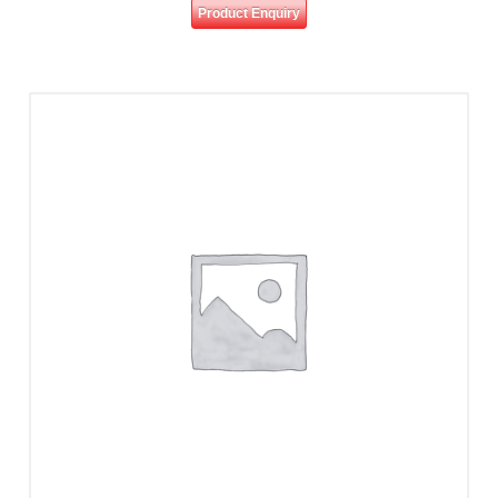
Product Enquiry