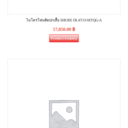
ไมโครโฟนติดปกเสื้อ SHURE DL4T/O-MTQG-A
17,850.00
฿
Product Enquiry