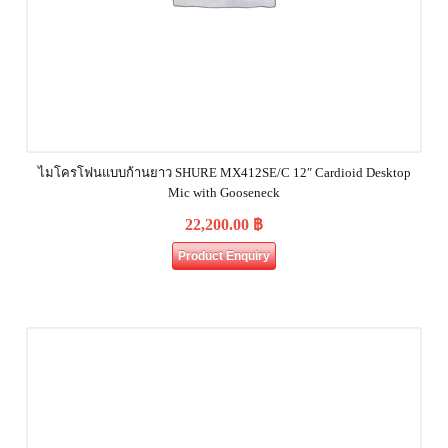
ไมโครโฟนแบบก้านยาว SHURE MX412SE/C 12″ Cardioid Desktop
Mic with Gooseneck
22,200.00
฿
Product Enquiry