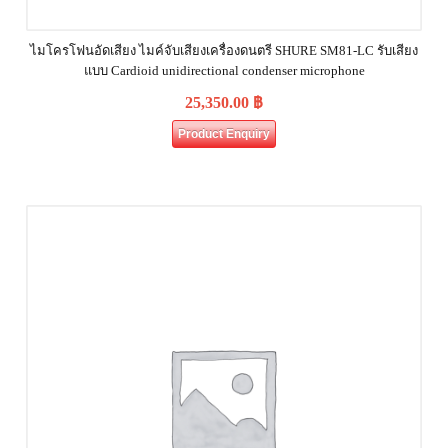
ไมโครโฟนอัดเสียง ไมค์จับเสียงเครื่องดนตรี SHURE SM81‐LC รับเสียง
แบบ Cardioid unidirectional condenser microphone
25,350.00
฿
Product Enquiry