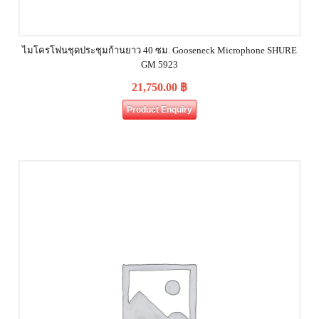
ไมโครโฟนชุดประชุมก้านยาว 40 ซม. Gooseneck Microphone SHURE
GM 5923
21,750.00
฿
Product Enquiry