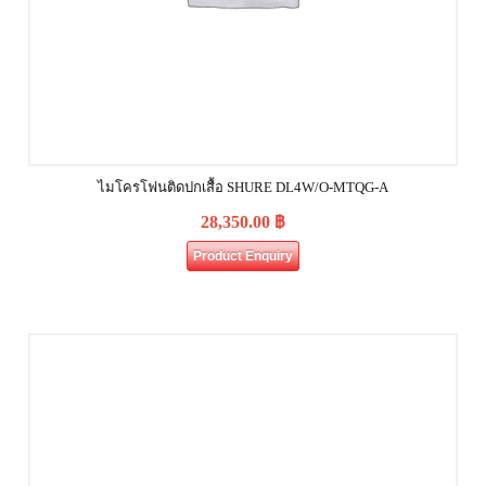
ไมโครโฟนติดปกเสื้อ SHURE DL4W/O-MTQG-A
28,350.00
฿
Product Enquiry