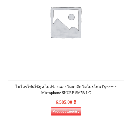
ไมโครโฟนใช้พูด ไมค์ร้องเพลง ไดนามิก ไมโครโฟน Dynamic
Microphone SHURE SM58-LC
6,585.00
฿
Product Enquiry