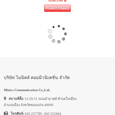
8,685.00
฿
Product Enquiry
บริษัท ไมนิคส์ คอมมิวนิเคชั่น จำกัด
Minics Communication Co.,Ltd.
สถานที่ตั้ง:
31/29-31 ถนนอำมาตย์ ตำบลในเมือง
อำเภอเมือง จังหวัดขอนแก่น 40000
โทรศัพท์:
043 237780 , 043 332464