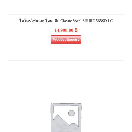
ไมโครโฟนแบบไดนามิก Classic Vocal SHURE 565SD-LC
14,998.00
฿
Product Enquiry