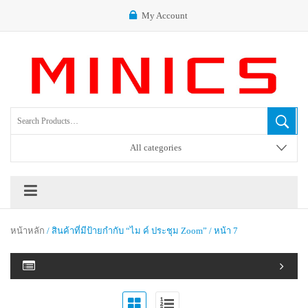
My Account
All categories
หน้าหลัก
/ สินค้าที่มีป้ายกำกับ “ไม ค์ ประชุม Zoom” / หน้า 7