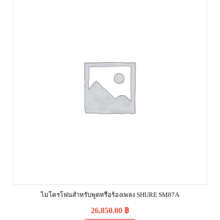
ไมโครโฟนสำหรับพูดหรือร้องเพลง SHURE SM87A
26,850.00
฿