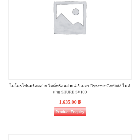
ไมโครโฟนพร้อมสาย ไมค์พร้อมสาย 4.5 เมตร Dynamic Cardioid ไมค์
สาย SHURE SV100
1,635.00
฿
Product Enquiry