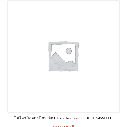
ไมโครโฟนแบบไดนามิก Classic Instrument SHURE 545SD-LC