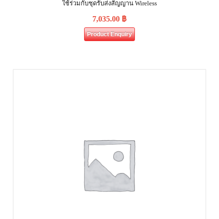
ใช้ร่วมกับชุดรับส่งสัญญาน Wireless
7,035.00
฿
Product Enquiry