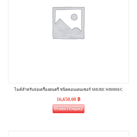
ไมค์สำหรับจ่อเครื่องดนตรี ชนิดคอนเดนเซอร์ SHURE WB98H/C
16,650.00
฿
Product Enquiry