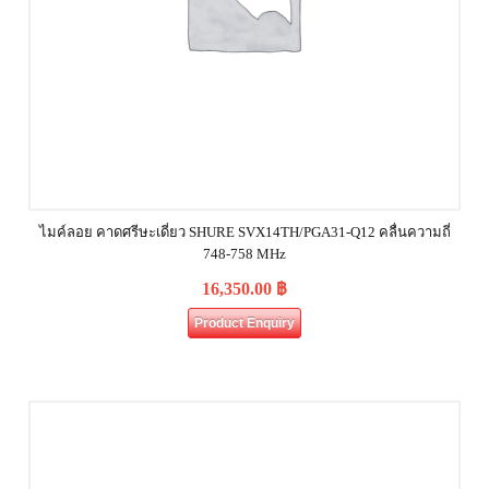
ไมค์ลอย คาดศรีษะเดี่ยว SHURE SVX14TH/PGA31-Q12 คลื่นความถี่
748-758 MHz
16,350.00
฿
Product Enquiry