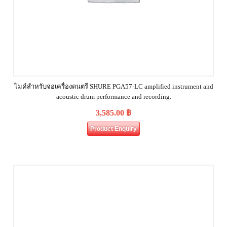
ไมค์สำหรับจ่อเครื่องดนตรี SHURE PGA57-LC amplified instrument and
acoustic drum performance and recording.
3,585.00
฿
Product Enquiry