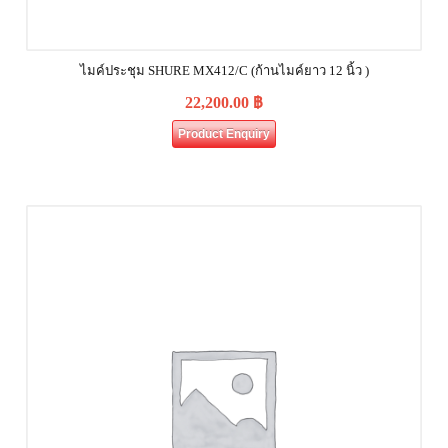
ไมค์ประชุม SHURE MX412/C (ก้านไมค์ยาว 12 นิ้ว )
22,200.00
฿
Product Enquiry