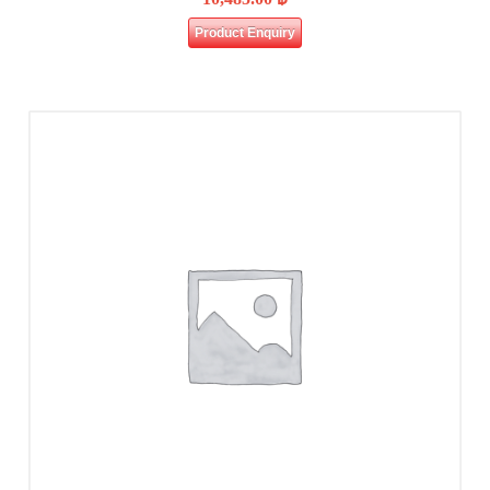
Product Enquiry