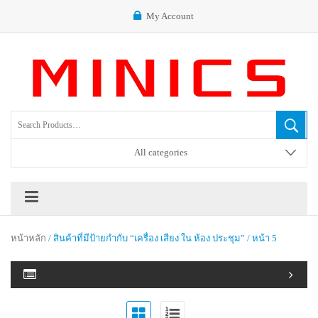
My Account
All categories
หน้าหลัก
/ สินค้าที่มีป้ายกำกับ “เครื่อง เสียง ใน ห้อง ประชุม” / หน้า 5