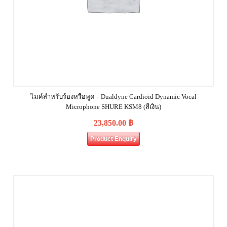
ไมค์สำหรับร้องหรือพูด – Dualdyne Cardioid Dynamic Vocal
Microphone SHURE KSM8 (สีเงิน)
23,850.00
฿
Product Enquiry