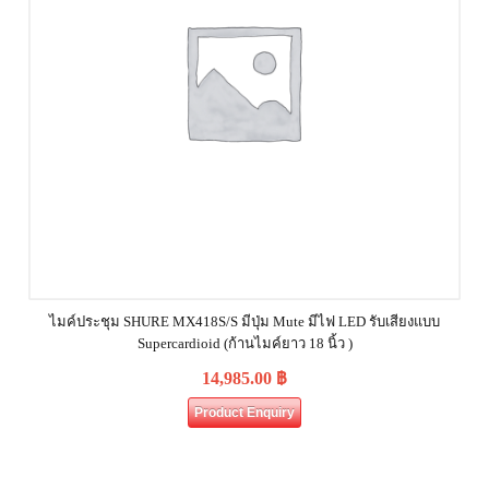
ไมค์ประชุม SHURE MX418S/S มีปุ่ม Mute มีไฟ LED รับเสียงแบบ
Supercardioid (ก้านไมค์ยาว 18 นิ้ว )
14,985.00
฿
Product Enquiry