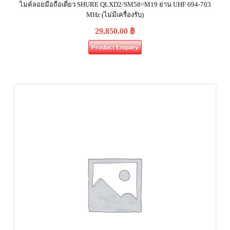
ไมค์ลอยมือถือเดี่ยว SHURE QLXD2/SM58=M19 ย่าน UHF 694-703
MHz (ไม่มีเครื่องรับ)
29,850.00
฿
Product Enquiry