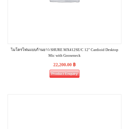
ไมโครโฟนแบบก้านยาว SHURE MX412SE/C 12″ Cardioid Desktop
Mic with Gooseneck
22,200.00
฿
Product Enquiry