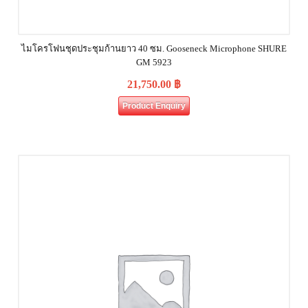
ไมโครโฟนชุดประชุมก้านยาว 40 ซม. Gooseneck Microphone SHURE
GM 5923
21,750.00
฿
Product Enquiry