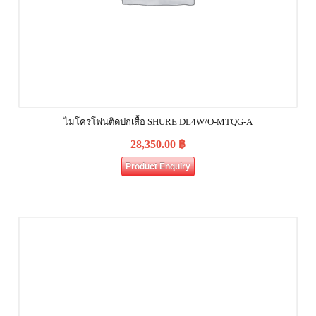
ไมโครโฟนติดปกเสื้อ SHURE DL4W/O-MTQG-A
28,350.00
฿
Product Enquiry