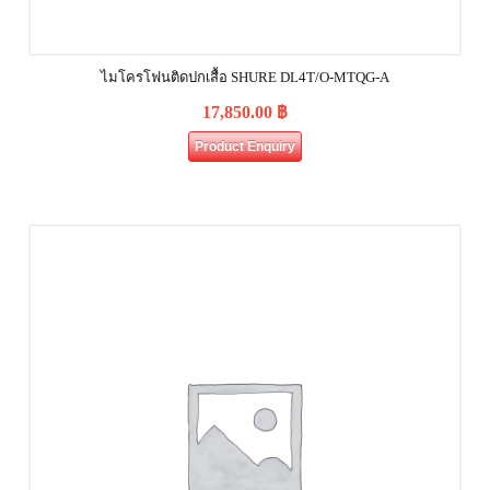
ไมโครโฟนติดปกเสื้อ SHURE DL4T/O-MTQG-A
17,850.00
฿
Product Enquiry