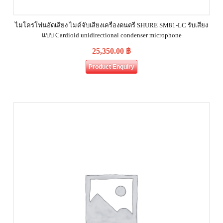
ไมโครโฟนอัดเสียง ไมค์จับเสียงเครื่องดนตรี SHURE SM81‐LC รับเสียง
แบบ Cardioid unidirectional condenser microphone
25,350.00
฿
Product Enquiry