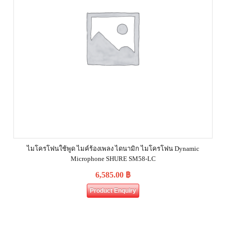
ไมโครโฟนใช้พูด ไมค์ร้องเพลง ไดนามิก ไมโครโฟน Dynamic
Microphone SHURE SM58-LC
6,585.00
฿
Product Enquiry