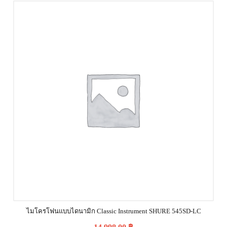
ไมโครโฟนแบบไดนามิก Classic Instrument SHURE 545SD-LC