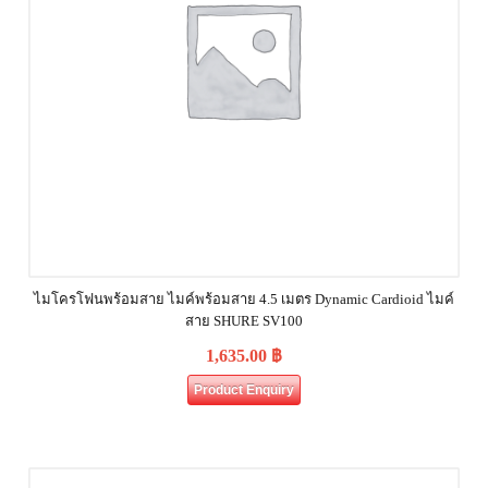
ไมโครโฟนพร้อมสาย ไมค์พร้อมสาย 4.5 เมตร Dynamic Cardioid ไมค์
สาย SHURE SV100
1,635.00
฿
Product Enquiry