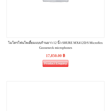
ไมโครโฟนโพเดี้ยมแบบก้านยาว 12 นิ้ว SHURE MX412D/S Microflex
Gooseneck microphones
17,850.00
฿
Product Enquiry