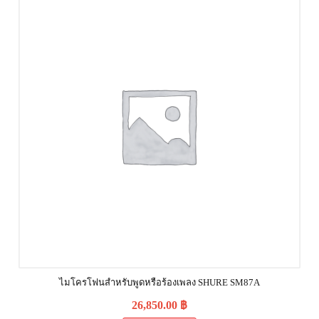
ไมโครโฟนสำหรับพูดหรือร้องเพลง SHURE SM87A
26,850.00
฿