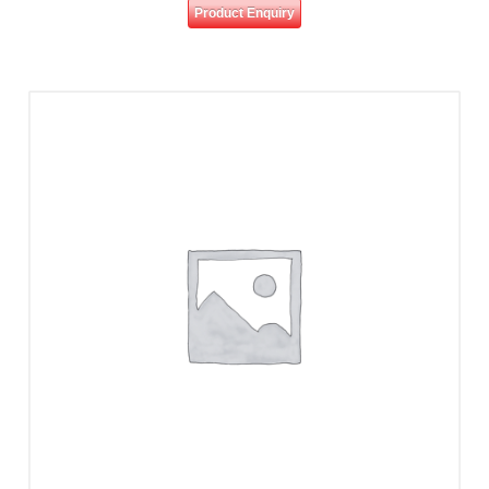
Product Enquiry