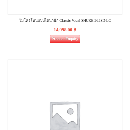
ไมโครโฟนแบบไดนามิก Classic Vocal SHURE 565SD-LC
14,998.00
฿
Product Enquiry