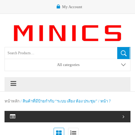
My Account
All categories
หน้าหลัก
/ สินค้าที่มีป้ายกำกับ “ระบบ เสียง ห้อง ประชุม” / หน้า 7