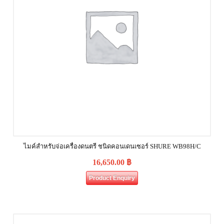
ไมค์สำหรับจ่อเครื่องดนตรี ชนิดคอนเดนเซอร์ SHURE WB98H/C
16,650.00
฿
Product Enquiry