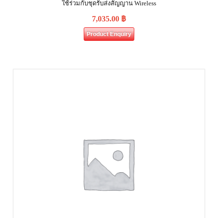
ใช้ร่วมกับชุดรับส่งสัญญาน Wireless
7,035.00
฿
Product Enquiry