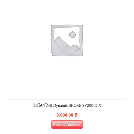
ไมโครโฟน Dynamic SHURE SV200-Q-X
3,000.00
฿
Product Enquiry