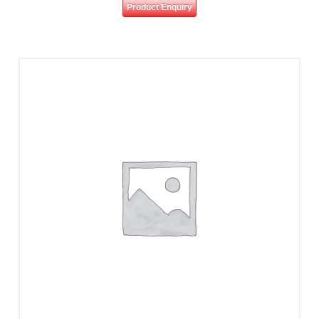
Product Enquiry