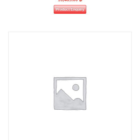
Product Enquiry