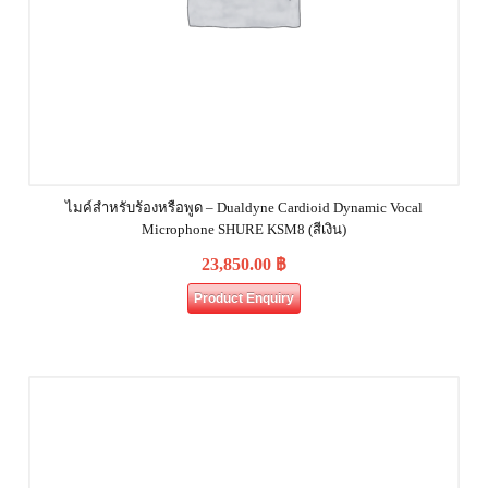
ไมค์สำหรับร้องหรือพูด – Dualdyne Cardioid Dynamic Vocal
Microphone SHURE KSM8 (สีเงิน)
23,850.00
฿
Product Enquiry