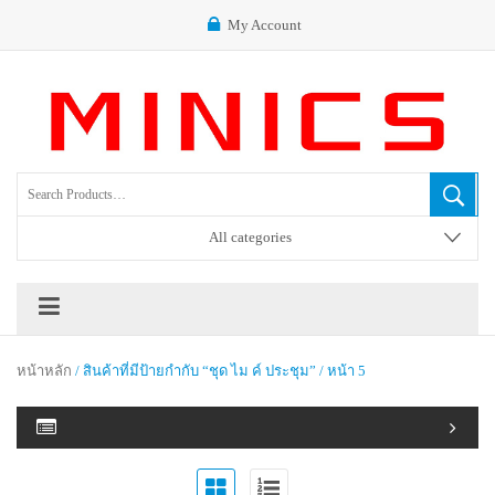
My Account
All categories
หน้าหลัก
/ สินค้าที่มีป้ายกำกับ “ชุด ไม ค์ ประชุม” / หน้า 5