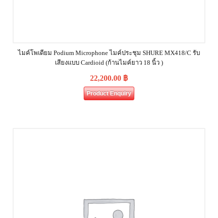
ไมค์โพเดียม Podium Microphone ไมค์ประชุม SHURE MX418/C รับ
เสียงแบบ Cardioid (ก้านไมค์ยาว 18 นิ้ว )
22,200.00
฿
Product Enquiry