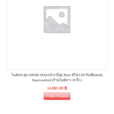
ไมค์ประชุม SHURE MX418S/S มีปุ่ม Mute มีไฟ LED รับเสียงแบบ
Supercardioid (ก้านไมค์ยาว 18 นิ้ว )
14,985.00
฿
Product Enquiry