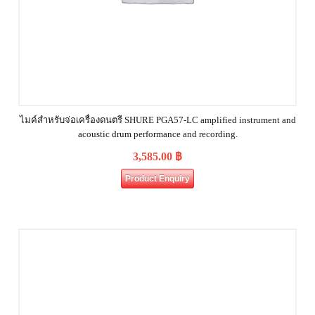
ไมค์สำหรับจ่อเครื่องดนตรี SHURE PGA57-LC amplified instrument and
acoustic drum performance and recording.
3,585.00
฿
Product Enquiry