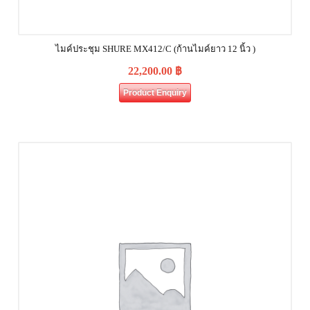
ไมค์ประชุม SHURE MX412/C (ก้านไมค์ยาว 12 นิ้ว )
22,200.00
฿
Product Enquiry