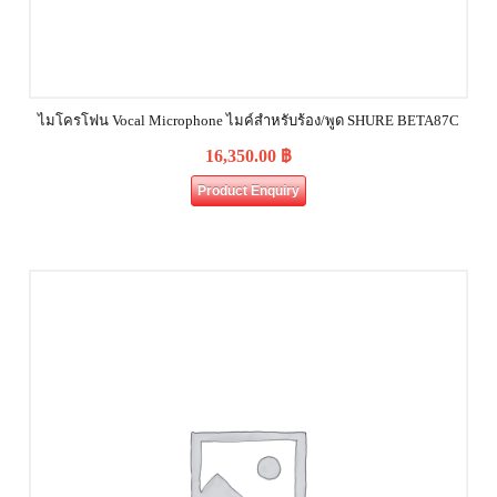
ไมโครโฟน Vocal Microphone ไมค์สำหรับร้อง/พูด SHURE BETA87C
16,350.00
฿
Product Enquiry