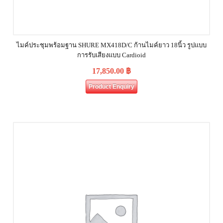
ไมค์ประชุมพร้อมฐาน SHURE MX418D/C ก้านไมค์ยาว 18นิ้ว รูปแบบ
การรับเสียงแบบ Cardioid
17,850.00
฿
Product Enquiry