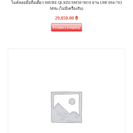
ไมค์ลอยมือถือเดี่ยว SHURE QLXD2/SM58=M19 ย่าน UHF 694-703
MHz (ไม่มีเครื่องรับ)
29,850.00
฿
Product Enquiry