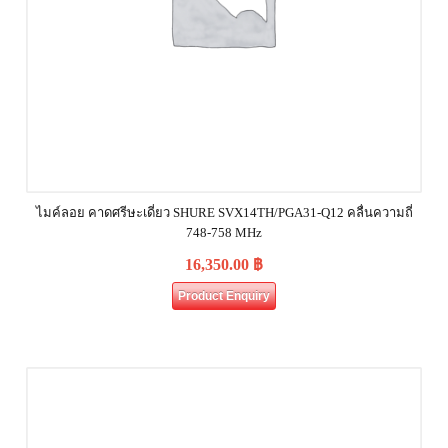
ไมค์ลอย คาดศรีษะเดี่ยว SHURE SVX14TH/PGA31-Q12 คลื่นความถี่
748-758 MHz
16,350.00
฿
Product Enquiry