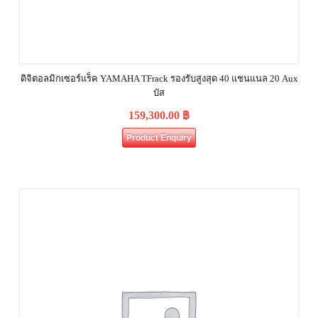
ดิจิตอลมิกเซอร์แร็ค YAMAHA TFrack รองรับสูงสุด 40 แชนแนล 20 Aux
บัส
159,300.00
฿
Product Enquiry