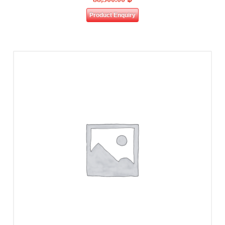
Product Enquiry