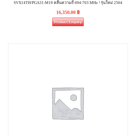
SVX14TH/PGA31-M19 คลื่นความถี่ 694-703 MHz ! รุ่นใหม่ 2564
16,350.00
฿
Product Enquiry