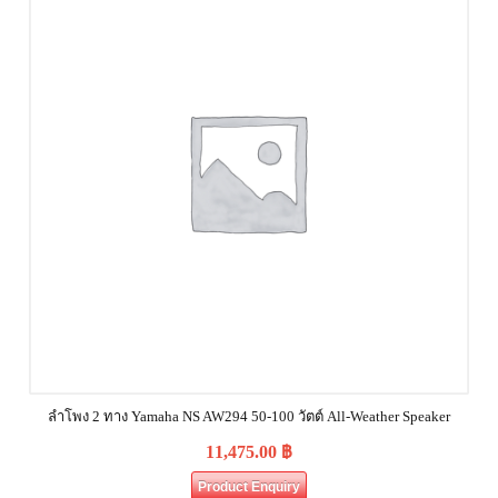
ลำโพง 2 ทาง Yamaha NS AW294 50-100 วัตต์ All-Weather Speaker
11,475.00
฿
Product Enquiry