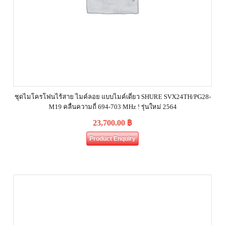
ชุดไมโครโฟนไร้สาย ไมค์ลอย แบบไมค์เดี่ยว SHURE SVX24TH/PG28-
M19 คลื่นความถี่ 694-703 MHz ! รุ่นใหม่ 2564
23,700.00
฿
Product Enquiry