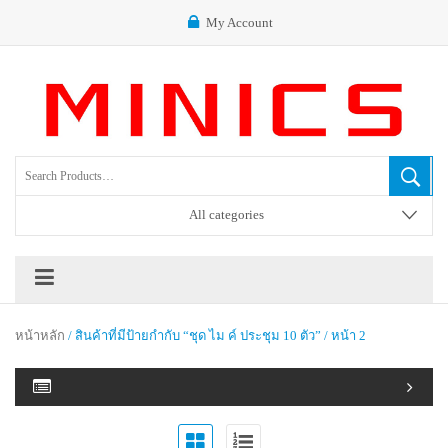
My Account
All categories
หน้าหลัก
/ สินค้าที่มีป้ายกำกับ “ชุด ไม ค์ ประชุม 10 ตัว” / หน้า 2