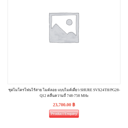
ชุดไมโครโฟนไร้สาย ไมค์ลอย แบบไมค์เดี่ยว SHURE SVX24TH/PG28-
Q12 คลื่นความถี่ 748-758 MHz
23,700.00
฿
Product Enquiry