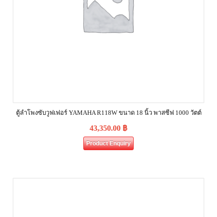
ตู้ลำโพงซับวูฟเฟอร์ YAMAHA R118W ขนาด 18 นิ้ว พาสซีฟ 1000 วัตต์
43,350.00
฿
Product Enquiry