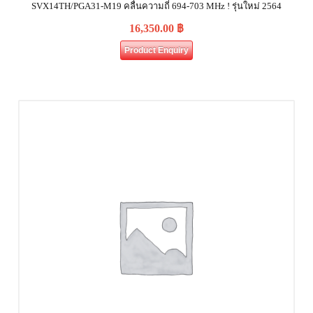
SVX14TH/PGA31-M19 คลื่นความถี่ 694-703 MHz ! รุ่นใหม่ 2564
16,350.00
฿
Product Enquiry