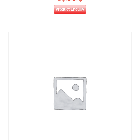
Product Enquiry