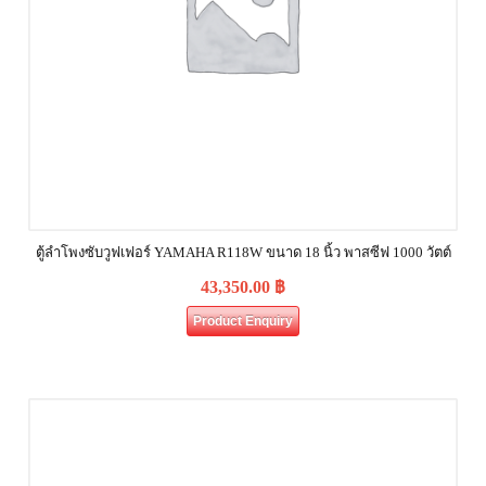
ตู้ลำโพงซับวูฟเฟอร์ YAMAHA R118W ขนาด 18 นิ้ว พาสซีฟ 1000 วัตต์
43,350.00
฿
Product Enquiry