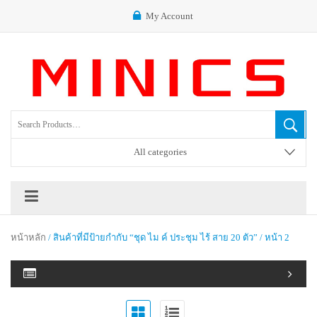
My Account
All categories
หน้าหลัก
/ สินค้าที่มีป้ายกำกับ “ชุด ไม ค์ ประชุม ไร้ สาย 20 ตัว” / หน้า 2