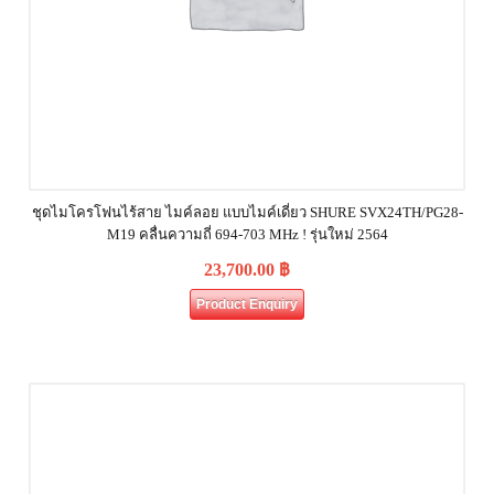
ชุดไมโครโฟนไร้สาย ไมค์ลอย แบบไมค์เดี่ยว SHURE SVX24TH/PG28-
M19 คลื่นความถี่ 694-703 MHz ! รุ่นใหม่ 2564
23,700.00
฿
Product Enquiry