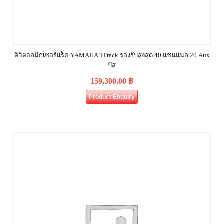
ดิจิตอลมิกเซอร์แร็ค YAMAHA TFrack รองรับสูงสุด 40 แชนแนล 20 Aux
บัส
159,300.00
฿
Product Enquiry