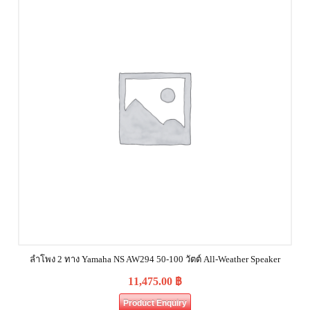
ลำโพง 2 ทาง Yamaha NS AW294 50-100 วัตต์ All-Weather Speaker
11,475.00
฿
Product Enquiry