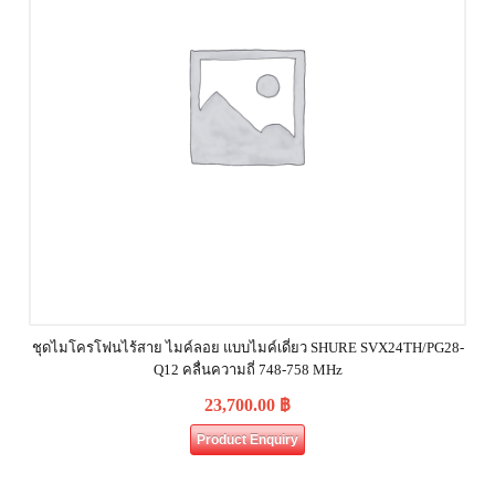
ชุดไมโครโฟนไร้สาย ไมค์ลอย แบบไมค์เดี่ยว SHURE SVX24TH/PG28-
Q12 คลื่นความถี่ 748-758 MHz
23,700.00
฿
Product Enquiry