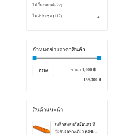
ไม้กั้นรถยนต์
(22)
ไมค์ประชุม
(117)
กำหนดช่วงราคาสินค้า
ราคา
1,000 ฿
—
กรอง
159,300 ฿
สินค้าแนะนำ
เหล็กแหลมกันย้อนศร ที่
บังคับรถทางเดียว (ONE