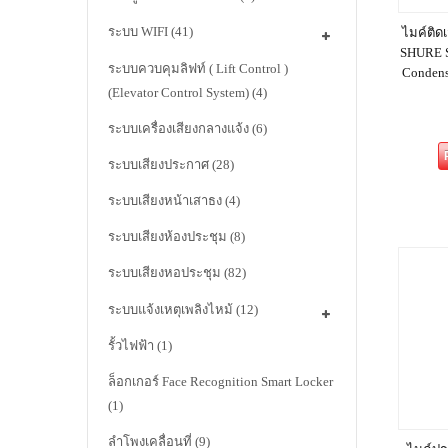
ระบบ WIFI
(41)
ไมค์ติดเ
SHURE 
ระบบควบคุมลิฟท์ ( Lift Control )
Condens
(Elevator Control System)
(4)
ระบบเครื่องเสียงกลางแจ้ง
(6)
ระบบเสียงประกาศ
(28)
ระบบเสียงหน้าเสาธง
(4)
ระบบเสียงห้องประชุม
(8)
ระบบเสียงหอประชุม
(82)
ระบบแจ้งเหตุเพลิงไหม้
(12)
รั้วไฟฟ้า
(1)
ล็อกเกอร์ Face Recognition Smart Locker
(1)
ลำโพงเคลื่อนที่
(9)