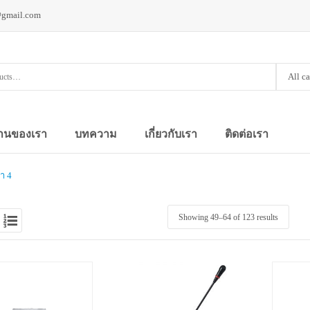
@gmail.com
All c
านของเรา
บทความ
เกี่ยวกับเรา
ติดต่อเรา
้า 4
Showing 49–
64
of 123 results