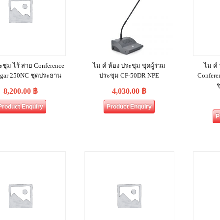
ะชุม ไร้ สาย Conference
ไม ค์ ห้อง ประชุม ชุดผู้ร่วม
ไม ค์
gar 250NC ชุดประธาน
ประชุม CF-50DR NPE
Confere
ช
8,200.00
฿
4,030.00
฿
Product Enquiry
Product Enquiry
P