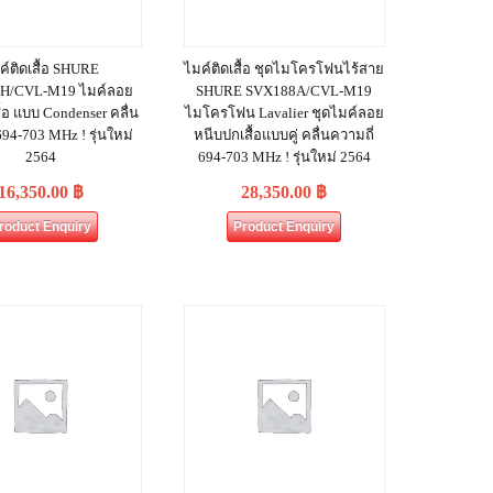
ค์ติดเสื้อ SHURE
ไมค์ติดเสื้อ ชุดไมโครโฟนไร้สาย
H/CVL-M19 ไมค์ลอย
SHURE SVX188A/CVL-M19
้อ แบบ Condenser คลื่น
ไมโครโฟน Lavalier ชุดไมค์ลอย
694-703 MHz ! รุ่นใหม่
หนีบปกเสื้อแบบคู่ คลื่นความถี่
2564
694-703 MHz ! รุ่นใหม่ 2564
16,350.00
฿
28,350.00
฿
roduct Enquiry
Product Enquiry