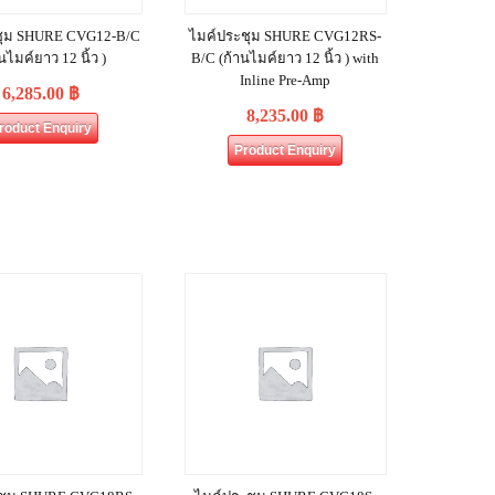
ชุม SHURE CVG12‐B/C
ไมค์ประชุม SHURE CVG12RS-
นไมค์ยาว 12 นิ้ว )
B/C (ก้านไมค์ยาว 12 นิ้ว ) with
Inline Pre-Amp
6,285.00
฿
8,235.00
฿
roduct Enquiry
Product Enquiry