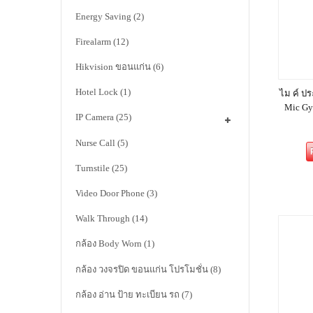
Energy Saving
(2)
Firealarm
(12)
Hikvision ขอนแก่น
(6)
Hotel Lock
(1)
ไม ค์ ปร
Mic Gy
IP Camera
(25)
Nurse Call
(5)
Turnstile
(25)
Video Door Phone
(3)
Walk Through
(14)
กล้อง Body Worn
(1)
กล้อง วงจรปิด ขอนแก่น โปรโมชั่น
(8)
กล้อง อ่าน ป้าย ทะเบียน รถ
(7)