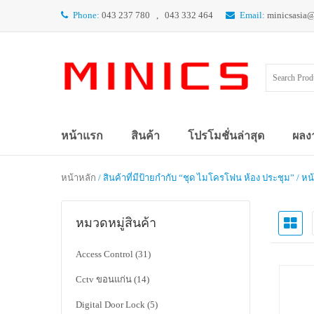
Phone:
043 237 780 , 043 332 464
Email:
minicsasia
หน้าแรก
สินค้า
โปรโมชั่นล่าสุด
ผลง
หน้าหลัก
/ สินค้าที่มีป้ายกำกับ “ชุด ไมโครโฟน ห้อง ประชุม” / หน
หมวดหมู่สินค้า
Access Control
(31)
Cctv ขอนแก่น
(14)
Digital Door Lock
(5)