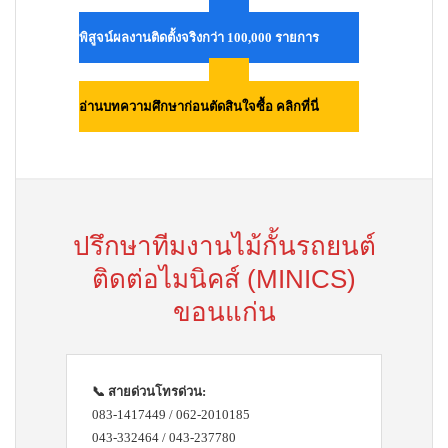
พิสูจน์ผลงานติดตั้งจริงกว่า 100,000 รายการ
อ่านบทความศึกษาก่อนตัดสินใจซื้อ คลิกที่นี่
ปรึกษาทีมงานไม้กั้นรถยนต์
ติดต่อไมนิคส์ (MINICS)
ขอนแก่น
📞 สายด่วนโทรด่วน:
083-1417449 / 062-2010185
043-332464 / 043-237780