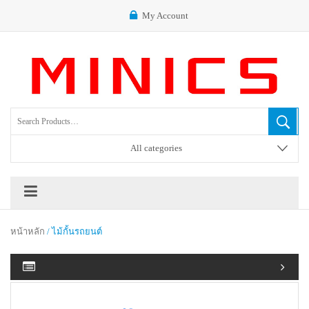
My Account
All categories
หน้าหลัก
/ ไม้กั้นรถยนต์