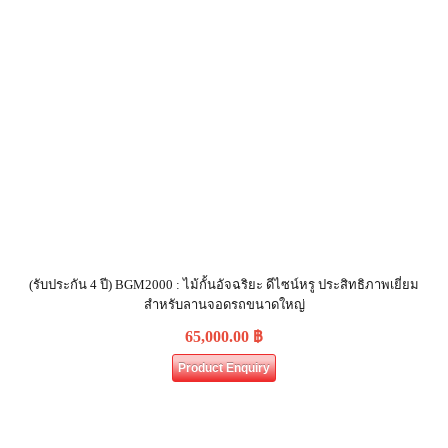
(รับประกัน 4 ปี) BGM2000 : ไม้กั้นอัจฉริยะ ดีไซน์หรู ประสิทธิภาพเยี่ยม
สำหรับลานจอดรถขนาดใหญ่
65,000.00
฿
Product Enquiry