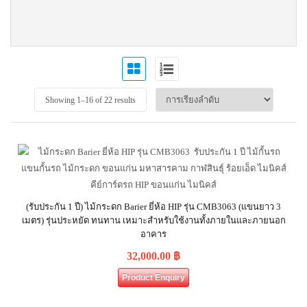
Showing 1–
16
of 22 results
(รับประกัน 1 ปี) ไม้กระดก Barier ยี่ห้อ HIP รุ่น CMB3063 (แขนยาว 3
เมตร) รุ่นประหยัด ทนทาน เหมาะสำหรับใช้งานทั้งภายในและภายนอก
อาคาร
32,000.00
฿
Product Enquiry