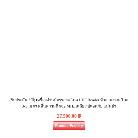
(รับประกัน 5 ปี) เครื่องอ่านบัตรระยะ ไกล UHF Reader หัวอ่านระยะไกล
3-5 เมตร คลื่นความถี่ 902 MHz เสถียร ปลอดภัย แม่นยำ
27,500.00
฿
Product Enquiry