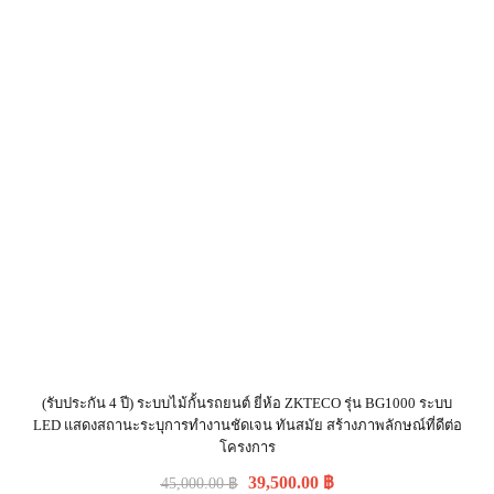
(รับประกัน 4 ปี) ระบบไม้กั้นรถยนต์ ยี่ห้อ ZKTECO รุ่น BG1000 ระบบ
LED แสดงสถานะระบุการทำงานชัดเจน ทันสมัย สร้างภาพลักษณ์ที่ดีต่อ
โครงการ
39,500.00
฿
45,000.00
฿