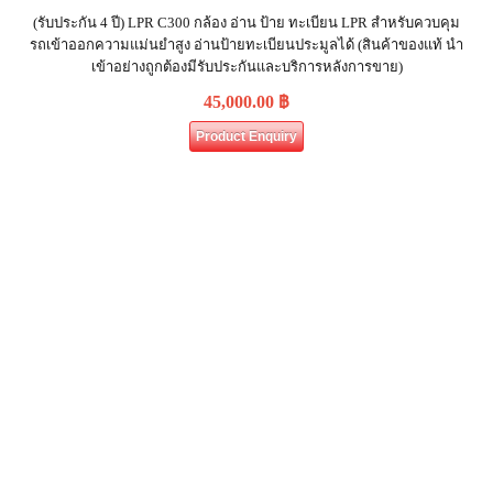
(รับประกัน 4 ปี) LPR C300 กล้อง อ่าน ป้าย ทะเบียน LPR สำหรับควบคุม
รถเข้าออกความแม่นยำสูง อ่านป้ายทะเบียนประมูลได้ (สินค้าของแท้ นำ
เข้าอย่างถูกต้องมีรับประกันและบริการหลังการขาย)
45,000.00
฿
Product Enquiry