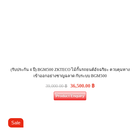
(รับประกัน 4 ปี) BGM500 ZKTECO ไม้กั้นรถยนต์อัจฉริยะ ควบคุมทาง
เข้าออกอย่างชาญฉลาด กับระบบ BGM500
36,500.00
฿
39,000.00
฿
Product Enquiry
Sale