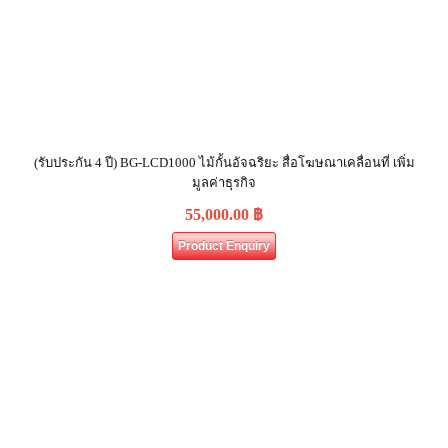
(รับประกัน 4 ปี) BG-LCD1000 ไม้กั้นอัจฉริยะ สื่อโฆษณาเคลื่อนที่ เพิ่ม
มูลค่าธุรกิจ
55,000.00
฿
Product Enquiry