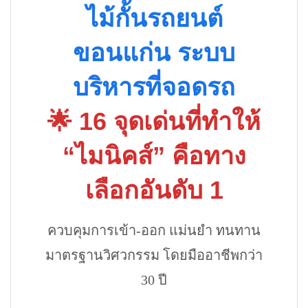
ไม้กั้นรถยนต์
ขอนแก่น ระบบ
บริหารที่จอดรถ
🌟 16 จุดเด่นที่ทำให้
“ไมนิคส์” คือทาง
เลือกอันดับ 1
ควบคุมการเข้า-ออก แม่นยำ ทนทาน
มาตรฐานวิศวกรรม โดยมืออาชีพกว่า
30 ปี