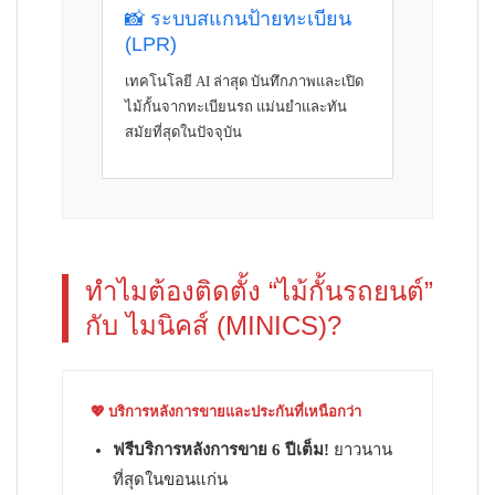
📸 ระบบสแกนป้ายทะเบียน
(LPR)
เทคโนโลยี AI ล่าสุด บันทึกภาพและเปิด
ไม้กั้นจากทะเบียนรถ แม่นยำและทัน
สมัยที่สุดในปัจจุบัน
ทำไมต้องติดตั้ง “ไม้กั้นรถยนต์”
กับ ไมนิคส์ (MINICS)?
💖 บริการหลังการขายและประกันที่เหนือกว่า
ฟรีบริการหลังการขาย 6 ปีเต็ม!
ยาวนาน
ที่สุดในขอนแก่น