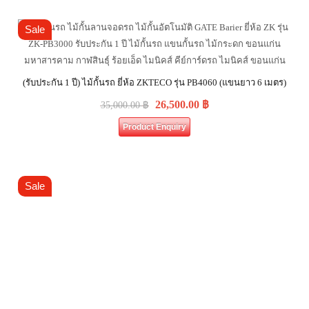
Sale
(รับประกัน 1 ปี) ไม้กั้นรถ ยี่ห้อ ZKTECO รุ่น PB4060 (แขนยาว 6 เมตร)
26,500.00
฿
35,000.00
฿
Product Enquiry
Sale