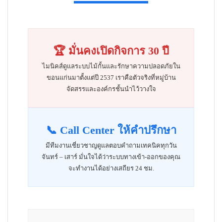
🏆 มั่นคงเปิดกิจการ 30 ปี
ไมนิคส์ดูแลระบบไม้กั้นและรักษาความปลอดภัยใน
ขอนแก่นมาตั้งแต่ปี 2537 เราคือตัวจริงที่หมู่บ้าน
จัดสรรและองค์กรชั้นนำไว้วางใจ
📞 Call Center ให้คำปรึกษา
มีทีมงานเชี่ยวชาญดูแลตอบคำถามเทคนิคทุกวัน
จันทร์ – เสาร์ มั่นใจได้ว่าระบบทางเข้า-ออกของคุณ
จะทำงานได้อย่างเสถียร 24 ชม.