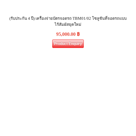
(รับประกัน 4 ปี) เครื่องจ่ายบัตรจอดรถ TBM01/02 โซลูชันที่จอดรถแบบ
ไร้สัมผัสยุคใหม่
95,000.00
฿
Product Enquiry