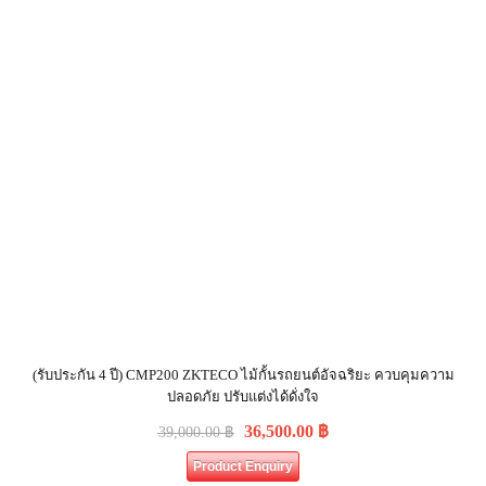
(รับประกัน 4 ปี) CMP200 ZKTECO ไม้กั้นรถยนต์อัจฉริยะ ควบคุมความ
ปลอดภัย ปรับแต่งได้ดั่งใจ
36,500.00
฿
39,000.00
฿
Product Enquiry