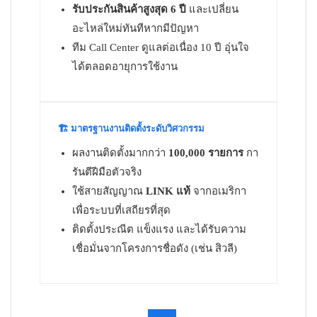
รับประกันสินค้าสูงสุด 6 ปี
และเปลี่ยน
อะไหล่ใหม่ทันทีหากมีปัญหา
ทีม Call Center ดูแลต่อเนื่อง 10 ปี อุ่นใจ
ได้ตลอดอายุการใช้งาน
🏗️ มาตรฐานงานติดตั้งระดับวิศวกรรม
ผลงานติดตั้งมากกว่า
100,000 รายการ
กา
รันตีฝีมือตัวจริง
ใช้สายสัญญาณ
LINK แท้
จากอเมริกา
เพื่อระบบที่เสถียรที่สุด
ติดตั้งประณีต แข็งแรง และได้รับความ
เชื่อมั่นจากโครงการชื่อดัง (เช่น สิวลี)