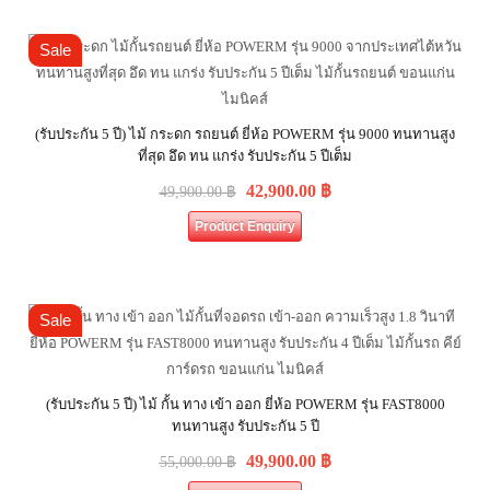
Sale
(รับประกัน 5 ปี) ไม้ กระดก รถยนต์ ยี่ห้อ POWERM รุ่น 9000 ทนทานสูง
ที่สุด อึด ทน แกร่ง รับประกัน 5 ปีเต็ม
42,900.00
฿
49,900.00
฿
Product Enquiry
Sale
(รับประกัน 5 ปี) ไม้ กั้น ทาง เข้า ออก ยี่ห้อ POWERM รุ่น FAST8000
ทนทานสูง รับประกัน 5 ปี
49,900.00
฿
55,000.00
฿