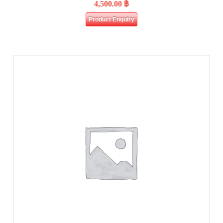
4,500.00
฿
Product Enquiry