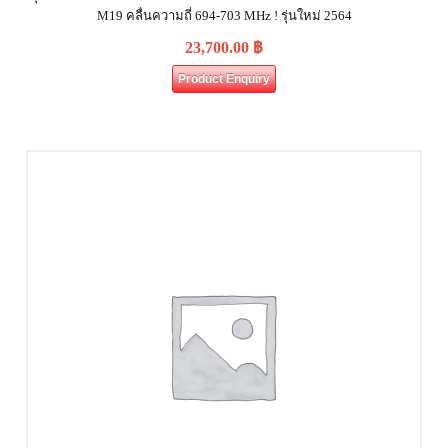
M19 คลื่นความถี่ 694-703 MHz ! รุ่นใหม่ 2564
23,700.00
฿
Product Enquiry