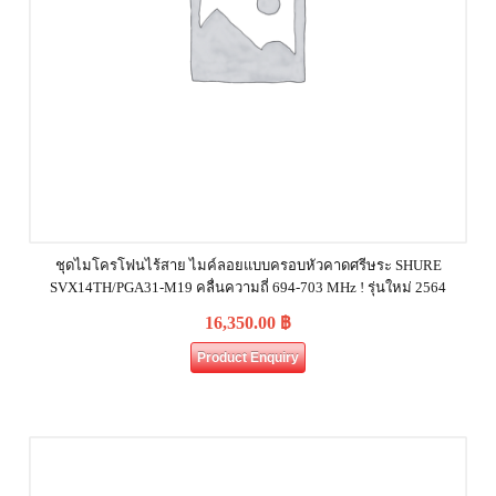
ชุดไมโครโฟนไร้สาย ไมค์ลอยแบบครอบหัวคาดศรีษระ SHURE
SVX14TH/PGA31-M19 คลื่นความถี่ 694-703 MHz ! รุ่นใหม่ 2564
16,350.00
฿
Product Enquiry