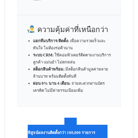
ความคุ้มค่าที่เหนือกว่า
แยกทีมบริการ/ติดตั้ง:
เพื่อความรวดเร็วและ
ทันใจ ไม่ต้องรอคิวนาน
ระบบ CRM:
ใช้คอมพิวเตอร์ติดตามงานบริการ
ลูกค้า แม่นยำ ไม่ตกหล่น
สต็อกสินค้าพร้อม:
มีสต็อกสินค้ามูลค่าหลาย
ล้านบาท พร้อมติดตั้งทันที
ผ่อน 0% นาน 4 เดือน:
จ่ายสะดวกผ่านบัตร
เครดิต ไม่มีค่าธรรมเนียมเพิ่ม
พิสูจน์ผลงานติดตั้งกว่า 100,000 รายการ