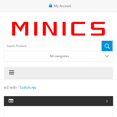
My Account
All categories
หน้าหลัก
/ ไมค์ประชุม