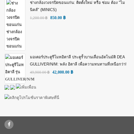
ช่างกล้องวงจรปิดขอนแก่น: ติดตั้งใหม่ หรือ ซ่อม ต้อง "ไม
นิคส์" (MINICS)
1,200.00
฿
850.00
฿
มอเตอร์ประตูรีโมทอิตาลี ประตูรั้วบานเลื่อนอัตโนมัติ DEA
GULLIVER/N/M: พลัง อิตาลี เพื่อความทนทานที่เหนือกว่า!
49,900.00
฿
42,000.00
฿