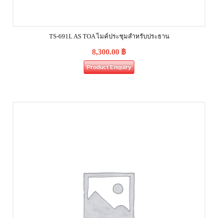
TS-691L AS TOA ไมค์ประชุมสำหรับประธาน
8,300.00
฿
Product Enquiry