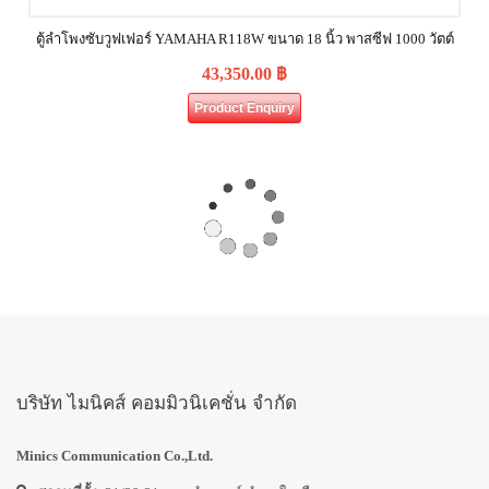
ตู้ลำโพงซับวูฟเฟอร์ YAMAHA R118W ขนาด 18 นิ้ว พาสซีฟ 1000 วัตต์
43,350.00
฿
Product Enquiry
บริษัท ไมนิคส์ คอมมิวนิเคชั่น จำกัด
Minics Communication Co.,Ltd.