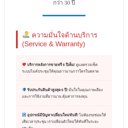
กว่า 30 ปี
ความมั่นใจด้านบริการ
(Service & Warranty)
บริการหลังการขายฟรี 6 ปีเต็ม!
ดูแลตรวจเช็ค
ระบบไมค์ประชุมให้คุณยาวนานกว่าใครในตลาด
รับประกันสินค้าสูงสุด 6 ปี!
มั่นใจในคุณภาพเสียง
และการใช้งานที่ยาวนาน คุ้มค่าการลงทุน
อุปกรณ์มีปัญหาเปลี่ยนใหม่ทันที!
ไม่ต้องรอซ่อมให้
เสียเวลาประชุม เราเปลี่ยนตัวใหม่ให้ทันทีในระยะ