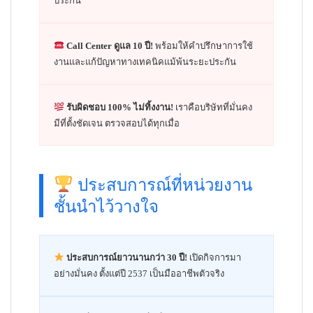
ประกัน
Call Center ดูแล 10 ปี!
พร้อมให้คำปรึกษาการใช้
งานและแก้ปัญหาทางเทคนิคแม้พ้นระยะประกัน
รับผิดชอบ 100% ไม่ทิ้งงาน!
เราคือบริษัทที่มั่นคง
มีที่ตั้งชัดเจน ตรวจสอบได้ทุกเมื่อ
ประสบการณ์ที่หน่วยงาน
ชั้นนำไว้วางใจ
ประสบการณ์ยาวนานกว่า 30 ปี!
เปิดกิจการมา
อย่างมั่นคง ตั้งแต่ปี 2537 เป็นมืออาชีพตัวจริง