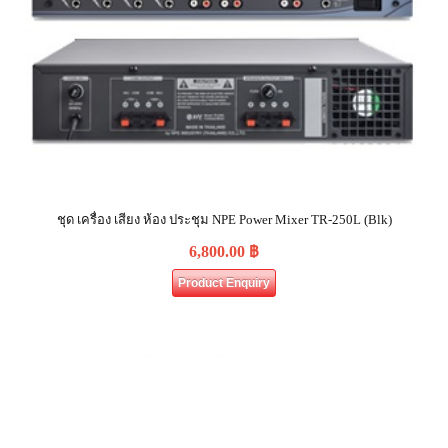
ชุด เครื่อง เสียง ห้อง ประชุม NPE Power Mixer TR-250L (Blk)
6,800.00
฿
Product Enquiry