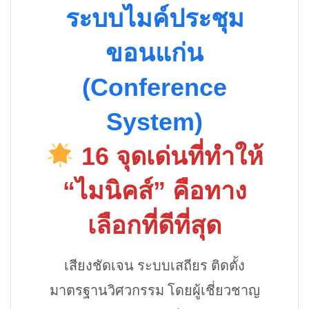
ระบบไมค์ประชุม
ขอนแก่น
(Conference
System)
16 จุดเด่นที่ทำให้
“ไมนิคส์” คือทาง
เลือกที่ดีที่สุด
เสียงชัดเจน ระบบเสถียร ติดตั้ง
มาตรฐานวิศวกรรม โดยผู้เชี่ยวชาญ