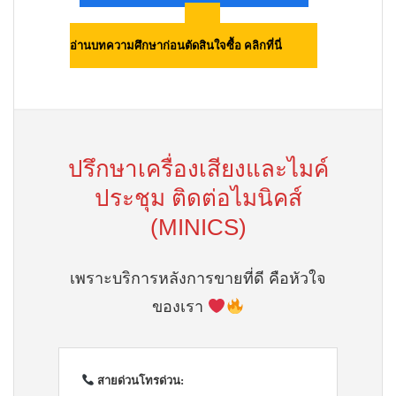
อ่านบทความศึกษาก่อนตัดสินใจซื้อ คลิกที่นี่
ปรึกษาเครื่องเสียงและไมค์
ประชุม ติดต่อไมนิคส์
(MINICS)
เพราะบริการหลังการขายที่ดี คือหัวใจ
ของเรา
สายด่วนโทรด่วน: