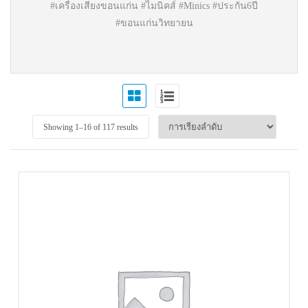
#เครื่องเสียงขอนแก่น #ไมนิคส์ #Minics #ประกัน6ปี
#ขอนแก่นวิทยายน
Showing 1–
16
of 117 results