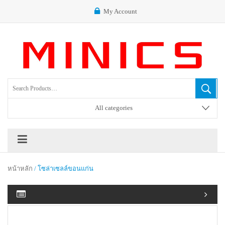
My Account
All categories
หน้าหลัก
/ โซล่าเซลล์ขอนแก่น