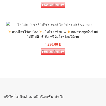
Product Enquiry
สว่างไสว ไร้สายไฟ!
? ไฟโซลาร์ 300W
ส่องสว่างทุกพื้นที่ แม้
ไม่มีไฟฟ้าเข้าถึง! ฟรี ติดตั้ง พร้อมใช้งาน
4,290.00
฿
Product Enquiry
บริษัท ไมนิคส์ คอมมิวนิเคชั่น จำกัด