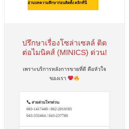
อ่านบทความศึกษาก่อนติดตั้ง คลิกที่นี่
ปรึกษาเรื่องโซล่าเซลล์ ติด
ต่อไมนิคส์ (MINICS) ด่วน!
เพราะบริการหลังการขายที่ดี คือหัวใจ
ของเรา
สายด่วนโทรด่วน:
083-1417449 / 062-2010185
043-332464 / 043-237780