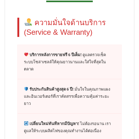
ความมั่นใจด้านบริการ
(Service & Warranty)
บริการหลังการขายฟรี 6 ปีเต็ม!
ดูแลตรวจเช็ค
ระบบโซล่าเซลล์ให้คุณยาวนานและใส่ใจที่สุดใน
ตลาด
รับประกันสินค้าสูงสุด 6 ปี!
มั่นใจในคุณภาพแผง
และอินเวอร์เตอร์ที่เราคัดสรรเพื่อความคุ้มค่าระยะ
ยาว
เปลี่ยนใหม่ทันทีหากมีปัญหา!
ไม่ต้องรอนาน เรา
ดูแลให้ระบบผลิตไฟของคุณทำงานได้ต่อเนื่อง