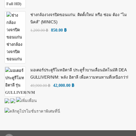
ช่างกล้องวงจรปิดขอนแก่น: ติดตั้งใหม่ หรือ ซ่อม ต้อง "ไม
นิคส์" (MINICS)
1,200.00
฿
850.00
฿
มอเตอร์ประตูรีโมทอิตาลี ประตูรั้วบานเลื่อนอัตโนมัติ DEA
GULLIVER/N/M: พลัง อิตาลี เพื่อความทนทานที่เหนือกว่า!
49,900.00
฿
42,000.00
฿