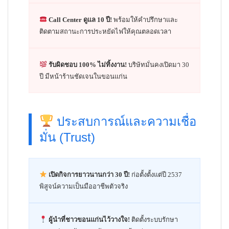
Call Center ดูแล 10 ปี!
พร้อมให้คำปรึกษาและ
ติดตามสถานะการประหยัดไฟให้คุณตลอดเวลา
รับผิดชอบ 100% ไม่ทิ้งงาน!
บริษัทมั่นคงเปิดมา 30
ปี มีหน้าร้านชัดเจนในขอนแก่น
ประสบการณ์และความเชื่อ
มั่น (Trust)
เปิดกิจการยาวนานกว่า 30 ปี!
ก่อตั้งตั้งแต่ปี 2537
พิสูจน์ความเป็นมืออาชีพตัวจริง
ผู้นำที่ชาวขอนแก่นไว้วางใจ!
ติดตั้งระบบรักษา