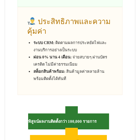
ประสิทธิภาพและความ
คุ้มค่า
ระบบ CRM:
ติดตามผลการประหยัดไฟและ
งานบริการอย่างเป็นระบบ
ผ่อน 0% นาน 4 เดือน:
จ่ายสบายๆ ผ่านบัตร
เครดิต ไม่มีค่าธรรมเนียม
สต็อกสินค้าพร้อม:
สินค้ามูลค่าหลายล้าน
พร้อมติดตั้งได้ทันที
พิสูจน์ผลงานติดตั้งกว่า 100,000 รายการ