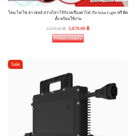
โคม ไฟ โซ ล่า เซลล์ สว่างไสว ไร้กังวลเรื่องค่าไฟ! กับ Solar Light ฟรี ติด
ตั้ง พร้อมใช้งาน
3,870.00
฿
4,870.00
฿
Product Enquiry
Sale