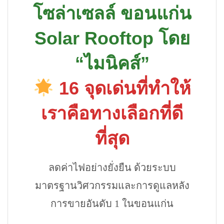
โซล่าเซลล์ ขอนแก่น
Solar Rooftop โดย
“ไมนิคส์”
16 จุดเด่นที่ทำให้
เราคือทางเลือกที่ดี
ที่สุด
ลดค่าไฟอย่างยั่งยืน ด้วยระบบ
มาตรฐานวิศวกรรมและการดูแลหลัง
การขายอันดับ 1 ในขอนแก่น