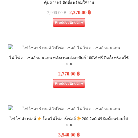
คุ้มค่า! ฟรี ติดตั้ง พร้อมใช้งาน
2,370.00
฿
2,990.00
฿
Product Enquiry
ไฟ โซ ล่า เซลล์ ขอนแก่น พลังงานแสงอาทิตย์ 100W ฟรี ติดตั้ง พร้อมใช้
งาน
2,770.00
฿
Product Enquiry
ไฟ โซ ล่า เซลล์
โคมไฟโซลาร์เซลล์
200 วัตต์ ฟรี ติดตั้ง พร้อมใช้
งาน
3,540.00
฿