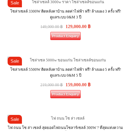
Sale
โซล่าเซลล์ 3300W ติดหลังคาบ้าน ลดค่าไฟฟ้า ฟรี! ล้างแผง 3 ครั้ง ฟรี!
ดูแลระบบ 0&M 3 ปี
129,000.00
฿
149,000.00
฿
Product Enquiry
Sale
โซล่าเซลล์ 5500W ติดหลังคาบ้าน ลดค่าไฟฟ้า ฟรี! ล้างแผง 5 ครั้ง ฟรี!
ดูแลระบบ 0&M 5 ปี
159,000.00
฿
219,000.00
฿
Product Enquiry
Sale
ไฟ ถนน โซ ล่า เซลล์ สุดยอดไฟถนนโซลาร์เซลล์ 300W ? ที่สุดแห่งความ