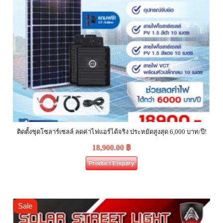
ติดตั้งชุดโซลาร์เซลล์ ลดค่าไฟแอร์ได้จริง ประหยัดสูงสุด 6,000 บาท/ปี!
18,900.00
฿
Product Enquiry
Sale