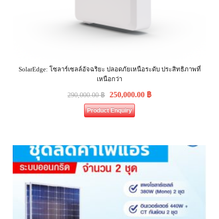
SolarEdge: โซลาร์เซลล์อัจฉริยะ ปลอดภัยเหนือระดับ ประสิทธิภาพที่
เหนือกว่า
250,000.00
฿
290,000.00
฿
Product Enquiry