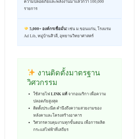
ความปลอดภัยและพลังงานมาแล้วกว่า 100,000
รายการ
5,000+ องค์กรเชื่อมั่น!
เช่น ม.ขอนแก่น, โรงแรม
Ad Lib, หมู่บ้านสิวลี, อุทยานวิทยาศาสตร์
งานติดตั้งมาตรฐาน
วิศวกรรม
ใช้สายไฟ
LINK แท้
จากอเมริกา เพื่อความ
ปลอดภัยสูงสุด
ติดตั้งประณีต คำนึงถึงความสวยงามของ
หลังคาและโครงสร้างอาคาร
วิศวกรควบคุมงานทุกขั้นตอน เพื่อการผลิต
กระแสไฟฟ้าที่เสถียร