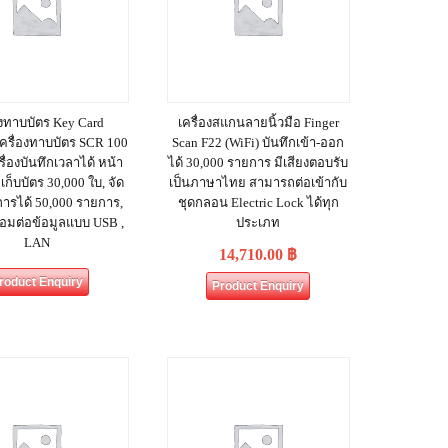
องทาบบัตร Key Card
เครื่องสแกนลายนิ้วมือ Finger
ครื่องทาบบัตร SCR 100
Scan F22 (WiFi) บันทึกเข้า-ออก
รื่องบันทึกเวลาได้ หน้า
ได้ 30,000 รายการ มีเสียงตอบรับ
เก็บบัตร 30,000 ใบ, จัด
เป็นภาษาไทย สามารถต่อเข้ากับ
การได้ 50,000 รายการ,
ชุดกลอน Electric Lock ได้ทุก
ื่อมต่อข้อมูลแบบ USB ,
ประเภท
LAN
14,710.00
฿
roduct Enquiry
Product Enquiry