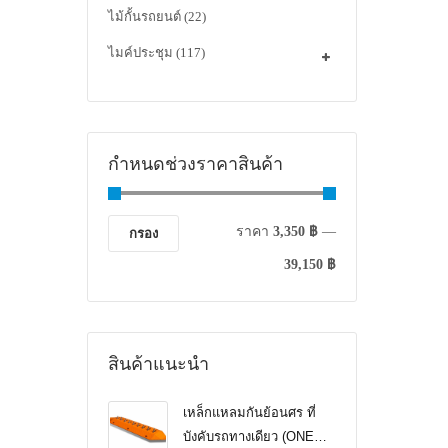
ไม้กั้นรถยนต์
(22)
ไมค์ประชุม
(117)
กำหนดช่วงราคาสินค้า
ราคา
3,350 ฿
—
กรอง
39,150 ฿
สินค้าแนะนำ
เหล็กแหลมกันย้อนศร ที่
บังคับรถทางเดียว (ONE