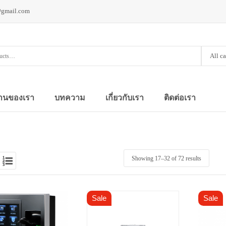
@gmail.com
All c
านของเรา
บทความ
เกี่ยวกับเรา
ติดต่อเรา
Showing 17–
32
of 72 results
Sale
Sale