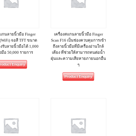
สแกนลายนิ้วมือ Finger
เครื่องสแกนลายนิ้วมือ Finger
 (WiFi) จอสี TFT ขนาด
Scan F16 เป็นช่องควบคุมการเข้า
องรับลายนิ้วมือได้ 1,000
ถึงลายนิ้วมือที่มีเครื่องอ่านใกล้
้วมือ 50,000 รายการ
เคียง ที่ช่วยให้สามารถทนต่อน้ำ
ฝุ่นและความเสียหายภายนอกอื่น
roduct Enquiry
ๆ
Product Enquiry