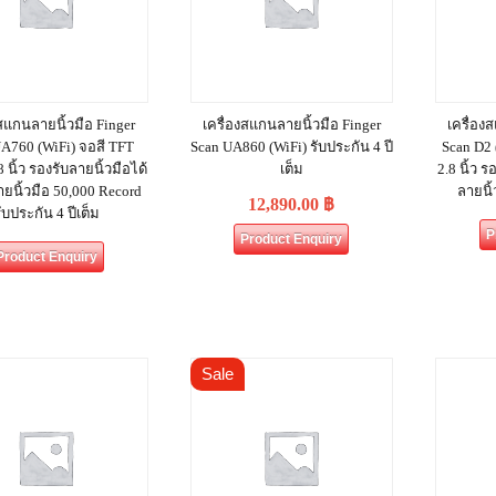
งสแกนลายนิ้วมือ Finger
เครื่องสแกนลายนิ้วมือ Finger
เครื่อง
A760 (WiFi) จอสี TFT
Scan UA860 (WiFi) รับประกัน 4 ปี
Scan D2
 นิ้ว รองรับลายนิ้วมือได้
เต็ม
2.8 นิ้ว ร
ายนิ้วมือ 50,000 Record
ลายนิ
12,890.00
฿
ับประกัน 4 ปีเต็ม
P
Product Enquiry
Product Enquiry
Sale