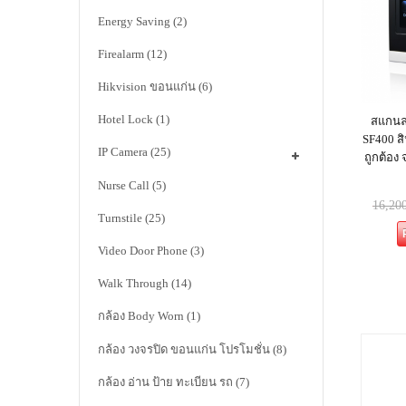
Energy Saving
(2)
Firealarm
(12)
Hikvision ขอนแก่น
(6)
Hotel Lock
(1)
สแกนลา
SF400 สิ
IP Camera
(25)
ถูกต้อง
Nurse Call
(5)
16,20
Turnstile
(25)
Video Door Phone
(3)
Walk Through
(14)
กล้อง Body Worn
(1)
กล้อง วงจรปิด ขอนแก่น โปรโมชั่น
(8)
กล้อง อ่าน ป้าย ทะเบียน รถ
(7)