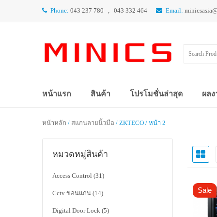
Phone:
043 237 780 , 043 332 464
Email:
minicsasia
หน้าแรก
สินค้า
โปรโมชั่นล่าสุด
ผลง
หน้าหลัก
/
สแกนลายนิ้วมือ
/ ZKTECO / หน้า 2
หมวดหมู่สินค้า
Access Control
(31)
Sale
Cctv ขอนแก่น
(14)
Digital Door Lock
(5)