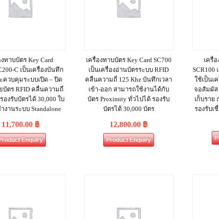
่องทาบบัตร Key Card
เครื่องทาบบัตร Key Card SC700
เครื่
200-C เป็นเครื่องบันทึก
เป็นเครื่องอ่านบัตรระบบ RFID
SCR100 เ
ะควบคุมระบบเปิด – ปิด
คลื่นความถี่ 125 Khz บันทึกเวลา
ใช้เป็นเค
ยบัตร RFID คลื่นความถี่
เข้า-ออก สามารถใช้งานได้กับ
จอสัมผัส 
รองรับบัตรได้ 30,000 ใบ
บัตร Proximity ทั่วไปได้ รองรับ
เก็บราย 
งทำงานระบบ Standalone
บัตรได้ 30,000 บัตร
รองรับเช
11,700.00
฿
12,800.00
฿
P
Product Enquiry
Product Enquiry