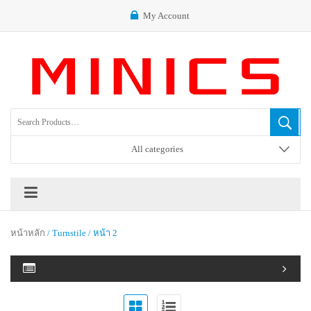
My Account
All categories
หน้าหลัก
/ Turnstile / หน้า 2