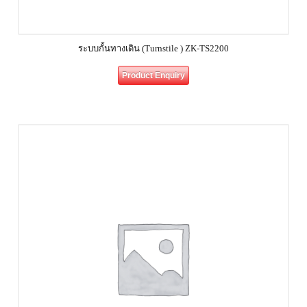
ระบบกั้นทางเดิน (Turnstile ) ZK-TS2200
Product Enquiry