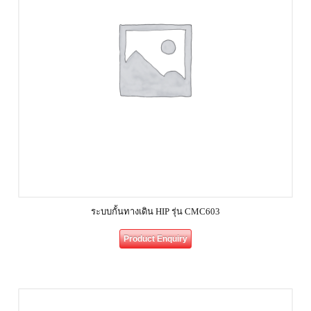
ระบบกั้นทางเดิน HIP รุ่น CMC603
Product Enquiry