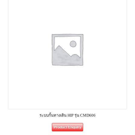
ระบบกั้นทางเดิน HIP รุ่น CMD606
Product Enquiry