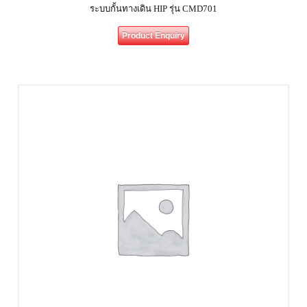
ระบบกั้นทางเดิน HIP รุ่น CMD701
Product Enquiry