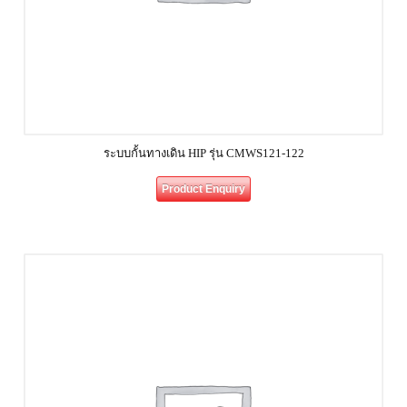
ระบบกั้นทางเดิน HIP รุ่น CMWS121-122
Product Enquiry