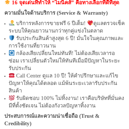
16 จุดเด่นที่ทำให้ “ไมนิคส์” คือทางเลือกที่ดีที่สุด
ความมั่นใจด้านบริการ (Service & Warranty)
บริการหลังการขายฟรี 6 ปีเต็ม!
ดูแลตรวจเช็ค
ระบบให้คุณยาวนานกว่าทุกคู่แข่งในตลาด
รับประกันสินค้าสูงสุด 6 ปี! มั่นใจในคุณภาพและ
การใช้งานที่ยาวนาน
กล้องเสียเปลี่ยนใหม่ทันที! ไม่ต้องเสียเวลารอ
ซ่อม เราเปลี่ยนตัวใหม่ให้ทันทีเมื่อมีปัญหาในระยะ
รับประกัน
Call Center ดูแล 10 ปี! ให้คำปรึกษาและแก้ไข
ปัญหาให้คุณได้ตลอด แม้พ้นระยะเวลารับประกัน
สินค้า
รับผิดชอบ 100% ไม่ทิ้งงาน! เราคือบริษัทที่มั่นคง
มีที่ตั้งชัดเจน ไม่ต้องกังวลปัญหาทิ้งงาน
ประสบการณ์และความน่าเชื่อถือ (Trust &
Credibility)