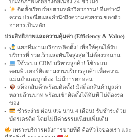
บันทึกภาพได้อย่างต่อเนื่อง 24 ชั่วโมง
ติดตั้งเรียบร้อยตามหลักวิศวกรรม! ทีมช่างมี
ความประณีตและคำนึงถึงความสวยงามของตัว
อาคารเป็นหลัก
ประสิทธิภาพและความคุ้มค่า (Efficiency & Value)
แยกทีมงานบริการ/ติดตั้ง! เพื่อให้คุณได้รับ
บริการที่ รวดเร็วและทันใจสูงสุด ไม่ต้องรอนาน
ใช้ระบบ CRM บริหารลูกค้า! ใช้ระบบ
คอมพิวเตอร์ติดตามงานบริการลูกค้า เพื่อความ
แม่นยำและถูกต้อง ไม่มีการตกหล่น
สต็อกสินค้าพร้อมติดตั้ง! มีสต็อกสินค้ามูลค่า
หลายล้านบาท พร้อมเข้าติดตั้งได้ทันที ไม่ต้องรอ
ของ
ชำระง่าย ผ่อน 0% นาน 4 เดือน! รับชำระด้วย
บัตรเครดิต โดยไม่มีค่าธรรมเนียมเพิ่มเติม
เพราะบริการหลังการขายที่ดี คือหัวใจของเรา และ