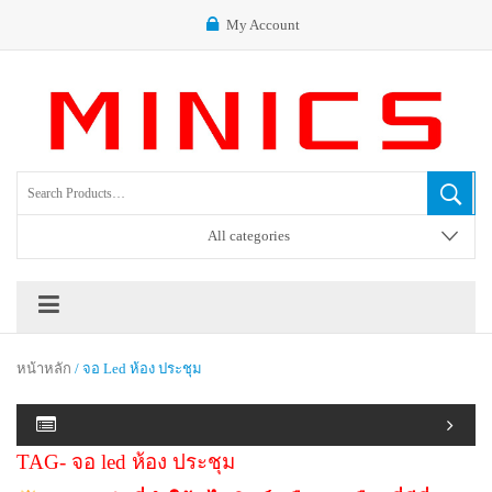
My Account
All categories
หน้าหลัก
/ จอ Led ห้อง ประชุม
TAG- จอ led ห้อง ประชุม