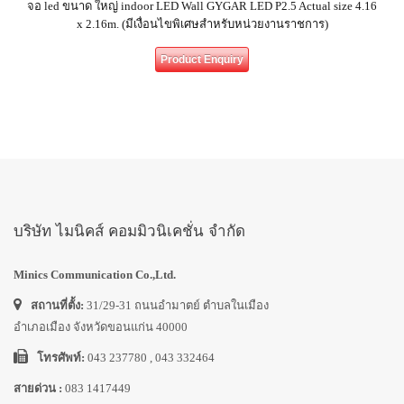
จอ led ขนาด ใหญ่ indoor LED Wall GYGAR LED P2.5 Actual size 4.16
x 2.16m. (มีเงื่อนไขพิเศษสำหรับหน่วยงานราชการ)
Product Enquiry
บริษัท ไมนิคส์ คอมมิวนิเคชั่น จำกัด
Minics Communication Co.,Ltd.
สถานที่ตั้ง:
31/29-31 ถนนอำมาตย์ ตำบลในเมือง
อำเภอเมือง จังหวัดขอนแก่น 40000
โทรศัพท์:
043 237780 , 043 332464
สายด่วน :
083 1417449