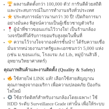
ผลงานติดตั้งกว่า 100,000 ตัว! การันตีด้วยสถิติ
และประสบการณ์ในการทำงานจริงทั่วประเทศ
ประสบการณ์ยาวนานกว่า 30 ปี! เปิดกิจการมา
อย่างมั่นคง พิสูจน์ความเป็นผู้เชี่ยวชาญตัวจริง
ผู้นำที่ชาวขอนแก่นไว้วางใจ! เป็นร้านกล้อง
วงจรปิดที่ได้รับการยอมรับสูงสุดในพื้นที่
ความไว้วางใจจากองค์กรชั้นนำ! ได้รับความเชื่อ
มั่นจากหน่วยงานภาครัฐและเอกชนกว่า 5,000 แห่ง
(เช่น ม.ขอนแก่น, โรงแรม Ad Lib, หมู่บ้านสิวลี ,
อุทยานวิทยาศาสตร์)
คุณภาพสินค้าและงานติดตั้ง (Quality & Safety)
ใช้สายไฟ LINK แท้! เลือกใช้สายสัญญาณ
คุณภาพสูงจากอเมริกา เพื่อความปลอดภัย ป้องกัน
ไฟไหม้
ใช้ฮาร์ดดิสก์สำหรับงานกล้องโดยเฉพาะ! ใช้
HDD ระดับ Surveillance Grade เท่านั้น เพื่อให้ระบบ