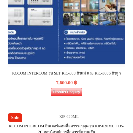
KOCOM INTERCOM รุ่น SET KIC-308 ตัวแม่ และ KIC-300S ตัวลูก
7,600.00
฿
Product Enquiry
Sale
KOCOM INTERCOM อินเตอร์คอมสื่อสารระบุจุด รุ่น KIP-620ML + DS-
2C ตอบโจทย์การสื่อสารที่ครบครัน