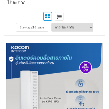
ได้สะดวก
Showing all 6 results