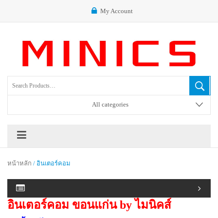
My Account
All categories
หน้าหลัก
/ อินเตอร์คอม
อินเตอร์คอม ขอนแก่น by ไมนิคส์