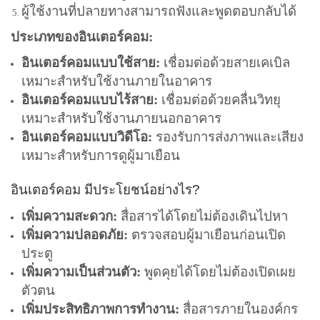
ผู้ใช้งานที่ปลายทางสามารถฟังและพูดตอบกลับได้
ประเภทของอินเตอร์คอม:
อินเตอร์คอมแบบใช้สาย:
เชื่อมต่อด้วยสายเคเบิล
เหมาะสำหรับใช้งานภายในอาคาร
อินเตอร์คอมแบบไร้สาย:
เชื่อมต่อด้วยคลื่นวิทยุ
เหมาะสำหรับใช้งานภายนอกอาคาร
อินเตอร์คอมแบบวิดีโอ:
รองรับการส่งภาพและเสียง
เหมาะสำหรับการดูผู้มาเยือน
อินเตอร์คอม มีประโยชน์อย่างไร?
เพิ่มความสะดวก:
สื่อสารได้โดยไม่ต้องเดินไปหา
เพิ่มความปลอดภัย:
ตรวจสอบผู้มาเยือนก่อนเปิด
ประตู
เพิ่มความเป็นส่วนตัว:
พูดคุยได้โดยไม่ต้องเปิดเผย
ตัวตน
เพิ่มประสิทธิภาพการทำงาน:
สื่อสารภายในองค์กร