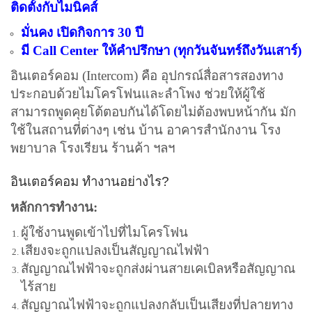
ติดตั้งกับไมนิคส์
มั่นคง เปิดกิจการ 30 ปี
มี Call Center ให้คำปรึกษา (ทุกวันจันทร์ถึงวันเสาร์)
อินเตอร์คอม (Intercom) คือ อุปกรณ์สื่อสารสองทาง
ประกอบด้วยไมโครโฟนและลำโพง ช่วยให้ผู้ใช้
สามารถพูดคุยโต้ตอบกันได้โดยไม่ต้องพบหน้ากัน มัก
ใช้ในสถานที่ต่างๆ เช่น บ้าน อาคารสำนักงาน โรง
พยาบาล โรงเรียน ร้านค้า ฯลฯ
อินเตอร์คอม ทำงานอย่างไร?
หลักการทำงาน:
ผู้ใช้งานพูดเข้าไปที่ไมโครโฟน
เสียงจะถูกแปลงเป็นสัญญาณไฟฟ้า
สัญญาณไฟฟ้าจะถูกส่งผ่านสายเคเบิลหรือสัญญาณ
ไร้สาย
สัญญาณไฟฟ้าจะถูกแปลงกลับเป็นเสียงที่ปลายทาง