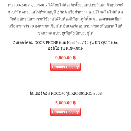
อินเตอร์คอม DOOR PHONE แบบ Handfree กริ่ง รุ่น KD-Q81T และ
ออดิโอ รุ่น KDP-Q81F
9,800.00
฿
Product Enquiry
อินเตอร์คอม KOCOM รุ่น KIC-301,KIC-300S
5,600.00
฿
Product Enquiry