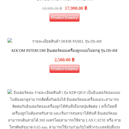
17,900.00
฿
18,900.00
฿
Product Enquiry
KOCOM INTERCOM อินเตอร์คอมเครื่องลูกแบบไม่ยกหู รุ่น DS-4M
2,500.00
฿
Product Enquiry