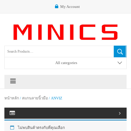
My Account
All categories
หน้าหลัก
/
สแกนลายนิ้วมือ
/ ANVIZ
ไม่พบสินค้าตรงกับที่คุณเลือก