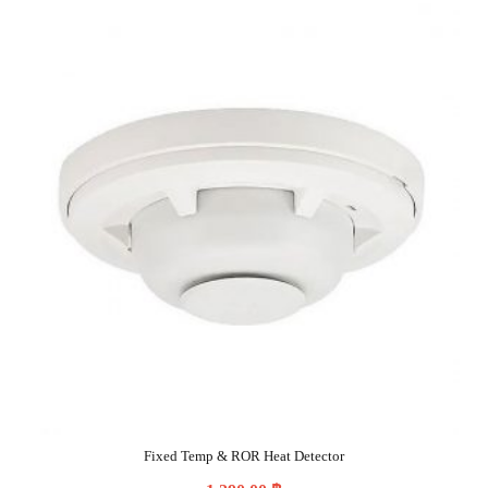
Fixed Temp & ROR Heat Detector