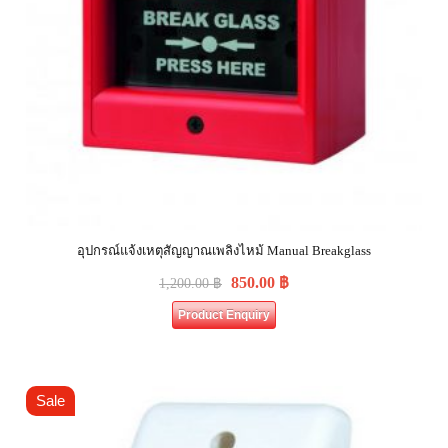
อุปกรณ์แจ้งเหตุสัญญาณเพลิงไหม้ Manual Breakglass
850.00
฿
1,200.00
฿
Product Enquiry
Sale