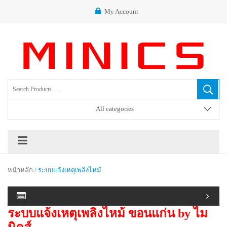
My Account
All categories
หน้าหลัก
/ ระบบแจ้งเหตุเพลิงไหม้
ระบบแจ้งเหตุเพลิงไหม้ ขอนแก่น by ไม