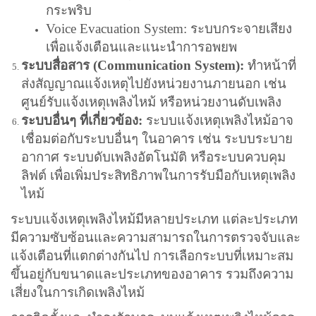
กระพริบ
Voice Evacuation System: ระบบกระจายเสียง
เพื่อแจ้งเตือนและแนะนำการอพยพ
ระบบสื่อสาร (Communication System):
ทำหน้าที่
ส่งสัญญาณแจ้งเหตุไปยังหน่วยงานภายนอก เช่น
ศูนย์รับแจ้งเหตุเพลิงไหม้ หรือหน่วยงานดับเพลิง
ระบบอื่นๆ ที่เกี่ยวข้อง:
ระบบแจ้งเหตุเพลิงไหม้อาจ
เชื่อมต่อกับระบบอื่นๆ ในอาคาร เช่น ระบบระบาย
อากาศ ระบบดับเพลิงอัตโนมัติ หรือระบบควบคุม
ลิฟต์ เพื่อเพิ่มประสิทธิภาพในการรับมือกับเหตุเพลิง
ไหม้
ระบบแจ้งเหตุเพลิงไหม้มีหลายประเภท แต่ละประเภท
มีความซับซ้อนและความสามารถในการตรวจจับและ
แจ้งเตือนที่แตกต่างกันไป การเลือกระบบที่เหมาะสม
ขึ้นอยู่กับขนาดและประเภทของอาคาร รวมถึงความ
เสี่ยงในการเกิดเพลิงไหม้