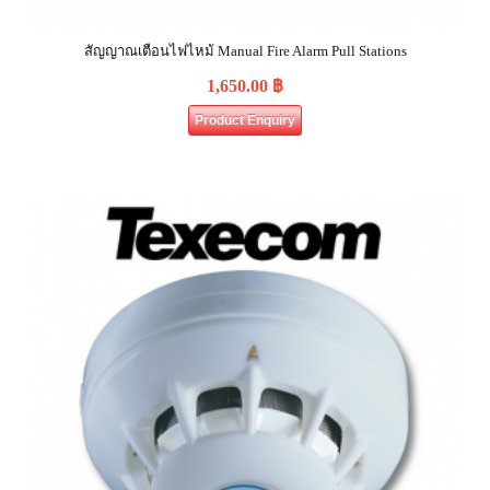
สัญญาณเตือนไฟไหม้ Manual Fire Alarm Pull Stations
1,650.00
฿
Product Enquiry