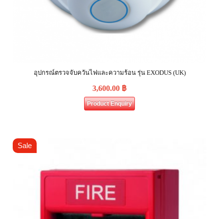
อุปกรณ์ตรวจจับควันไฟและความร้อน รุ่น EXODUS (UK)
3,600.00
฿
Product Enquiry
Sale