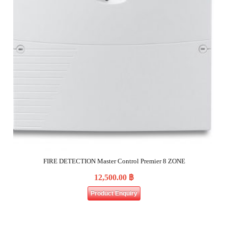
FIRE DETECTION Master Control Premier 8 ZONE
12,500.00
฿
Product Enquiry