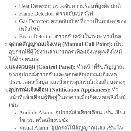
Heat Detector: ตรวจจับความร้อนที่สูงผิดปกติ
Flame Detector: ตรวจจับเปลวไฟ
Gas Detector: ตรวจจับก๊าซที่อาจเป็นสาเหตุของ
เพลิงไหม้
Beam Detector: ตรวจจับควันในระยะทางไกล
จุดกดสัญญาณแจ้งเหตุ (Manual Call Point):
เป็น
อุปกรณ์ที่ผู้ใช้งานสามารถกดเพื่อแจ้งเหตุเพลิงไหม้
ได้ด้วยตนเอง
แผงควบคุม (Control Panel):
ทำหน้าที่รับสัญญาณ
จากอุปกรณ์ตรวจจับและจุดกดสัญญาณแจ้งเหตุ
ประมวลผลข้อมูล และสั่งการอุปกรณ์แจ้งเตือนต่างๆ
อุปกรณ์แจ้งเตือน (Notification Appliances):
ทำ
หน้าที่แจ้งเตือนผู้ที่อยู่ในอาคารเมื่อเกิดเหตุเพลิงไหม้
เช่น
Audible Alarm: อุปกรณ์ส่งเสียงเตือน เช่น เสียง
ไซเรน หรือเสียงระฆัง
Visual Alarm: อุปกรณ์ให้สัญญาณแสง เช่น ไฟ