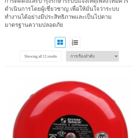
การติดตั้งและบำรุงรักษาระบบแจ้งเหตุเพลิงไหม้ควร
ดำเนินการโดยผู้เชี่ยวชาญ เพื่อให้มั่นใจว่าระบบ
ทำงานได้อย่างมีประสิทธิภาพและเป็นไปตาม
มาตรฐานความปลอดภัย
Showing all 12 results