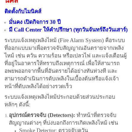
นิคส์
ติดตั้งกับไมนิคส์
มั่นคง เปิดกิจการ 30 ปี
มี Call Center ให้คำปรึกษา (ทุกวันจันทร์ถึงวันเสาร์)
ระบบแจ้งเหตุเพลิงไหม้ (Fire Alarm System) คือระบบ
ที่ออกแบบมาเพื่อตรวจจับสัญญาณอันตรายจากเพลิง
ไหม้ เช่น ควัน ความร้อน หรือเปลวไฟ และแจ้งเตือนผู้
ที่อยู่ในอาคารให้ทราบถึงเหตุการณ์ เพื่อให้สามารถ
อพยพออกจากพื้นที่อันตรายได้อย่างทันท่วงที และ
สามารถดำเนินการดับเพลิงในเบื้องต้นหรือแจ้งเจ้า
หน้าที่ดับเพลิงได้อย่างรวดเร็ว
ระบบแจ้งเหตุเพลิงไหม้ประกอบด้วยส่วนประกอบ
หลักๆ ดังนี้:
อุปกรณ์ตรวจจับ (Detectors):
ทำหน้าที่ตรวจจับ
สัญญาณต่างๆ ที่บ่งบอกถึงการเกิดเพลิงไหม้ เช่น
Smoke Detector: ตรวจจับควัน