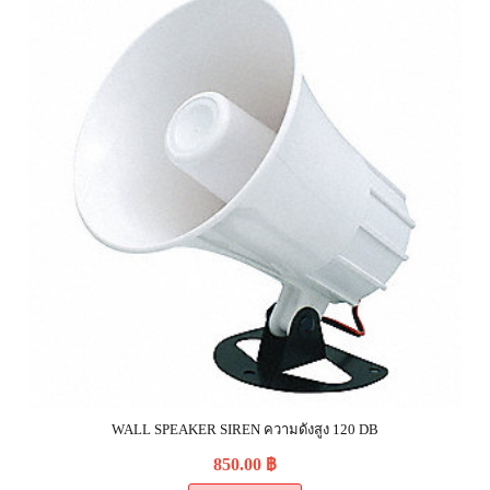
WALL SPEAKER SIREN ความดังสูง 120 DB
850.00
฿