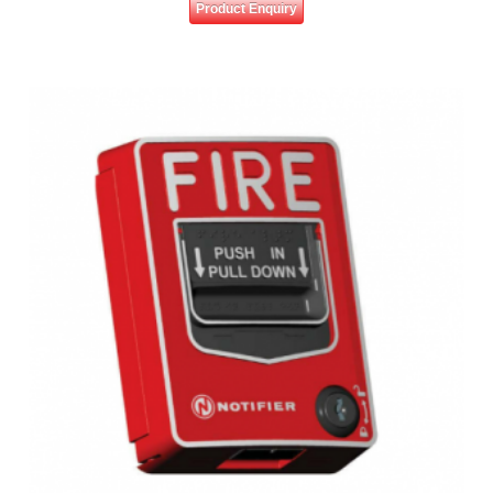
Product Enquiry