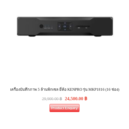
เครื่องบันทึกภาพ 5 ล้านพิกเซล ยี่ห้อ KENPRO รุ่น MKP1816 (16 ช่อง)
24,500.00
฿
29,900.00
฿
Product Enquiry