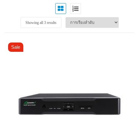
Showing all 3 results
Sale