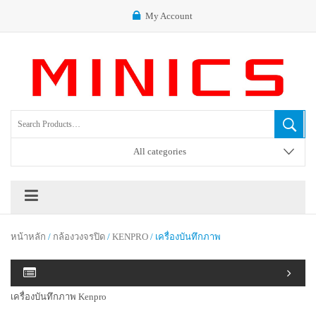
My Account
All categories
หน้าหลัก
/
กล้องวงจรปิด
/
KENPRO
/ เครื่องบันทึกภาพ
เครื่องบันทึกภาพ Kenpro