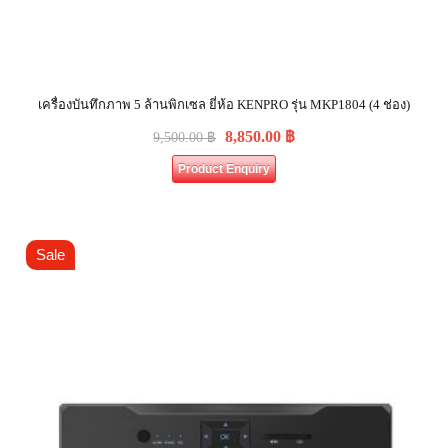
เครื่องบันทึกภาพ 5 ล้านพิกเซล ยี่ห้อ KENPRO รุ่น MKP1804 (4 ช่อง)
8,850.00
฿
9,500.00
฿
Product Enquiry
Sale