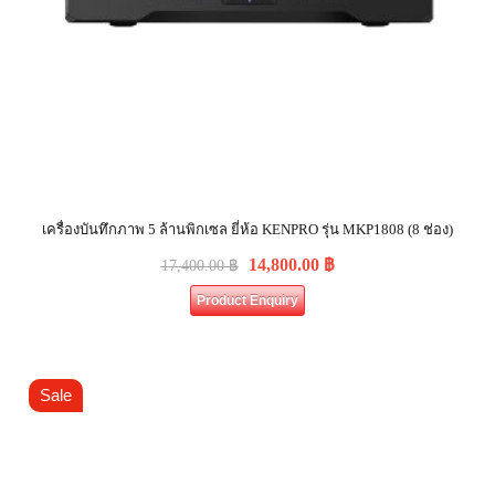
เครื่องบันทึกภาพ 5 ล้านพิกเซล ยี่ห้อ KENPRO รุ่น MKP1808 (8 ช่อง)
14,800.00
฿
17,400.00
฿
Product Enquiry
Sale