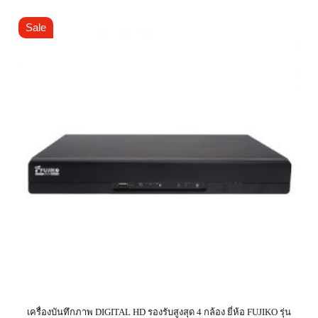
Sale
เครื่องบันทึกภาพ DIGITAL HD รองรับสูงสุด 4 กล้อง ยี่ห้อ FUJIKO รุ่น