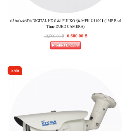
กล้องวงจรปิด DIGITAL HD ยี่ห้อ FUJIKO รุ่น MFK-U41901 (4MP Real
Time DUHD CAMERA)
6,600.00
฿
12,500.00
฿
Product Enquiry
Sale