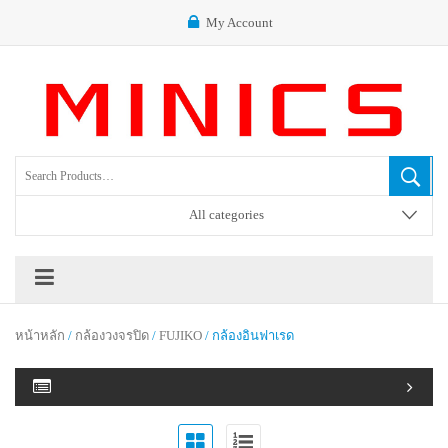
My Account
All categories
หน้าหลัก
/
กล้องวงจรปิด
/
FUJIKO
/ กล้องอินฟาเรด