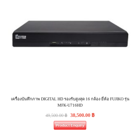
เครื่องบันทึกภาพ DIGITAL HD รองรับสูงสุด 16 กล้อง ยี่ห้อ FUJIKO รุ่น
MFK-U716HD
38,500.00
฿
49,500.00
฿
Product Enquiry