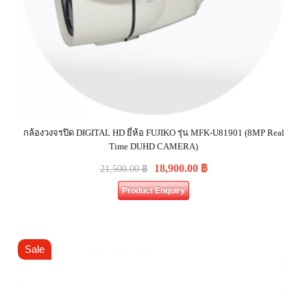
กล้องวงจรปิด DIGITAL HD ยี่ห้อ FUJIKO รุ่น MFK-U81901 (8MP Real
Time DUHD CAMERA)
18,900.00
฿
21,500.00
฿
Product Enquiry
Sale