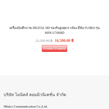
เครื่องบันทึกภาพ DIGITAL HD รองรับสูงสุด 8 กล้อง ยี่ห้อ FUJIKO รุ่น
MFK-U708HD
16,500.00
฿
21,500.00
฿
Product Enquiry
บริษัท ไมนิคส์ คอมมิวนิเคชั่น จำกัด
Minics Communication Co.,Ltd.