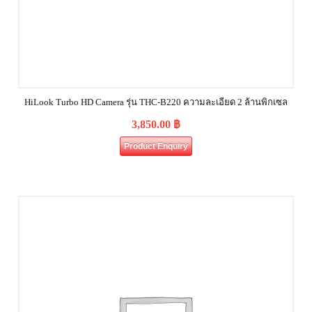
HiLook Turbo HD Camera รุ่น THC-B220 ความละเอียด 2 ล้านพิกเซล
3,850.00
฿
Product Enquiry