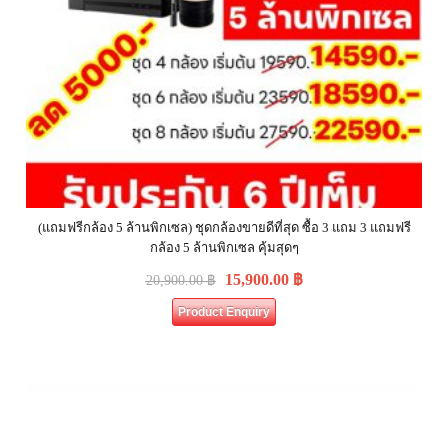
(แถมฟรีกล้อง 5 ล้านพิกเซล) ชุดกล้องขายดีที่สุด ซื้อ 3 แถม 3 แถมฟรี
กล้อง 5 ล้านพิกเซล คุ้มสุดๆ
15,900.00
฿
20,900.00
฿
Product Enquiry