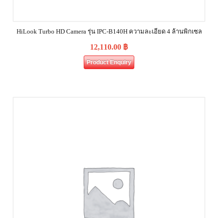
HiLook Turbo HD Camera รุ่น IPC-B140H ความละเอียด 4 ล้านพิกเซล
12,110.00
฿
Product Enquiry