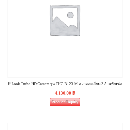
HiLook Turbo HD Camera รุ่น THC-B123-M ความละเอียด 2 ล้านพิกเซล
4,130.00
฿
Product Enquiry