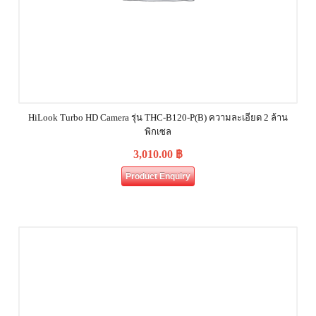
HiLook Turbo HD Camera รุ่น THC-B120-P(B) ความละเอียด 2 ล้าน
พิกเซล
3,010.00
฿
Product Enquiry