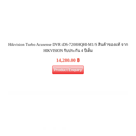
Hikvision Turbo Acusense DVR iDS-7208HQHI-M1/S สินค้าของแท้ จาก
HIKVISION รับประกัน 4 ปีเต็ม
14,280.00
฿
Product Enquiry