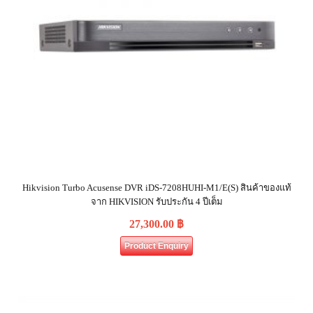
Hikvision Turbo Acusense DVR iDS-7208HUHI-M1/E(S) สินค้าของแท้
จาก HIKVISION รับประกัน 4 ปีเต็ม
27,300.00
฿
Product Enquiry