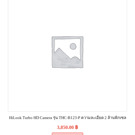
HiLook Turbo HD Camera รุ่น THC-B123-P ความละเอียด 2 ล้านพิกเซล
3,850.00
฿