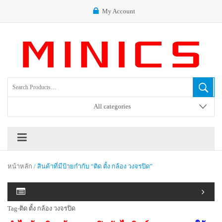
My Account
All categories
หน้าหลัก
/ สินค้าที่มีป้ายกำกับ “ติด ตั้ง กล้อง วงจรปิด”
Tag-ติด ตั้ง กล้อง วงจรปิด