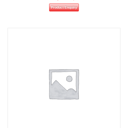
Product Enquiry