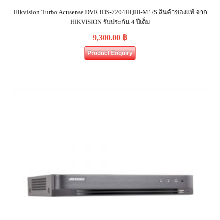
Hikvision Turbo Acusense DVR iDS-7204HQHI-M1/S สินค้าของแท้ จาก
HIKVISION รับประกัน 4 ปีเต็ม
9,300.00
฿
Product Enquiry