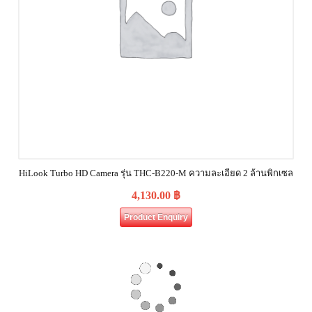
HiLook Turbo HD Camera รุ่น THC-B220-M ความละเอียด 2 ล้านพิกเซล
4,130.00
฿
Product Enquiry