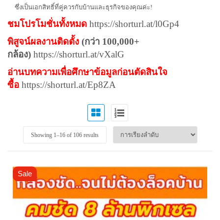
ซึ่งเป็นเอกสิทธิ์ที่คู่ควรกับบ้านและธุรกิจของคุณค่ะ!
ชมโปรโมชั่นทั้งหมด
https://shorturl.at/l0Gp4
พิสูจน์ผลงานติดตั้ง
(กว่า 100,000+
กล้อง)
https://shorturl.at/vXalG
อ่านบทความเพื่อศึกษาข้อมูลก่อนตัดสินใจ
ซื้อ
https://shorturl.at/Ep8ZA
Showing 1–
16
of 106 results
Sale