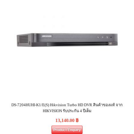
DS-7204HUHI-K1/E(S) Hikvision Turbo HD DVR สินค้าของแท้ จาก
HIKVISION รับประกัน 4 ปีเต็ม
13,140.00
฿
Product Enquiry