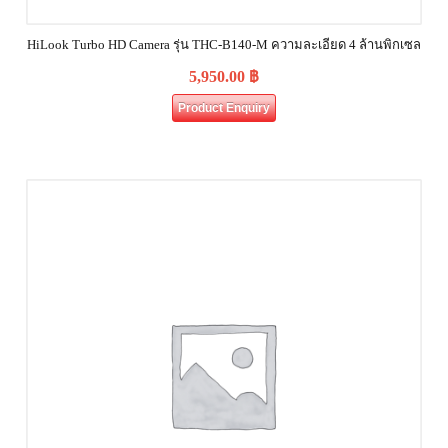
HiLook Turbo HD Camera รุ่น THC-B140-M ความละเอียด 4 ล้านพิกเซล
5,950.00
฿
Product Enquiry