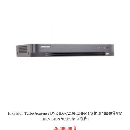
Hikvision Turbo Acusense DVR iDS-7216HQHI-M1/S สินค้าของแท้ จาก
HIKVISION รับประกัน 4 ปีเต็ม
26,400.00
฿