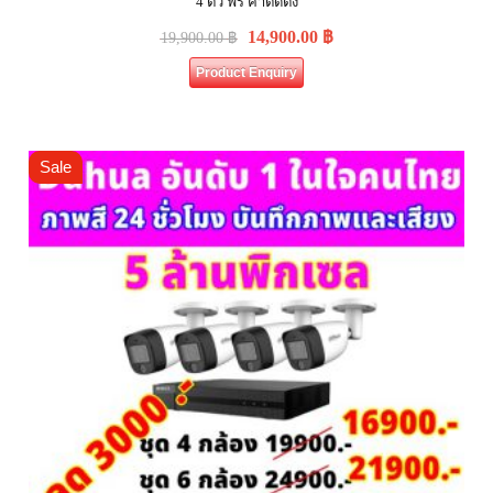
4 ตัว ฟรี ค่าติดตั้ง
14,900.00
฿
19,900.00
฿
Product Enquiry
Sale