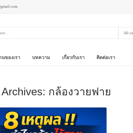
@gmail.com
All c
านของเรา
บทความ
เกี่ยวกับเรา
ติดต่อเรา
 Archives:
กล้องวายฟาย