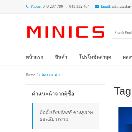
Phone:
043 237 780 , 043 332 464
Email:
minicsasia
หน้าแรก
สินค้า
โปรโมชั่นล่าสุด
ผลง
Home
/
กล้องวายฟาย
Tag
คำแนะนำจากผู้ซื้อ
ติดตั้งเรียบร้อยดี ช่างสุภาพ
และมีมารยาท