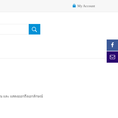
My Account
ีสีสัน และ แสดงออกถึงเอกลักษณ์