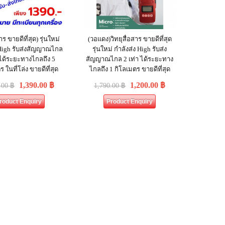
าร ขายดีที่สุด) รุ่นใหม่
(วอแดง)วิทยุสื่อสาร ขายดีที่สุด
 High รับส่งสัญญาณไกล
รุ่นใหม่ กำลังส่ง High รับส่ง
 ได้ระยะทางไกลถึง 5
สัญญาณไกล 2 เท่า ได้ระยะทาง
 ในที่โล่ง ขายดีที่สุด
ไกลถึง 1 กิโลเมตร ขายดีที่สุด
1,390.00
฿
1,200.00
฿
.00
฿
1,790.00
฿
roduct Enquiry
Product Enquiry