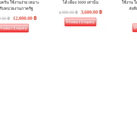
รบครัน ใช้งานง่าย เหมาะ
ได้ เพียง 3600 เท่านั้น
ใช้งาน ใ
รับหน่วยงานภาครัฐ
ส่ง
3,600.00
฿
4,900.00
฿
12,000.00
฿
0.00
฿
Product Enquiry
P
Product Enquiry