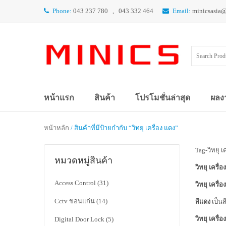
Phone:
043 237 780 , 043 332 464
Email:
minicsasia
หน้าแรก
สินค้า
โปรโมชั่นล่าสุด
ผลง
หน้าหลัก
/ สินค้าที่มีป้ายกำกับ “วิทยุ เครื่อง แดง”
Tag-วิทยุ เ
หมวดหมู่สินค้า
วิทยุ เครื่อ
Access Control
(31)
วิทยุ เครื่อ
Cctv ขอนแก่น
(14)
สีแดง
เป็นส
วิทยุ เครื่อ
Digital Door Lock
(5)