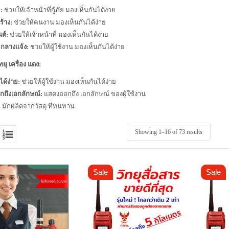
:
ช่วยให้เจ้าหน้าที่กู้ภัย มองเห็นกันได้ง่าย
ร้าง:
ช่วยให้คนงาน มองเห็นกันได้ง่าย
ต์:
ช่วยให้เจ้าหน้าที่ มองเห็นกันได้ง่าย
กลางแจ้ง:
ช่วยให้ผู้ใช้งาน มองเห็นกันได้ง่าย
ทยุ เครื่อง แดง:
ด้ง่าย:
ช่วยให้ผู้ใช้งาน มองเห็นกันได้ง่าย
ถึงเอกลักษณ์:
แสดงออกถึง เอกลักษณ์ ของผู้ใช้งาน
:
มักผลิตจากวัสดุ ที่ทนทาน
Showing 1–
16
of 73 results
Sale
Sale